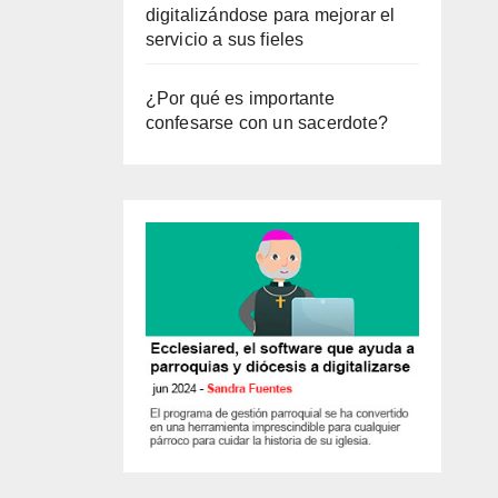
digitalizándose para mejorar el
servicio a sus fieles
¿Por qué es importante
confesarse con un sacerdote?