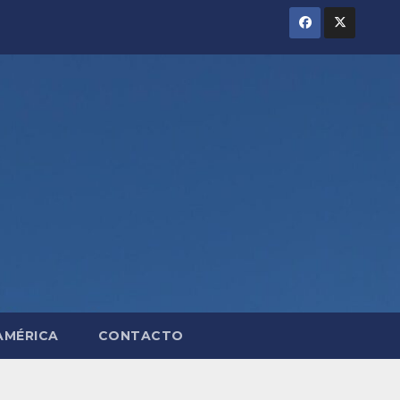
AMÉRICA
CONTACTO