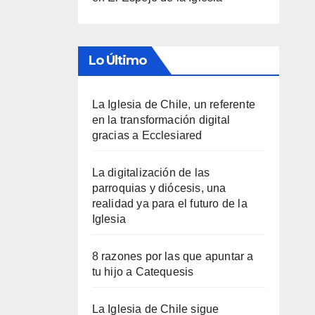
Lo Último
La Iglesia de Chile, un referente
en la transformación digital
gracias a Ecclesiared
La digitalización de las
parroquias y diócesis, una
realidad ya para el futuro de la
Iglesia
8 razones por las que apuntar a
tu hijo a Catequesis
La Iglesia de Chile sigue