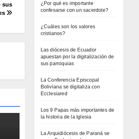
¿Por qué es importante
e sus
confesarse con un sacerdote?
nes
¿Cuáles son los valores
cristianos?
Las diócesis de Ecuador
apuestan por la digitalización de
sus parroquias
La Conferencia Episcopal
Boliviana se digitaliza con
Ecclesiared
Los 9 Papas más importantes de
la historia de la Iglesia
La Arquidiócesis de Paraná se