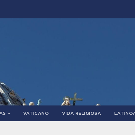
LAS
VATICANO
VIDA RELIGIOSA
LATINO