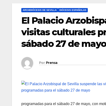
ARCHIDIÓCESIS DE SEVILLA
DIÓCESIS ESPAÑOLAS
El Palacio Arzobisp
visitas culturales 
sábado 27 de may
Por
Prensa
programadas para el sábado 27 de mayo, con motiv