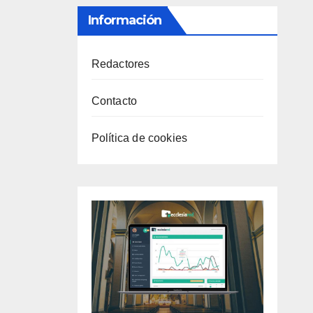
Información
Redactores
Contacto
Política de cookies