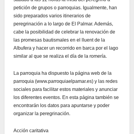
petición de grupos o parroquias. Igualmente, han
sido preparados varios itinerarios de
peregrinación a lo largo de El Palmar. Además,
cabe la posibilidad de celebrar la renovación de
las promesas bautismales en el lluent de la
Albufera y hacer un recorrido en barca por el lago
similar al que se realiza el día de la romería.
La parroquia ha dispuesto la página web de la
parroquia (www.parroquiaelpamar.es) y las redes
sociales para facilitar estos materiales y anunciar
los diferentes eventos. En esta página también se
encontrarán los datos para apuntarse y poder
organizar la peregrinación.
Acción caritativa