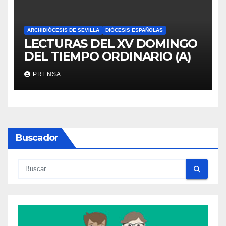
ARCHIDIÓCESIS DE SEVILLA
DIÓCESIS ESPAÑOLAS
LECTURAS DEL XV DOMINGO
DEL TIEMPO ORDINARIO (A)
PRENSA
Buscador