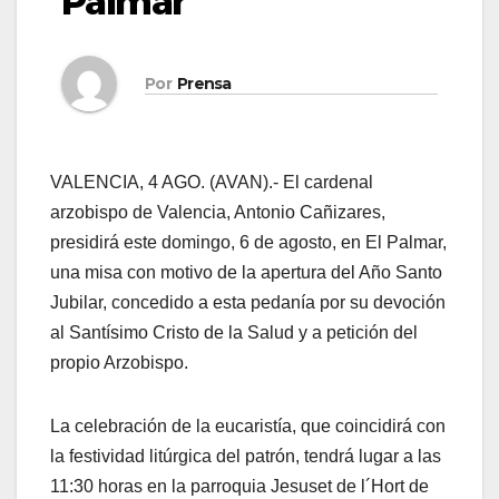
Palmar
Por
Prensa
VALENCIA, 4 AGO. (AVAN).- El cardenal
arzobispo de Valencia, Antonio Cañizares,
presidirá este domingo, 6 de agosto, en El Palmar,
una misa con motivo de la apertura del Año Santo
Jubilar, concedido a esta pedanía por su devoción
al Santísimo Cristo de la Salud y a petición del
propio Arzobispo.
La celebración de la eucaristía, que coincidirá con
la festividad litúrgica del patrón, tendrá lugar a las
11:30 horas en la parroquia Jesuset de l´Hort de