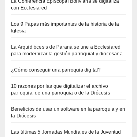
La Conferencia Episcopal Boliviana se digitaliza
con Ecclesiared
Los 9 Papas más importantes de la historia de la
Iglesia
La Arquidiócesis de Paraná se une a Ecclesiared
para modernizar la gestión parroquial y diocesana
¿Cómo conseguir una parroquia digital?
10 razones por las que digitalizar el archivo
parroquial de una parroquia o de la Diócesis
Beneficios de usar un software en la parroquia y en
la Diócesis
Las últimas 5 Jornadas Mundiales de la Juventud