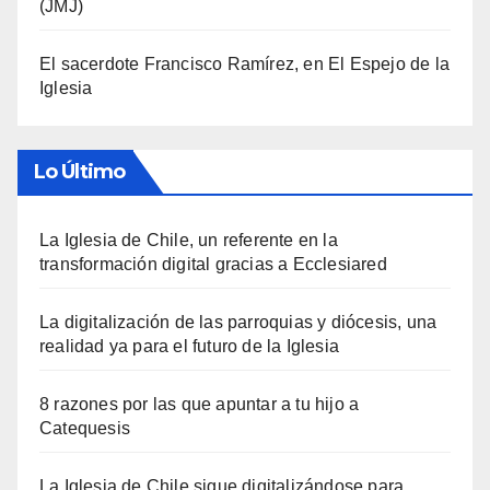
(JMJ)
El sacerdote Francisco Ramírez, en El Espejo de la
Iglesia
Lo Último
La Iglesia de Chile, un referente en la
transformación digital gracias a Ecclesiared
La digitalización de las parroquias y diócesis, una
realidad ya para el futuro de la Iglesia
8 razones por las que apuntar a tu hijo a
Catequesis
La Iglesia de Chile sigue digitalizándose para