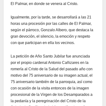
El Palmar, en donde se venera al Cristo.
Igualmente, por la tarde, se desarrollará a las 21
horas una procesión por las calles de El Palmar,
según el párroco, Gonzalo Albero, que destaca la
gran devoción, el silencio, la emoción y respeto
con que participan en ella los vecinos.
La petición de Año Santo Jubilar fue anunciada
por el propio cardenal Antonio Cañizares en la
romería al Cristo de la Salud del pasado año con
motivo del 75 aniversario de su imagen actual, el
75 aniversario también de la parroquia, así como
con ocasión de la visita entonces de la imagen
procesional de la Virgen de los Desamparados a
la pedanía y la peregrinación del Cristo de la