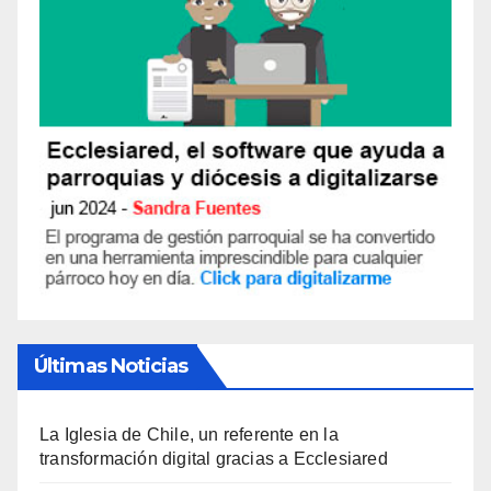
Últimas Noticias
La Iglesia de Chile, un referente en la
transformación digital gracias a Ecclesiared