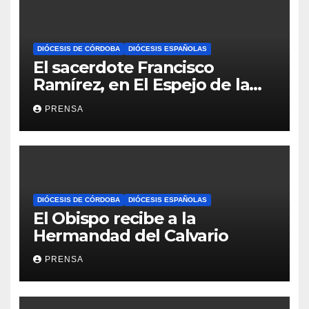
DIÓCESIS DE CÓRDOBA
DIÓCESIS ESPAÑOLAS
El sacerdote Francisco
Ramírez, en El Espejo de la
Iglesia
PRENSA
DIÓCESIS DE CÓRDOBA
DIÓCESIS ESPAÑOLAS
El Obispo recibe a la
Hermandad del Calvario
PRENSA