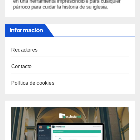
Información
Redactores
Contacto
Política de cookies