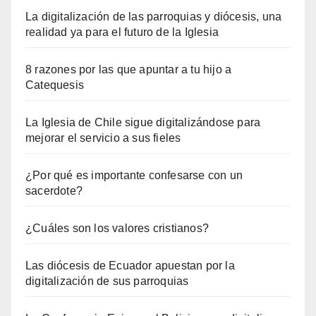
La digitalización de las parroquias y diócesis, una
realidad ya para el futuro de la Iglesia
8 razones por las que apuntar a tu hijo a
Catequesis
La Iglesia de Chile sigue digitalizándose para
mejorar el servicio a sus fieles
¿Por qué es importante confesarse con un
sacerdote?
¿Cuáles son los valores cristianos?
Las diócesis de Ecuador apuestan por la
digitalización de sus parroquias