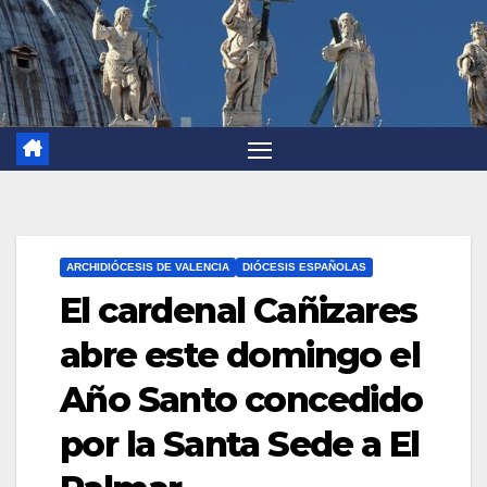
ARCHIDIÓCESIS DE VALENCIA
DIÓCESIS ESPAÑOLAS
El cardenal Cañizares
abre este domingo el
Año Santo concedido
por la Santa Sede a El