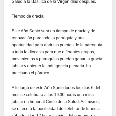
Salud a la Basílica de la Virgen días después.
Tiempo de gracia
Este Año Santo será un tiempo de gracia y de
renovación para toda la parroquia y una
oportunidad para abrir las puertas de la parroquia
a toda la diócesis para que diferentes grupos,
movimientos y parroquias puedan ganar la gracia
jubilar y obtener la indulgencia plenaria, ha
precisado el párroco.
A lo largo de este Año Santo todos los días 6 del
mes se celebrará a las 19.30 horas una misa
jubilar en honor al Cristo de la Salud. Asimismo,
se ofrecerá la posibilidad de celebrar de lunes a
sábado a las 12 horas la misa del peregrino a