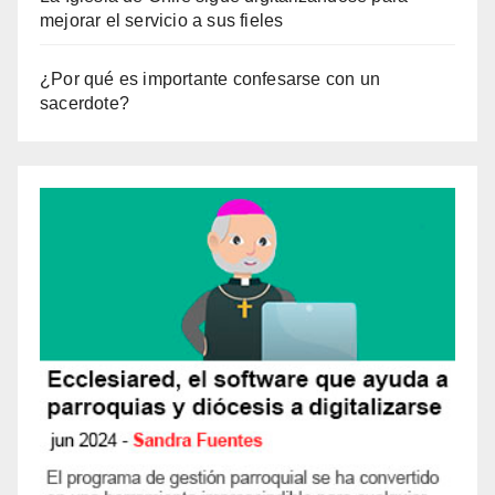
mejorar el servicio a sus fieles
¿Por qué es importante confesarse con un
sacerdote?