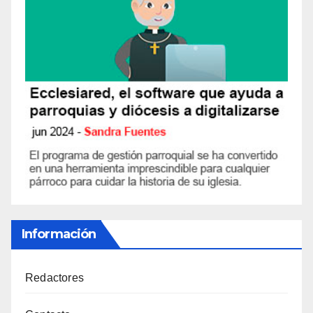
Información
Redactores