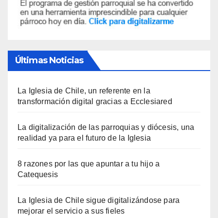
Últimas Noticias
La Iglesia de Chile, un referente en la
transformación digital gracias a Ecclesiared
La digitalización de las parroquias y diócesis, una
realidad ya para el futuro de la Iglesia
8 razones por las que apuntar a tu hijo a
Catequesis
La Iglesia de Chile sigue digitalizándose para
mejorar el servicio a sus fieles