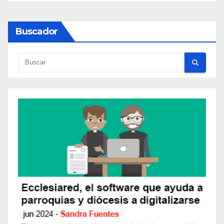
Buscador