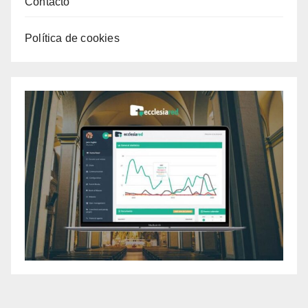
Contacto
Política de cookies