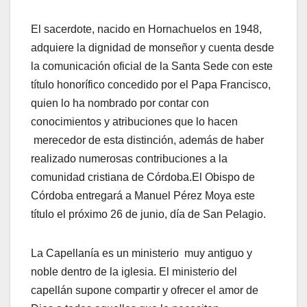
El sacerdote, nacido en Hornachuelos en 1948,
adquiere la dignidad de monseñor y cuenta desde
la comunicación oficial de la Santa Sede con este
título honorífico concedido por el Papa Francisco,
quien lo ha nombrado por contar con
conocimientos y atribuciones que lo hacen
merecedor de esta distinción, además de haber
realizado numerosas contribuciones a la
comunidad cristiana de Córdoba.El Obispo de
Córdoba entregará a Manuel Pérez Moya este
título el próximo 26 de junio, día de San Pelagio.
La Capellanía es un ministerio muy antiguo y
noble dentro de la iglesia. El ministerio del
capellán supone compartir y ofrecer el amor de