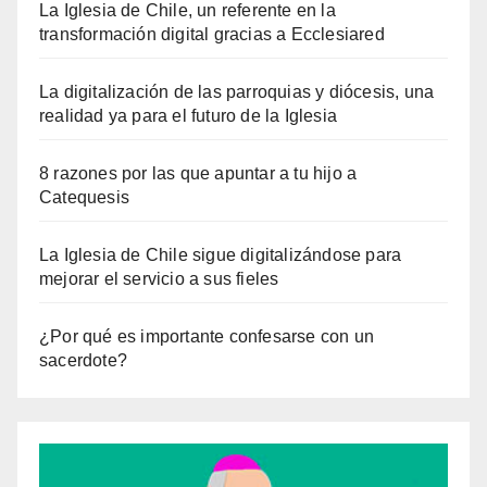
La Iglesia de Chile, un referente en la
transformación digital gracias a Ecclesiared
La digitalización de las parroquias y diócesis, una
realidad ya para el futuro de la Iglesia
8 razones por las que apuntar a tu hijo a
Catequesis
La Iglesia de Chile sigue digitalizándose para
mejorar el servicio a sus fieles
¿Por qué es importante confesarse con un
sacerdote?