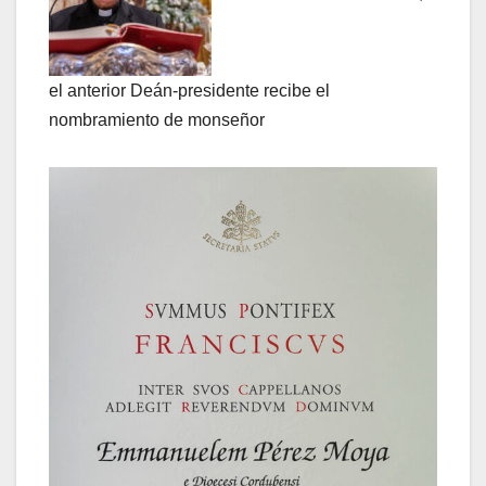
el anterior Deán-presidente recibe el
nombramiento de monseñor