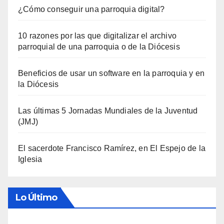
¿Cómo conseguir una parroquia digital?
10 razones por las que digitalizar el archivo
parroquial de una parroquia o de la Diócesis
Beneficios de usar un software en la parroquia y en
la Diócesis
Las últimas 5 Jornadas Mundiales de la Juventud
(JMJ)
El sacerdote Francisco Ramírez, en El Espejo de la
Iglesia
Lo Último