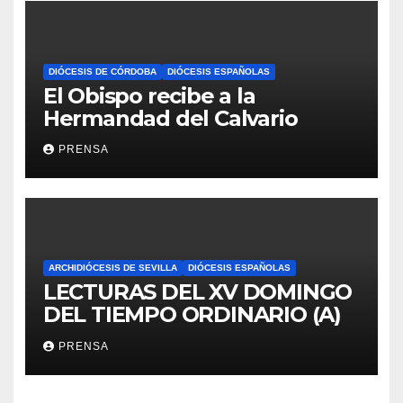
DIÓCESIS DE CÓRDOBA
DIÓCESIS ESPAÑOLAS
El Obispo recibe a la
Hermandad del Calvario
PRENSA
ARCHIDIÓCESIS DE SEVILLA
DIÓCESIS ESPAÑOLAS
LECTURAS DEL XV DOMINGO
DEL TIEMPO ORDINARIO (A)
PRENSA