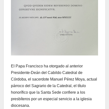
El Papa Francisco ha otorgado al anterior
Presidente-Deán del Cabildo Catedral de
Córdoba, el sacerdote Manuel Pérez Moya, actual
párroco del Sagrario de la Catedral, el título
honorífico que la Santa Sede confiere a los
presbíteros por un especial servicio a la iglesia
diocesana.