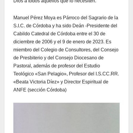
Dios a todos aquellos que lo necesiten.
Manuel Pérez Moya es Párroco del Sagrario de la
S.I.C. de Córdoba y ha sido Deán -Presidente del
Cabildo Catedral de Córdoba entre el 30 de
diciembre de 2006 y el 9 de enero de 2023. Es
miembro del Colegio de Consultores, del Consejo
de Presbiterio y del Consejo Diocesano de
Pastoral, además de profesor del Estudio
Teológico «San Pelagio», Profesor del I.S.CC.RR.
«Beata Victoria Díez» y Director Espiritual de
ANFE (sección Córdoba)