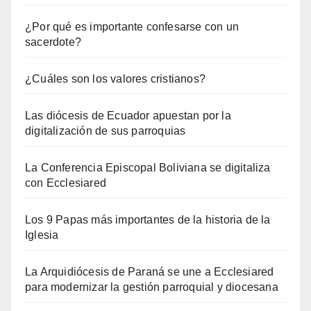
¿Por qué es importante confesarse con un
sacerdote?
¿Cuáles son los valores cristianos?
Las diócesis de Ecuador apuestan por la
digitalización de sus parroquias
La Conferencia Episcopal Boliviana se digitaliza
con Ecclesiared
Los 9 Papas más importantes de la historia de la
Iglesia
La Arquidiócesis de Paraná se une a Ecclesiared
para modernizar la gestión parroquial y diocesana