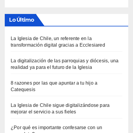
Lo Último
La Iglesia de Chile, un referente en la
transformación digital gracias a Ecclesiared
La digitalización de las parroquias y diócesis, una
realidad ya para el futuro de la Iglesia
8 razones por las que apuntar a tu hijo a
Catequesis
La Iglesia de Chile sigue digitalizándose para
mejorar el servicio a sus fieles
¿Por qué es importante confesarse con un