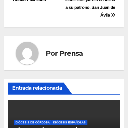
de
a su patrono, San Juan de
entradas
Ávila
Por
Prensa
Entrada relacionada
DIÓCESIS DE CÓRDOBA
DIÓCESIS ESPAÑOLAS