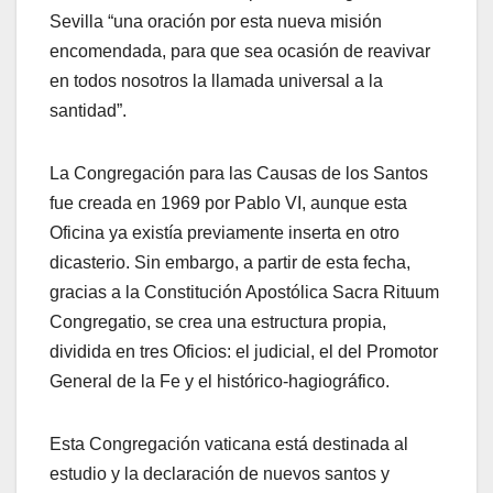
Sevilla “una oración por esta nueva misión
encomendada, para que sea ocasión de reavivar
en todos nosotros la llamada universal a la
santidad”.
La Congregación para las Causas de los Santos
fue creada en 1969 por Pablo VI, aunque esta
Oficina ya existía previamente inserta en otro
dicasterio. Sin embargo, a partir de esta fecha,
gracias a la Constitución Apostólica Sacra Rituum
Congregatio, se crea una estructura propia,
dividida en tres Oficios: el judicial, el del Promotor
General de la Fe y el histórico-hagiográfico.
Esta Congregación vaticana está destinada al
estudio y la declaración de nuevos santos y