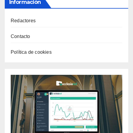
Información
Redactores
Contacto
Política de cookies