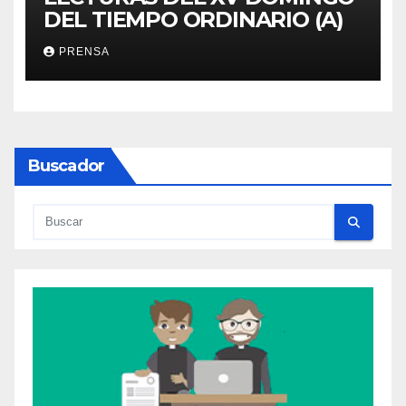
DEL TIEMPO ORDINARIO (A)
PRENSA
Buscador