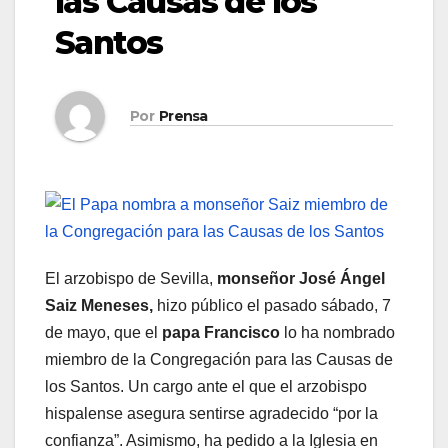
las Causas de los
Santos
Por
Prensa
El arzobispo de Sevilla,
monseñor José Ángel
Saiz Meneses,
hizo público el pasado sábado, 7
de mayo, que el
papa Francisco
lo ha nombrado
miembro de la Congregación para las Causas de
los Santos. Un cargo ante el que el arzobispo
hispalense asegura sentirse agradecido “por la
confianza”. Asimismo, ha pedido a la Iglesia en