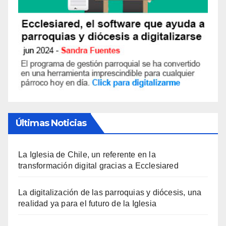
Últimas Noticias
La Iglesia de Chile, un referente en la
transformación digital gracias a Ecclesiared
La digitalización de las parroquias y diócesis, una
realidad ya para el futuro de la Iglesia