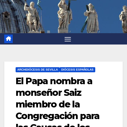
ARCHIDIÓCESIS DE SEVILLA
DIÓCESIS ESPAÑOLAS
El Papa nombra a
monseñor Saiz
miembro de la
Congregación para