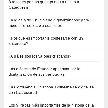
8 razones por las que apuntar a tu hijo a
Catequesis
La Iglesia de Chile sigue digitalizándose para
mejorar el servicio a sus fieles
¿Por qué es importante confesarse con un
sacerdote?
¿Cuáles son los valores cristianos?
Las diócesis de Ecuador apuestan por la
digitalización de sus parroquias
La Conferencia Episcopal Boliviana se digitaliza
con Ecclesiared
Los 9 Papas más importantes de la historia de la