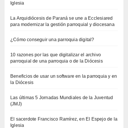
Iglesia
La Arquidiócesis de Paraná se une a Ecclesiared
para modernizar la gestión parroquial y diocesana
¿Cómo conseguir una parroquia digital?
10 razones por las que digitalizar el archivo
parroquial de una parroquia o de la Diócesis
Beneficios de usar un software en la parroquia y en
la Diócesis
Las últimas 5 Jornadas Mundiales de la Juventud
(JMJ)
El sacerdote Francisco Ramírez, en El Espejo de la
Iglesia