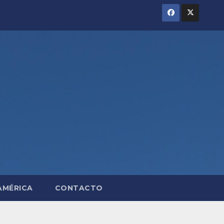
AMÉRICA
CONTACTO