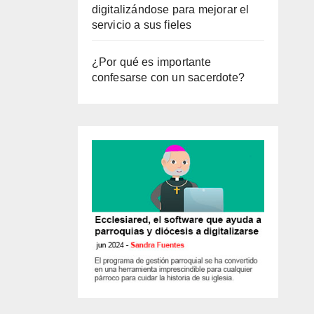
digitalizándose para mejorar el
servicio a sus fieles
¿Por qué es importante
confesarse con un sacerdote?