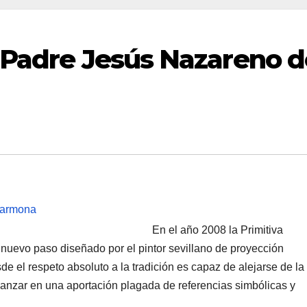
 Padre Jesús Nazareno d
En el año 2008 la Primitiva
evo paso diseñado por el pintor sevillano de proyección
 el respeto absoluto a la tradición es capaz de alejarse de la
anzar en una aportación plagada de referencias simbólicas y