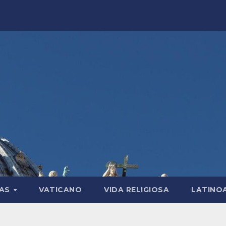
LAS
VATICANO
VIDA RELIGIOSA
LATINO