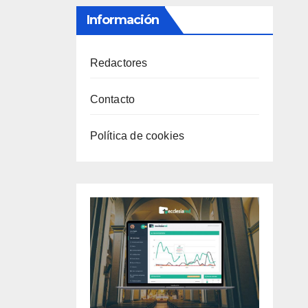
Información
Redactores
Contacto
Política de cookies