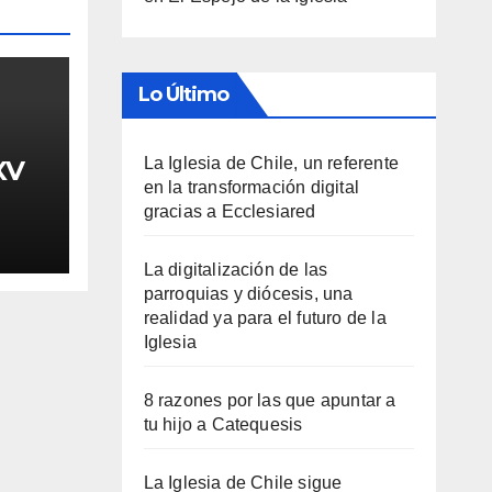
Lo Último
La Iglesia de Chile, un referente
XV
en la transformación digital
gracias a Ecclesiared
La digitalización de las
parroquias y diócesis, una
realidad ya para el futuro de la
Iglesia
8 razones por las que apuntar a
tu hijo a Catequesis
La Iglesia de Chile sigue