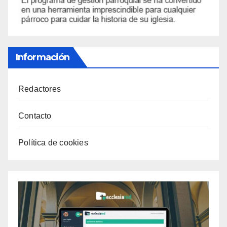
Información
Redactores
Contacto
Política de cookies