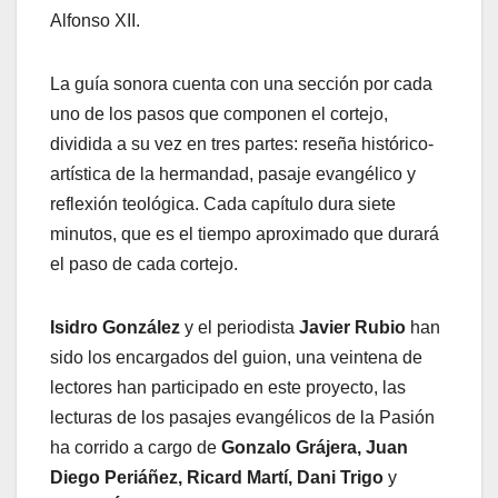
Alfonso XII.
La guía sonora cuenta con una sección por cada
uno de los pasos que componen el cortejo,
dividida a su vez en tres partes: reseña histórico-
artística de la hermandad, pasaje evangélico y
reflexión teológica. Cada capítulo dura siete
minutos, que es el tiempo aproximado que durará
el paso de cada cortejo.
Isidro González
y el periodista
Javier Rubio
han
sido los encargados del guion, una veintena de
lectores han participado en este proyecto, las
lecturas de los pasajes evangélicos de la Pasión
ha corrido a cargo de
Gonzalo Grájera, Juan
Diego Periáñez, Ricard Martí, Dani Trigo
y