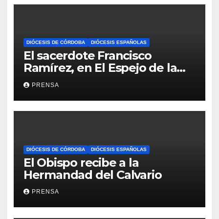
DIÓCESIS DE CÓRDOBA
DIÓCESIS ESPAÑOLAS
El sacerdote Francisco
Ramírez, en El Espejo de la
Iglesia
PRENSA
DIÓCESIS DE CÓRDOBA
DIÓCESIS ESPAÑOLAS
El Obispo recibe a la
Hermandad del Calvario
PRENSA