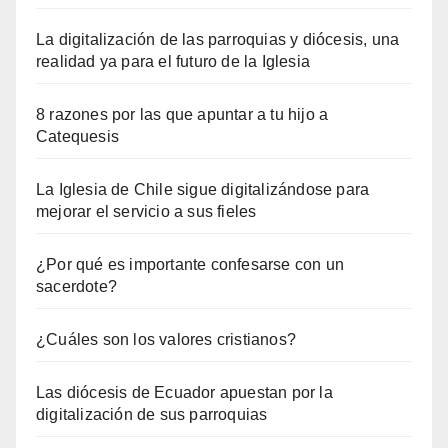
La digitalización de las parroquias y diócesis, una
realidad ya para el futuro de la Iglesia
8 razones por las que apuntar a tu hijo a
Catequesis
La Iglesia de Chile sigue digitalizándose para
mejorar el servicio a sus fieles
¿Por qué es importante confesarse con un
sacerdote?
¿Cuáles son los valores cristianos?
Las diócesis de Ecuador apuestan por la
digitalización de sus parroquias