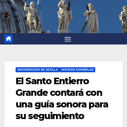
ARCHIDIÓCESIS DE SEVILLA
DIÓCESIS ESPAÑOLAS
El Santo Entierro
Grande contará con
una guía sonora para
su seguimiento