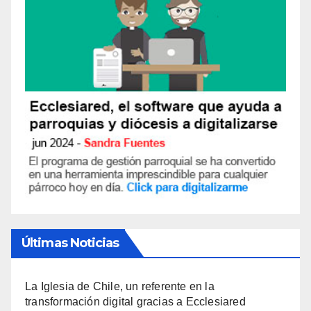
Últimas Noticias
La Iglesia de Chile, un referente en la
transformación digital gracias a Ecclesiared