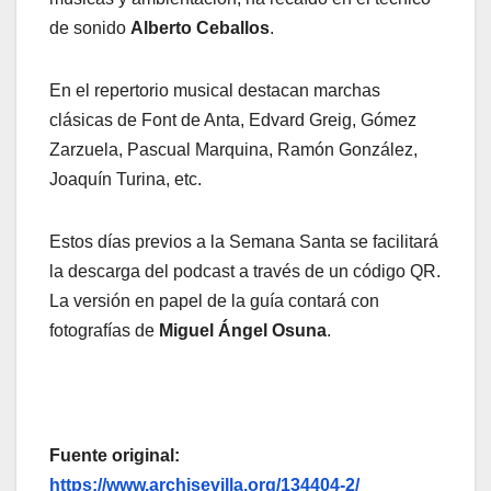
de sonido
Alberto Ceballos
.
En el repertorio musical destacan marchas
clásicas de Font de Anta, Edvard Greig, Gómez
Zarzuela, Pascual Marquina, Ramón González,
Joaquín Turina, etc.
Estos días previos a la Semana Santa se facilitará
la descarga del podcast a través de un código QR.
La versión en papel de la guía contará con
fotografías de
Miguel Ángel Osuna
.
Fuente original:
https://www.archisevilla.org/134404-2/