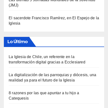
(JMJ)
El sacerdote Francisco Ramírez, en El Espejo de la
Iglesia
Lo Último
La Iglesia de Chile, un referente en la
transformación digital gracias a Ecclesiared
La digitalización de las parroquias y diócesis, una
realidad ya para el futuro de la Iglesia
8 razones por las que apuntar a tu hijo a
Catequesis