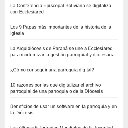
La Conferencia Episcopal Boliviana se digitaliza
con Ecclesiared
Los 9 Papas más importantes de la historia de la
Iglesia
La Arquidiócesis de Paraná se une a Ecclesiared
para modernizar la gestión parroquial y diocesana
¿Cómo conseguir una parroquia digital?
10 razones por las que digitalizar el archivo
parroquial de una parroquia o de la Diócesis
Beneficios de usar un software en la parroquia y en
la Diócesis
Las últimas 5 Jornadas Mundiales de la Juventud