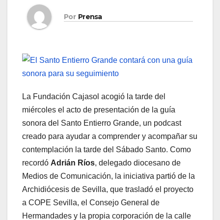
Por
Prensa
La Fundación Cajasol acogió la tarde del
miércoles el acto de presentación de la guía
sonora del Santo Entierro Grande, un podcast
creado para ayudar a comprender y acompañar su
contemplación la tarde del Sábado Santo. Como
recordó
Adrián Ríos
, delegado diocesano de
Medios de Comunicación, la iniciativa partió de la
Archidiócesis de Sevilla, que trasladó el proyecto
a COPE Sevilla, el Consejo General de
Hermandades y la propia corporación de la calle