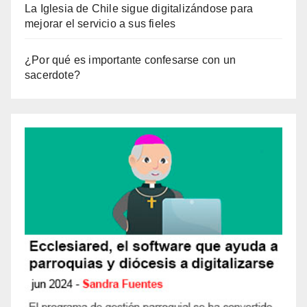
La Iglesia de Chile sigue digitalizándose para
mejorar el servicio a sus fieles
¿Por qué es importante confesarse con un
sacerdote?