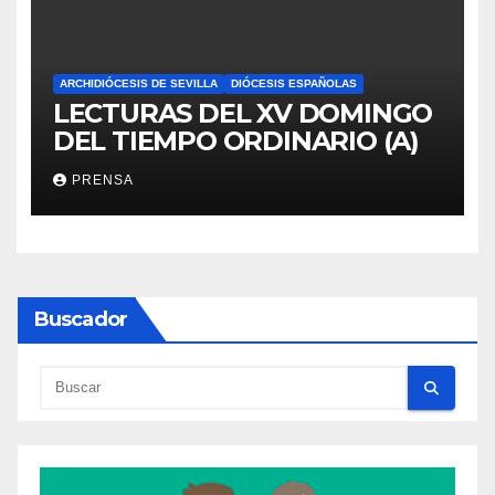
ARCHIDIÓCESIS DE SEVILLA
DIÓCESIS ESPAÑOLAS
LECTURAS DEL XV DOMINGO
DEL TIEMPO ORDINARIO (A)
PRENSA
Buscador