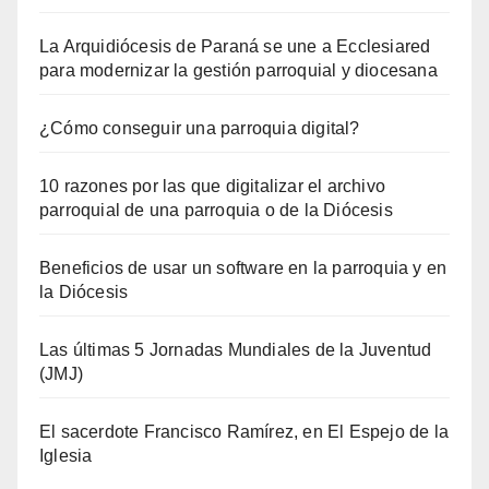
La Arquidiócesis de Paraná se une a Ecclesiared
para modernizar la gestión parroquial y diocesana
¿Cómo conseguir una parroquia digital?
10 razones por las que digitalizar el archivo
parroquial de una parroquia o de la Diócesis
Beneficios de usar un software en la parroquia y en
la Diócesis
Las últimas 5 Jornadas Mundiales de la Juventud
(JMJ)
El sacerdote Francisco Ramírez, en El Espejo de la
Iglesia