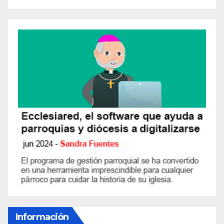
Información