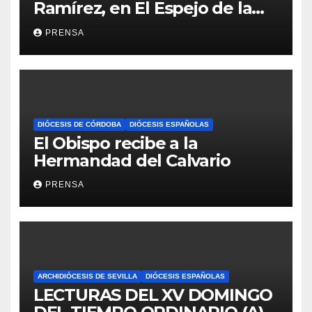
Ramírez, en El Espejo de la
Iglesia
PRENSA
DIÓCESIS DE CÓRDOBA
DIÓCESIS ESPAÑOLAS
El Obispo recibe a la
Hermandad del Calvario
PRENSA
ARCHIDIÓCESIS DE SEVILLA
DIÓCESIS ESPAÑOLAS
LECTURAS DEL XV DOMINGO