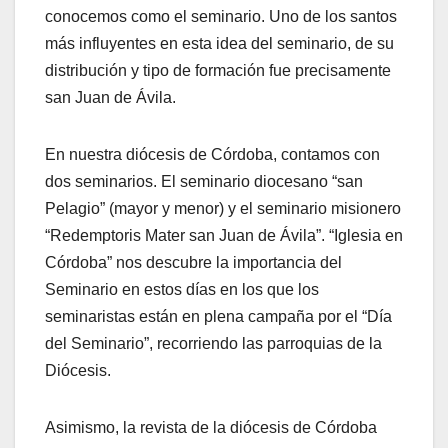
conocemos como el seminario. Uno de los santos
más influyentes en esta idea del seminario, de su
distribución y tipo de formación fue precisamente
san Juan de Ávila.
En nuestra diócesis de Córdoba, contamos con
dos seminarios. El seminario diocesano “san
Pelagio” (mayor y menor) y el seminario misionero
“Redemptoris Mater san Juan de Ávila”. “Iglesia en
Córdoba” nos descubre la importancia del
Seminario en estos días en los que los
seminaristas están en plena campaña por el “Día
del Seminario”, recorriendo las parroquias de la
Diócesis.
Asimismo, la revista de la diócesis de Córdoba