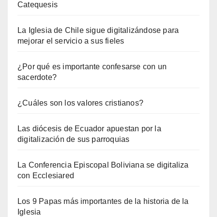
Catequesis
La Iglesia de Chile sigue digitalizándose para
mejorar el servicio a sus fieles
¿Por qué es importante confesarse con un
sacerdote?
¿Cuáles son los valores cristianos?
Las diócesis de Ecuador apuestan por la
digitalización de sus parroquias
La Conferencia Episcopal Boliviana se digitaliza
con Ecclesiared
Los 9 Papas más importantes de la historia de la
Iglesia