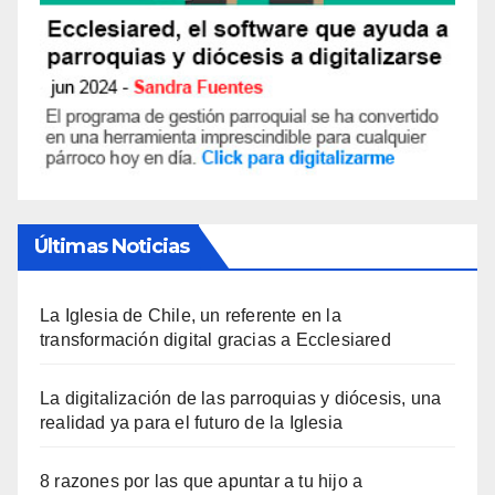
Últimas Noticias
La Iglesia de Chile, un referente en la
transformación digital gracias a Ecclesiared
La digitalización de las parroquias y diócesis, una
realidad ya para el futuro de la Iglesia
8 razones por las que apuntar a tu hijo a