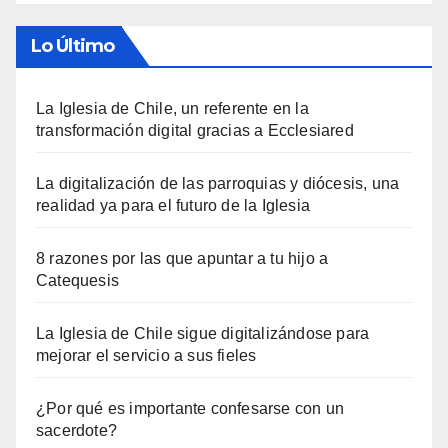
Lo Último
La Iglesia de Chile, un referente en la
transformación digital gracias a Ecclesiared
La digitalización de las parroquias y diócesis, una
realidad ya para el futuro de la Iglesia
8 razones por las que apuntar a tu hijo a
Catequesis
La Iglesia de Chile sigue digitalizándose para
mejorar el servicio a sus fieles
¿Por qué es importante confesarse con un
sacerdote?