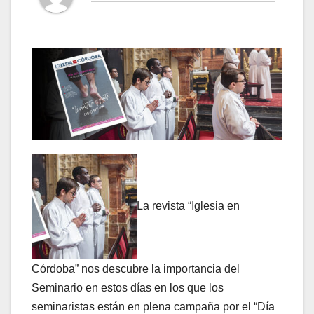
La revista “Iglesia en
Córdoba” nos descubre la importancia del
Seminario en estos días en los que los
seminaristas están en plena campaña por el “Día