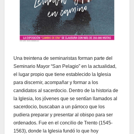
Una treintena de seminaristas forman parte del
Seminario Mayor “San Pelagio” en la actualidad,
el lugar propio que tiene establecido la Iglesia
para discernir, acompañar y formar a los
candidatos al sacerdocio. Dentro de la historia de
la Iglesia, los jóvenes que se sentían llamados al
sacerdocio, buscaban a un párroco que los
pudiera preparar y presentar al obispo para ser
ordenados. Fue en el concilio de Trento (1545-
1563), donde la Iglesia fundó lo que hoy