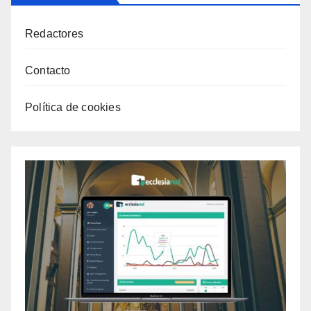
Redactores
Contacto
Política de cookies