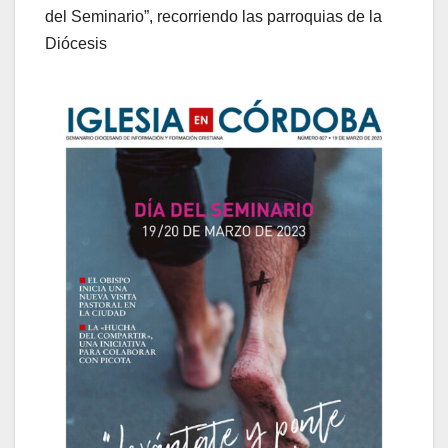
del Seminario”, recorriendo las parroquias de la
Diócesis