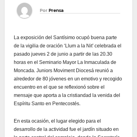
Por
Prensa
La exposición del Santísimo ocupó buena parte
de la vigilia de oración ‘Llum a la Nit’ celebrada el
pasado jueves 2 de junio a partir de las 20.30
horas en el Seminario Mayor La Inmaculada de
Moncada. Juniors Moviment Diocesá reunió a
alrededor de 80 jóvenes en un emotivo y recogido
encuentro en el que se reflexionó sobre el
mensaje que aporta a la cristiandad la venida del
Espíritu Santo en Pentecostés.
En esta ocasión, el lugar elegido para el
desarrollo de la actividad fue el jardín situado en