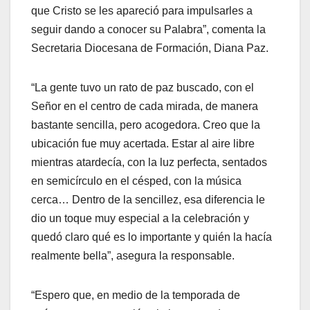
que Cristo se les apareció para impulsarles a
seguir dando a conocer su Palabra”, comenta la
Secretaria Diocesana de Formación, Diana Paz.
“La gente tuvo un rato de paz buscado, con el
Señor en el centro de cada mirada, de manera
bastante sencilla, pero acogedora. Creo que la
ubicación fue muy acertada. Estar al aire libre
mientras atardecía, con la luz perfecta, sentados
en semicírculo en el césped, con la música
cerca… Dentro de la sencillez, esa diferencia le
dio un toque muy especial a la celebración y
quedó claro qué es lo importante y quién la hacía
realmente bella”, asegura la responsable.
“Espero que, en medio de la temporada de