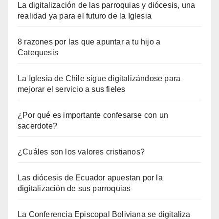
La digitalización de las parroquias y diócesis, una
realidad ya para el futuro de la Iglesia
8 razones por las que apuntar a tu hijo a
Catequesis
La Iglesia de Chile sigue digitalizándose para
mejorar el servicio a sus fieles
¿Por qué es importante confesarse con un
sacerdote?
¿Cuáles son los valores cristianos?
Las diócesis de Ecuador apuestan por la
digitalización de sus parroquias
La Conferencia Episcopal Boliviana se digitaliza