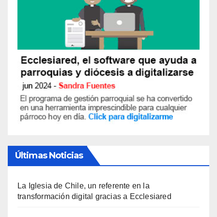
Últimas Noticias
La Iglesia de Chile, un referente en la
transformación digital gracias a Ecclesiared