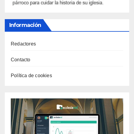
Información
Redactores
Contacto
Política de cookies