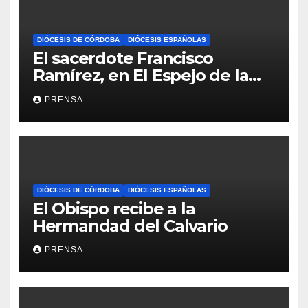
DIÓCESIS DE CÓRDOBA
DIÓCESIS ESPAÑOLAS
El sacerdote Francisco
Ramírez, en El Espejo de la
Iglesia
PRENSA
DIÓCESIS DE CÓRDOBA
DIÓCESIS ESPAÑOLAS
El Obispo recibe a la
Hermandad del Calvario
PRENSA