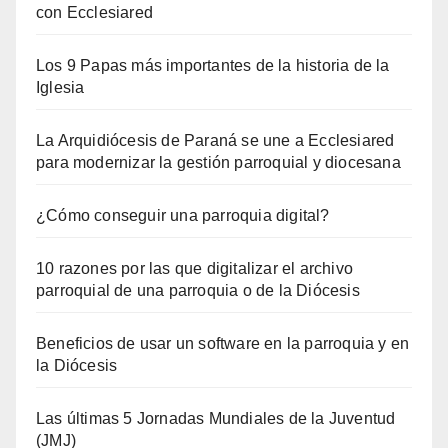
con Ecclesiared
Los 9 Papas más importantes de la historia de la
Iglesia
La Arquidiócesis de Paraná se une a Ecclesiared
para modernizar la gestión parroquial y diocesana
¿Cómo conseguir una parroquia digital?
10 razones por las que digitalizar el archivo
parroquial de una parroquia o de la Diócesis
Beneficios de usar un software en la parroquia y en
la Diócesis
Las últimas 5 Jornadas Mundiales de la Juventud
(JMJ)