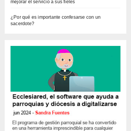
mejorar el servicio a sus fieles
¿Por qué es importante confesarse con un
sacerdote?