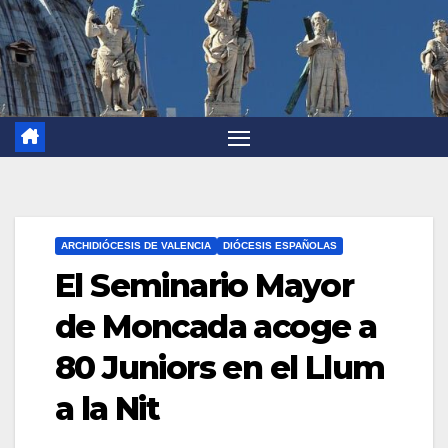
ARCHIDIÓCESIS DE VALENCIA
DIÓCESIS ESPAÑOLAS
El Seminario Mayor
de Moncada acoge a
80 Juniors en el Llum
a la Nit