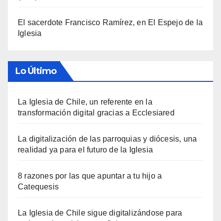
El sacerdote Francisco Ramírez, en El Espejo de la
Iglesia
Lo Último
La Iglesia de Chile, un referente en la
transformación digital gracias a Ecclesiared
La digitalización de las parroquias y diócesis, una
realidad ya para el futuro de la Iglesia
8 razones por las que apuntar a tu hijo a
Catequesis
La Iglesia de Chile sigue digitalizándose para