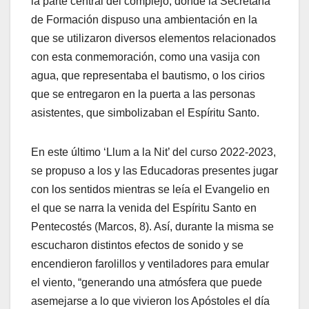
la parte central del complejo, donde la Secretaría
de Formación dispuso una ambientación en la
que se utilizaron diversos elementos relacionados
con esta conmemoración, como una vasija con
agua, que representaba el bautismo, o los cirios
que se entregaron en la puerta a las personas
asistentes, que simbolizaban el Espíritu Santo.
En este último ‘Llum a la Nit’ del curso 2022-2023,
se propuso a los y las Educadoras presentes jugar
con los sentidos mientras se leía el Evangelio en
el que se narra la venida del Espíritu Santo en
Pentecostés (Marcos, 8). Así, durante la misma se
escucharon distintos efectos de sonido y se
encendieron farolillos y ventiladores para emular
el viento, “generando una atmósfera que puede
asemejarse a lo que vivieron los Apóstoles el día