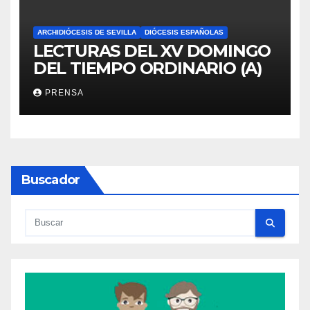
ARCHIDIÓCESIS DE SEVILLA
DIÓCESIS ESPAÑOLAS
LECTURAS DEL XV DOMINGO
DEL TIEMPO ORDINARIO (A)
PRENSA
Buscador