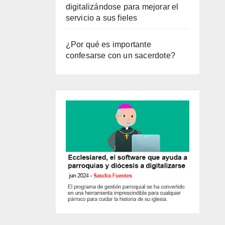
digitalizándose para mejorar el
servicio a sus fieles
¿Por qué es importante
confesarse con un sacerdote?