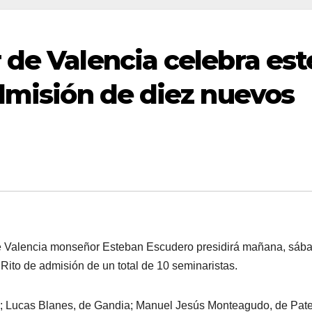
 de Valencia celebra est
admisión de diez nuevos
 Valencia monseñor Esteban Escudero presidirá mañana, sába
Rito de admisión de un total de 10 seminaristas.
te); Lucas Blanes, de Gandia; Manuel Jesús Monteagudo, de Pate