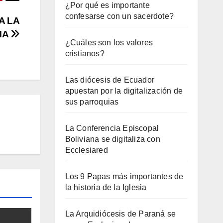
¿Por qué es importante
confesarse con un sacerdote?
A LA
MA
¿Cuáles son los valores
cristianos?
Las diócesis de Ecuador
apuestan por la digitalización de
sus parroquias
La Conferencia Episcopal
Boliviana se digitaliza con
Ecclesiared
Los 9 Papas más importantes de
la historia de la Iglesia
La Arquidiócesis de Paraná se