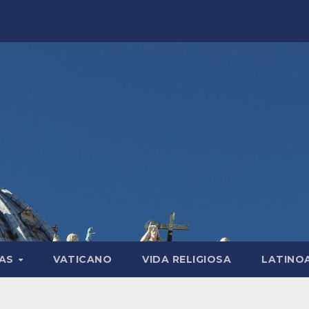
LAS
VATICANO
VIDA RELIGIOSA
LATINO