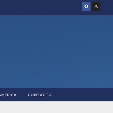
AMÉRICA
CONTACTO