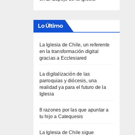
Lo Último
La Iglesia de Chile, un referente
en la transformación digital
gracias a Ecclesiared
La digitalización de las
parroquias y diócesis, una
realidad ya para el futuro de la
Iglesia
8 razones por las que apuntar a
tu hijo a Catequesis
La Iglesia de Chile sigue