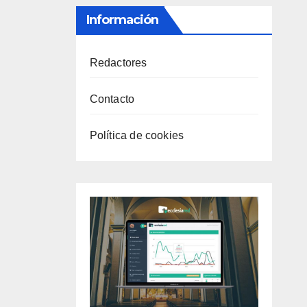
Información
Redactores
Contacto
Política de cookies