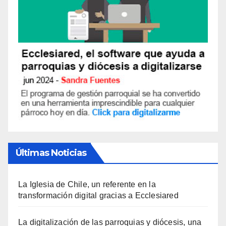
Últimas Noticias
La Iglesia de Chile, un referente en la
transformación digital gracias a Ecclesiared
La digitalización de las parroquias y diócesis, una