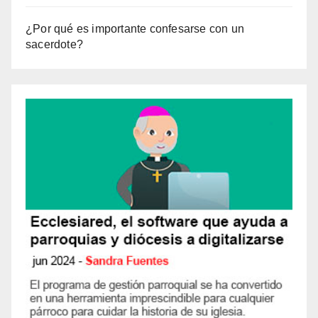
¿Por qué es importante confesarse con un
sacerdote?