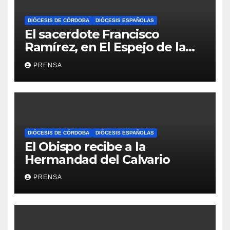
DIÓCESIS DE CÓRDOBA
DIÓCESIS ESPAÑOLAS
El sacerdote Francisco
Ramírez, en El Espejo de la
Iglesia
PRENSA
DIÓCESIS DE CÓRDOBA
DIÓCESIS ESPAÑOLAS
El Obispo recibe a la
Hermandad del Calvario
PRENSA