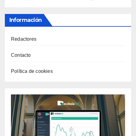
Información
Redactores
Contacto
Política de cookies