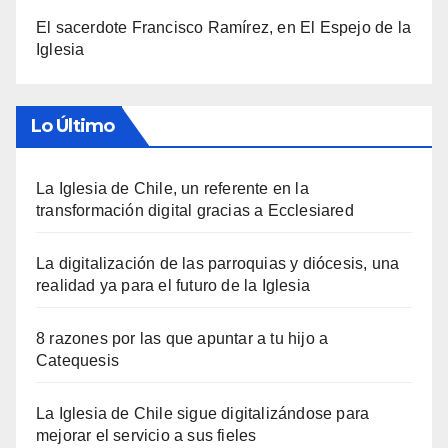
El sacerdote Francisco Ramírez, en El Espejo de la
Iglesia
Lo Último
La Iglesia de Chile, un referente en la
transformación digital gracias a Ecclesiared
La digitalización de las parroquias y diócesis, una
realidad ya para el futuro de la Iglesia
8 razones por las que apuntar a tu hijo a
Catequesis
La Iglesia de Chile sigue digitalizándose para
mejorar el servicio a sus fieles