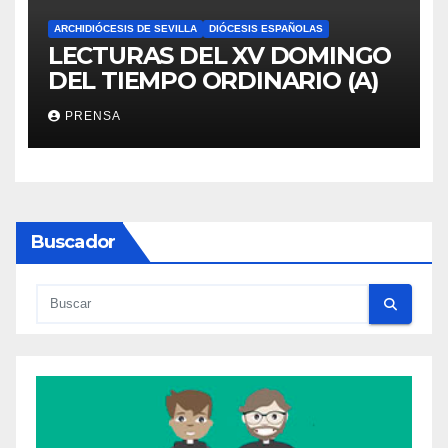
ARCHIDIÓCESIS DE SEVILLA
DIÓCESIS ESPAÑOLAS
LECTURAS DEL XV DOMINGO
DEL TIEMPO ORDINARIO (A)
PRENSA
Buscador