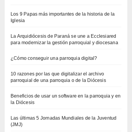
Los 9 Papas más importantes de la historia de la
Iglesia
La Arquidiócesis de Paraná se une a Ecclesiared
para modernizar la gestión parroquial y diocesana
¿Cómo conseguir una parroquia digital?
10 razones por las que digitalizar el archivo
parroquial de una parroquia o de la Diócesis
Beneficios de usar un software en la parroquia y en
la Diócesis
Las últimas 5 Jornadas Mundiales de la Juventud
(JMJ)