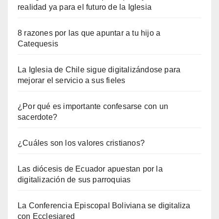
realidad ya para el futuro de la Iglesia
8 razones por las que apuntar a tu hijo a
Catequesis
La Iglesia de Chile sigue digitalizándose para
mejorar el servicio a sus fieles
¿Por qué es importante confesarse con un
sacerdote?
¿Cuáles son los valores cristianos?
Las diócesis de Ecuador apuestan por la
digitalización de sus parroquias
La Conferencia Episcopal Boliviana se digitaliza
con Ecclesiared