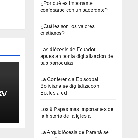
¿Por qué es importante
confesarse con un sacerdote?
¿Cuáles son los valores
cristianos?
Las diócesis de Ecuador
apuestan por la digitalización de
sus parroquias
La Conferencia Episcopal
Boliviana se digitaliza con
XV
Ecclesiared
Los 9 Papas más importantes de
la historia de la Iglesia
La Arquidiócesis de Paraná se