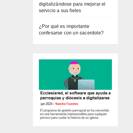
digitalizándose para mejorar el
servicio a sus fieles
¿Por qué es importante
confesarse con un sacerdote?