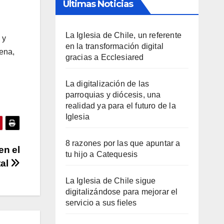
Últimas Noticias
La Iglesia de Chile, un referente
 y
en la transformación digital
Cena,
gracias a Ecclesiared
La digitalización de las
parroquias y diócesis, una
realidad ya para el futuro de la
Iglesia
8 razones por las que apuntar a
en el
tu hijo a Catequesis
tal
La Iglesia de Chile sigue
digitalizándose para mejorar el
servicio a sus fieles