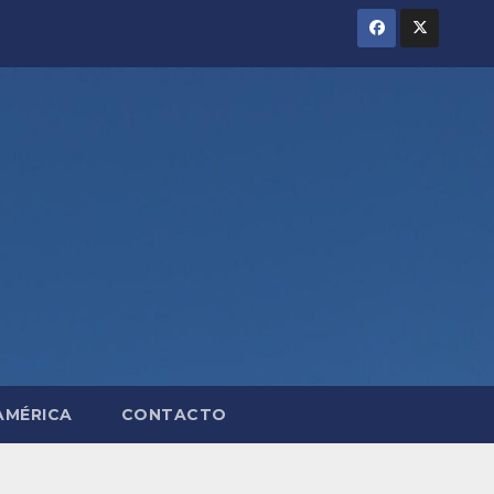
AMÉRICA
CONTACTO