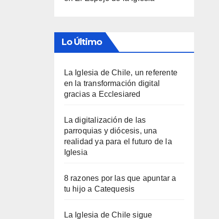
Lo Último
La Iglesia de Chile, un referente
en la transformación digital
gracias a Ecclesiared
La digitalización de las
parroquias y diócesis, una
realidad ya para el futuro de la
Iglesia
8 razones por las que apuntar a
tu hijo a Catequesis
La Iglesia de Chile sigue