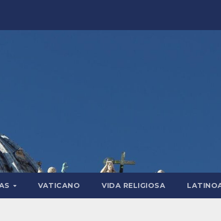
LAS
VATICANO
VIDA RELIGIOSA
LATINO