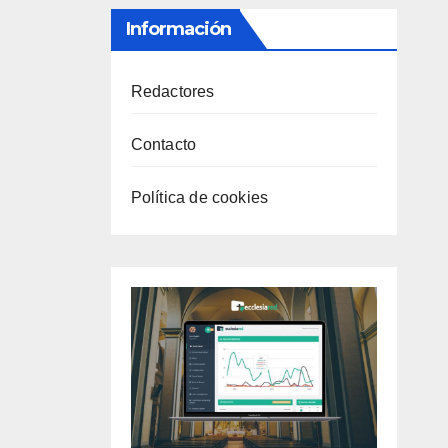
Información
Redactores
Contacto
Política de cookies