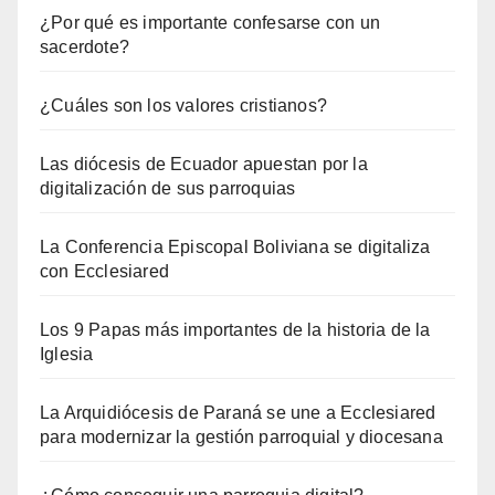
¿Por qué es importante confesarse con un
sacerdote?
¿Cuáles son los valores cristianos?
Las diócesis de Ecuador apuestan por la
digitalización de sus parroquias
La Conferencia Episcopal Boliviana se digitaliza
con Ecclesiared
Los 9 Papas más importantes de la historia de la
Iglesia
La Arquidiócesis de Paraná se une a Ecclesiared
para modernizar la gestión parroquial y diocesana