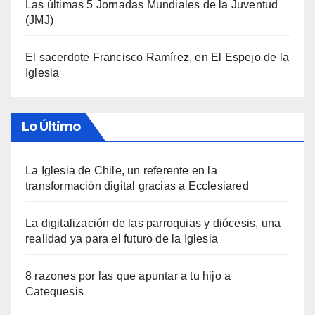
Las últimas 5 Jornadas Mundiales de la Juventud
(JMJ)
El sacerdote Francisco Ramírez, en El Espejo de la
Iglesia
Lo Último
La Iglesia de Chile, un referente en la
transformación digital gracias a Ecclesiared
La digitalización de las parroquias y diócesis, una
realidad ya para el futuro de la Iglesia
8 razones por las que apuntar a tu hijo a
Catequesis