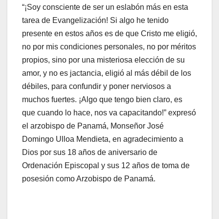
“¡Soy consciente de ser un eslabón más en esta
tarea de Evangelización! Si algo he tenido
presente en estos años es de que Cristo me eligió,
no por mis condiciones personales, no por méritos
propios, sino por una misteriosa elección de su
amor, y no es jactancia, eligió al más débil de los
débiles, para confundir y poner nerviosos a
muchos fuertes. ¡Algo que tengo bien claro, es
que cuando lo hace, nos va capacitando!” expresó
el arzobispo de Panamá, Monseñor José
Domingo Ulloa Mendieta, en agradecimiento a
Dios por sus 18 años de aniversario de
Ordenación Episcopal y sus 12 años de toma de
posesión como Arzobispo de Panamá.