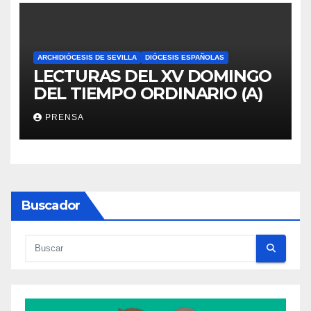
ARCHIDIÓCESIS DE SEVILLA
DIÓCESIS ESPAÑOLAS
LECTURAS DEL XV DOMINGO
DEL TIEMPO ORDINARIO (A)
PRENSA
Buscador