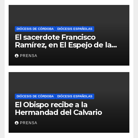
DIÓCESIS DE CÓRDOBA
DIÓCESIS ESPAÑOLAS
El sacerdote Francisco
Ramírez, en El Espejo de la
Iglesia
PRENSA
DIÓCESIS DE CÓRDOBA
DIÓCESIS ESPAÑOLAS
El Obispo recibe a la
Hermandad del Calvario
PRENSA