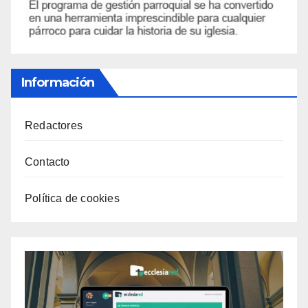
Información
Redactores
Contacto
Política de cookies