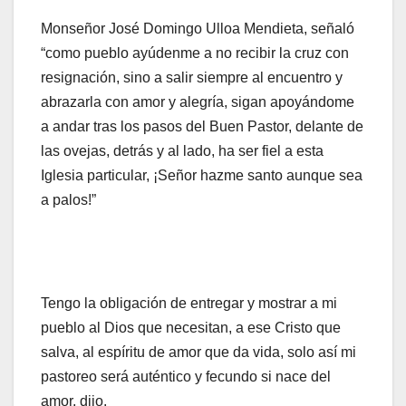
Monseñor José Domingo Ulloa Mendieta, señaló
“como pueblo ayúdenme a no recibir la cruz con
resignación, sino a salir siempre al encuentro y
abrazarla con amor y alegría, sigan apoyándome
a andar tras los pasos del Buen Pastor, delante de
las ovejas, detrás y al lado, ha ser fiel a esta
Iglesia particular, ¡Señor hazme santo aunque sea
a palos!”
Tengo la obligación de entregar y mostrar a mi
pueblo al Dios que necesitan, a ese Cristo que
salva, al espíritu de amor que da vida, solo así mi
pastoreo será auténtico y fecundo si nace del
amor, dijo.