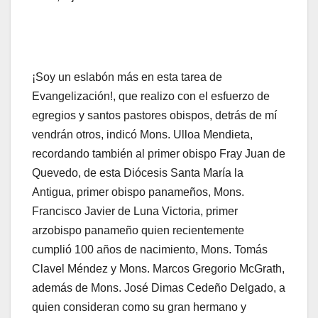
¡Soy un eslabón más en esta tarea de
Evangelización!, que realizo con el esfuerzo de
egregios y santos pastores obispos, detrás de mí
vendrán otros, indicó Mons. Ulloa Mendieta,
recordando también al primer obispo Fray Juan de
Quevedo, de esta Diócesis Santa María la
Antigua, primer obispo panameños, Mons.
Francisco Javier de Luna Victoria, primer
arzobispo panameño quien recientemente
cumplió 100 años de nacimiento, Mons. Tomás
Clavel Méndez y Mons. Marcos Gregorio McGrath,
además de Mons. José Dimas Cedeño Delgado, a
quien consideran como su gran hermano y