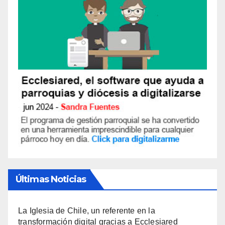
Últimas Noticias
La Iglesia de Chile, un referente en la
transformación digital gracias a Ecclesiared