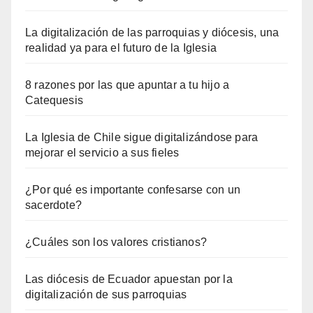
La digitalización de las parroquias y diócesis, una
realidad ya para el futuro de la Iglesia
8 razones por las que apuntar a tu hijo a
Catequesis
La Iglesia de Chile sigue digitalizándose para
mejorar el servicio a sus fieles
¿Por qué es importante confesarse con un
sacerdote?
¿Cuáles son los valores cristianos?
Las diócesis de Ecuador apuestan por la
digitalización de sus parroquias