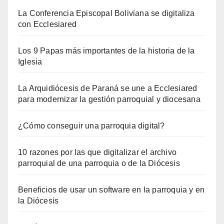
La Conferencia Episcopal Boliviana se digitaliza
con Ecclesiared
Los 9 Papas más importantes de la historia de la
Iglesia
La Arquidiócesis de Paraná se une a Ecclesiared
para modernizar la gestión parroquial y diocesana
¿Cómo conseguir una parroquia digital?
10 razones por las que digitalizar el archivo
parroquial de una parroquia o de la Diócesis
Beneficios de usar un software en la parroquia y en
la Diócesis