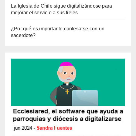
La Iglesia de Chile sigue digitalizándose para
mejorar el servicio a sus fieles
¿Por qué es importante confesarse con un
sacerdote?