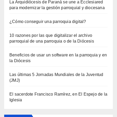
La Arquidiócesis de Paraná se une a Ecclesiared
para modernizar la gestión parroquial y diocesana
¿Cómo conseguir una parroquia digital?
10 razones por las que digitalizar el archivo
parroquial de una parroquia o de la Diócesis
Beneficios de usar un software en la parroquia y en
la Diócesis
Las últimas 5 Jornadas Mundiales de la Juventud
(JMJ)
El sacerdote Francisco Ramírez, en El Espejo de la
Iglesia