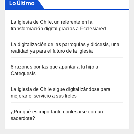
Lo Último
La Iglesia de Chile, un referente en la
transformación digital gracias a Ecclesiared
La digitalización de las parroquias y diócesis, una
realidad ya para el futuro de la Iglesia
8 razones por las que apuntar a tu hijo a
Catequesis
La Iglesia de Chile sigue digitalizándose para
mejorar el servicio a sus fieles
¿Por qué es importante confesarse con un
sacerdote?