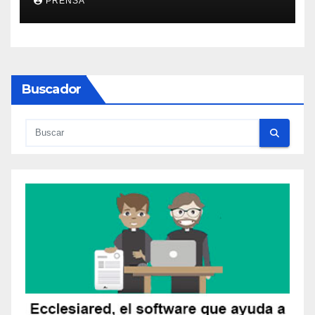
PRENSA
Buscador