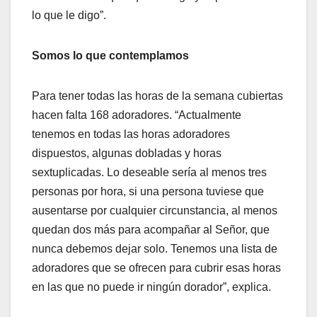
lo que le digo”.
Somos lo que contemplamos
Para tener todas las horas de la semana cubiertas
hacen falta 168 adoradores. “Actualmente
tenemos en todas las horas adoradores
dispuestos, algunas dobladas y horas
sextuplicadas. Lo deseable sería al menos tres
personas por hora, si una persona tuviese que
ausentarse por cualquier circunstancia, al menos
quedan dos más para acompañar al Señor, que
nunca debemos dejar solo. Tenemos una lista de
adoradores que se ofrecen para cubrir esas horas
en las que no puede ir ningún dorador”, explica.