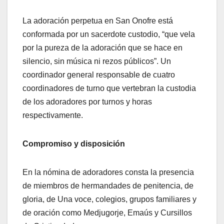
La adoración perpetua en San Onofre está
conformada por un sacerdote custodio, “que vela
por la pureza de la adoración que se hace en
silencio, sin música ni rezos públicos”. Un
coordinador general responsable de cuatro
coordinadores de turno que vertebran la custodia
de los adoradores por turnos y horas
respectivamente.
Compromiso y disposición
En la nómina de adoradores consta la presencia
de miembros de hermandades de penitencia, de
gloria, de Una voce, colegios, grupos familiares y
de oración como Medjugorje, Emaús y Cursillos