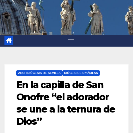
ARCHIDIÓCESIS DE SEVILLA
DIÓCESIS ESPAÑOLAS
En la capilla de San
Onofre “el adorador
se une a la ternura de
Dios”