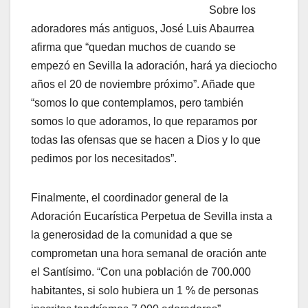
Sobre los
adoradores más antiguos, José Luis Abaurrea
afirma que “quedan muchos de cuando se
empezó en Sevilla la adoración, hará ya dieciocho
años el 20 de noviembre próximo”. Añade que
“somos lo que contemplamos, pero también
somos lo que adoramos, lo que reparamos por
todas las ofensas que se hacen a Dios y lo que
pedimos por los necesitados”.
Finalmente, el coordinador general de la
Adoración Eucarística Perpetua de Sevilla insta a
la generosidad de la comunidad a que se
comprometan una hora semanal de oración ante
el Santísimo. “Con una población de 700.000
habitantes, si solo hubiera un 1 % de personas