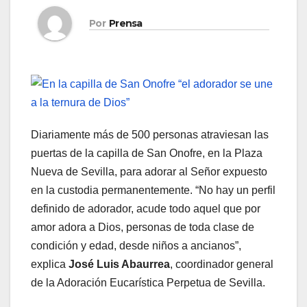
Por
Prensa
Diariamente más de 500 personas atraviesan las
puertas de la capilla de San Onofre, en la Plaza
Nueva de Sevilla, para adorar al Señor expuesto
en la custodia permanentemente. “No hay un perfil
definido de adorador, acude todo aquel que por
amor adora a Dios, personas de toda clase de
condición y edad, desde niños a ancianos”,
explica
José Luis Abaurrea
, coordinador general
de la Adoración Eucarística Perpetua de Sevilla.