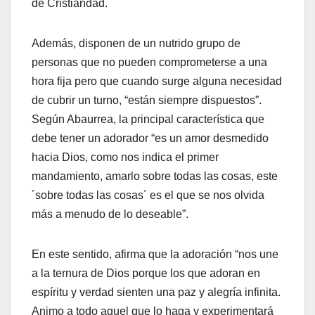
de Cristiandad.
Además, disponen de un nutrido grupo de
personas que no pueden comprometerse a una
hora fija pero que cuando surge alguna necesidad
de cubrir un turno, “están siempre dispuestos”.
Según Abaurrea, la principal característica que
debe tener un adorador “es un amor desmedido
hacia Dios, como nos indica el primer
mandamiento, amarlo sobre todas las cosas, este
´sobre todas las cosas´ es el que se nos olvida
más a menudo de lo deseable”.
En este sentido, afirma que la adoración “nos une
a la ternura de Dios porque los que adoran en
espíritu y verdad sienten una paz y alegría infinita.
Animo a todo aquel que lo haga y experimentará