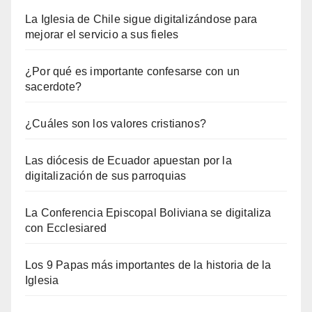
La Iglesia de Chile sigue digitalizándose para
mejorar el servicio a sus fieles
¿Por qué es importante confesarse con un
sacerdote?
¿Cuáles son los valores cristianos?
Las diócesis de Ecuador apuestan por la
digitalización de sus parroquias
La Conferencia Episcopal Boliviana se digitaliza
con Ecclesiared
Los 9 Papas más importantes de la historia de la
Iglesia