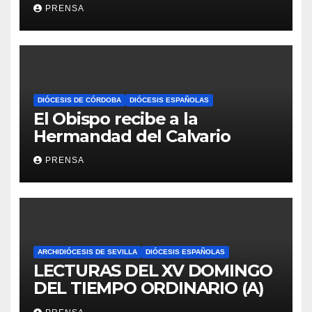
Iglesia
PRENSA
DIÓCESIS DE CÓRDOBA
DIÓCESIS ESPAÑOLAS
El Obispo recibe a la
Hermandad del Calvario
PRENSA
ARCHIDIÓCESIS DE SEVILLA
DIÓCESIS ESPAÑOLAS
LECTURAS DEL XV DOMINGO
DEL TIEMPO ORDINARIO (A)