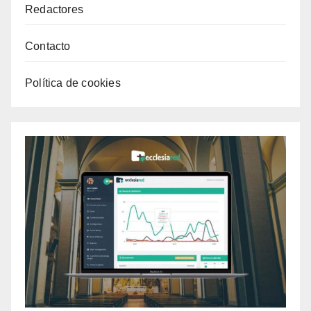
Redactores
Contacto
Política de cookies