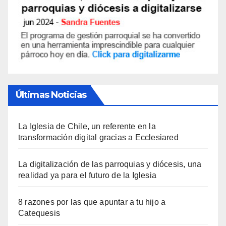
Últimas Noticias
La Iglesia de Chile, un referente en la
transformación digital gracias a Ecclesiared
La digitalización de las parroquias y diócesis, una
realidad ya para el futuro de la Iglesia
8 razones por las que apuntar a tu hijo a
Catequesis