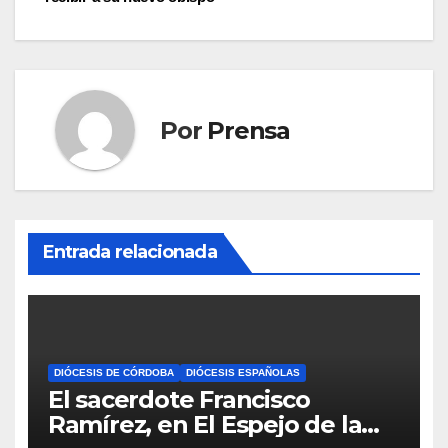
de
entradas
Por
Prensa
Entrada relacionada
DIÓCESIS DE CÓRDOBA
DIÓCESIS ESPAÑOLAS
El sacerdote Francisco
Ramírez, en El Espejo de la