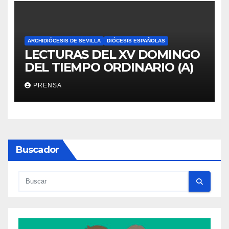
ARCHIDIÓCESIS DE SEVILLA
DIÓCESIS ESPAÑOLAS
LECTURAS DEL XV DOMINGO
DEL TIEMPO ORDINARIO (A)
PRENSA
Buscador