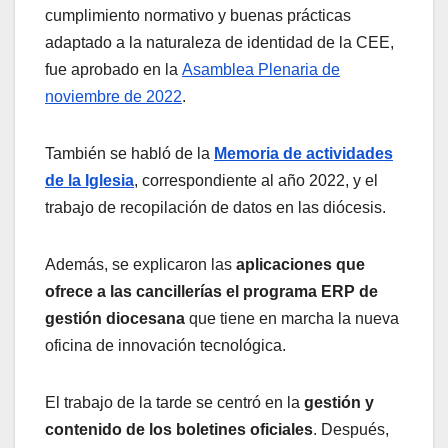
cumplimiento normativo y buenas prácticas
adaptado a la naturaleza de identidad de la CEE,
fue aprobado en la
Asamblea Plenaria de
noviembre de 2022
.
También se habló de la
Memoria de actividades
de la Iglesia
, correspondiente al año 2022, y el
trabajo de recopilación de datos en las diócesis.
Además, se explicaron las
aplicaciones que
ofrece a las cancillerías
el programa ERP de
gestión diocesana
que tiene en marcha la nueva
oficina de innovación tecnológica.
El trabajo de la tarde se centró en la
gestión y
contenido de los boletines oficiales
. Después,