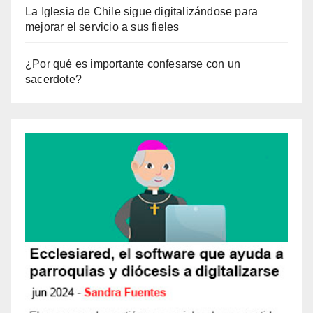
La Iglesia de Chile sigue digitalizándose para
mejorar el servicio a sus fieles
¿Por qué es importante confesarse con un
sacerdote?