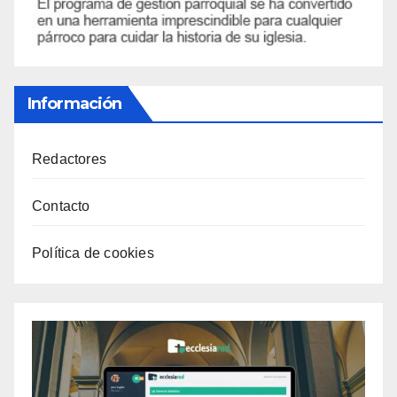
Información
Redactores
Contacto
Política de cookies