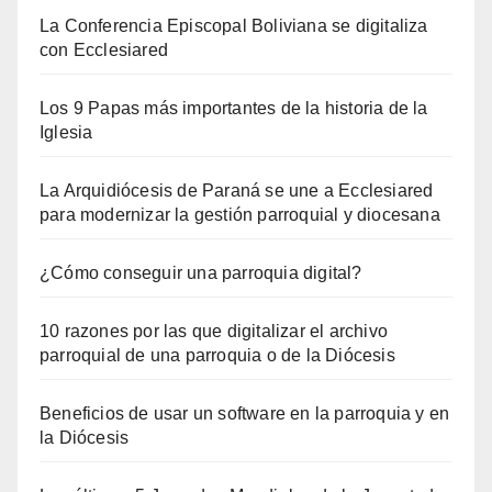
La Conferencia Episcopal Boliviana se digitaliza
con Ecclesiared
Los 9 Papas más importantes de la historia de la
Iglesia
La Arquidiócesis de Paraná se une a Ecclesiared
para modernizar la gestión parroquial y diocesana
¿Cómo conseguir una parroquia digital?
10 razones por las que digitalizar el archivo
parroquial de una parroquia o de la Diócesis
Beneficios de usar un software en la parroquia y en
la Diócesis