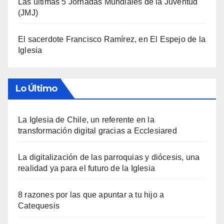
Las últimas 5 Jornadas Mundiales de la Juventud
(JMJ)
El sacerdote Francisco Ramírez, en El Espejo de la
Iglesia
Lo Último
La Iglesia de Chile, un referente en la
transformación digital gracias a Ecclesiared
La digitalización de las parroquias y diócesis, una
realidad ya para el futuro de la Iglesia
8 razones por las que apuntar a tu hijo a
Catequesis