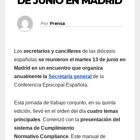
DE JUNIO EN MADRID
Por
Prensa
Los
secretarios y cancilleres
de las diócesis
españolas
se reunieron el martes 13 de junio en
Madrid
en un encuentro que organiza
anualmente la
Secretaría general
de la
Conferencia Episcopal Española.
Esta jornada de trabajo conjunto, en su quinta
edición, llevó en el orden del día
cuatro temas
principales
. Comenzó con la
presentación del
sistema de Cumplimiento
Normativo Compliance
. Este manual de