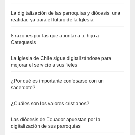
La digitalización de las parroquias y diócesis, una
realidad ya para el futuro de la Iglesia
8 razones por las que apuntar a tu hijo a
Catequesis
La Iglesia de Chile sigue digitalizándose para
mejorar el servicio a sus fieles
¿Por qué es importante confesarse con un
sacerdote?
¿Cuáles son los valores cristianos?
Las diócesis de Ecuador apuestan por la
digitalización de sus parroquias