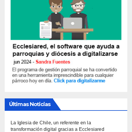
Últimas Noticias
La Iglesia de Chile, un referente en la
transformación digital gracias a Ecclesiared