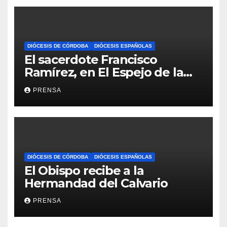
DIÓCESIS DE CÓRDOBA
DIÓCESIS ESPAÑOLAS
El sacerdote Francisco
Ramírez, en El Espejo de la
Iglesia
PRENSA
DIÓCESIS DE CÓRDOBA
DIÓCESIS ESPAÑOLAS
El Obispo recibe a la
Hermandad del Calvario
PRENSA