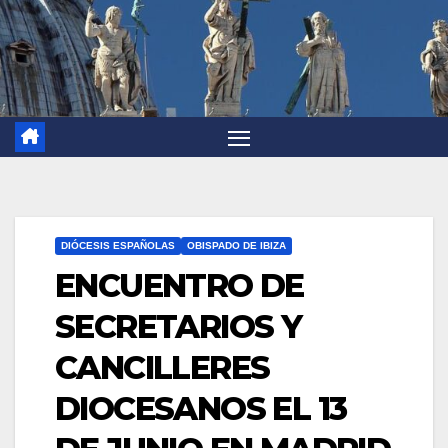
DIÓCESIS ESPAÑOLAS
OBISPADO DE IBIZA
ENCUENTRO DE
SECRETARIOS Y
CANCILLERES
DIOCESANOS EL 13