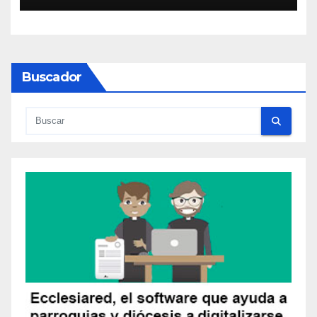
Buscador