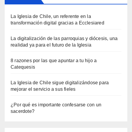
La Iglesia de Chile, un referente en la
transformación digital gracias a Ecclesiared
La digitalización de las parroquias y diócesis, una
realidad ya para el futuro de la Iglesia
8 razones por las que apuntar a tu hijo a
Catequesis
La Iglesia de Chile sigue digitalizándose para
mejorar el servicio a sus fieles
¿Por qué es importante confesarse con un
sacerdote?