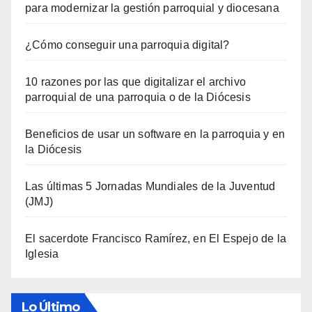
para modernizar la gestión parroquial y diocesana
¿Cómo conseguir una parroquia digital?
10 razones por las que digitalizar el archivo
parroquial de una parroquia o de la Diócesis
Beneficios de usar un software en la parroquia y en
la Diócesis
Las últimas 5 Jornadas Mundiales de la Juventud
(JMJ)
El sacerdote Francisco Ramírez, en El Espejo de la
Iglesia
Lo Último