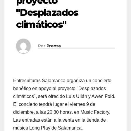
proyecto
"Desplazados
climáticos"
Por
Prensa
Entreculturas Salamanca organiza un concierto
benéfico en apoyo al proyecto "Desplazados
climáticos", será ofrecido Luis Ullán y Awen Fold.
El concierto tendrá lugar el viernes 9 de
diciembre, a las 20:30 horas, en Music Factory.
Las entradas están a la venta en la tienda de
música Long Play de Salamanca.