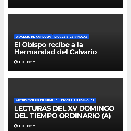
DIÓCESIS DE CÓRDOBA
DIÓCESIS ESPAÑOLAS
El Obispo recibe a la
Hermandad del Calvario
PRENSA
ARCHIDIÓCESIS DE SEVILLA
DIÓCESIS ESPAÑOLAS
LECTURAS DEL XV DOMINGO
DEL TIEMPO ORDINARIO (A)
PRENSA