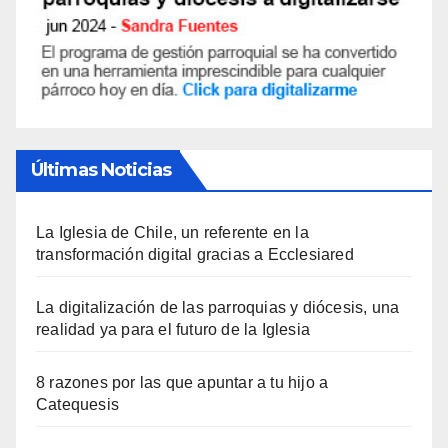
Últimas Noticias
La Iglesia de Chile, un referente en la
transformación digital gracias a Ecclesiared
La digitalización de las parroquias y diócesis, una
realidad ya para el futuro de la Iglesia
8 razones por las que apuntar a tu hijo a
Catequesis