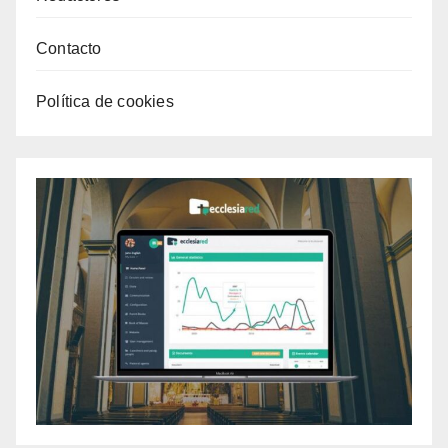
Contacto
Política de cookies