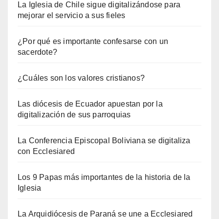
La Iglesia de Chile sigue digitalizándose para
mejorar el servicio a sus fieles
¿Por qué es importante confesarse con un
sacerdote?
¿Cuáles son los valores cristianos?
Las diócesis de Ecuador apuestan por la
digitalización de sus parroquias
La Conferencia Episcopal Boliviana se digitaliza
con Ecclesiared
Los 9 Papas más importantes de la historia de la
Iglesia
La Arquidiócesis de Paraná se une a Ecclesiared