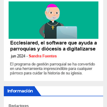
Información
Redactores