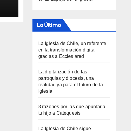
Lo Último
La Iglesia de Chile, un referente
en la transformación digital
gracias a Ecclesiared
La digitalización de las
parroquias y diócesis, una
realidad ya para el futuro de la
Iglesia
8 razones por las que apuntar a
tu hijo a Catequesis
La Iglesia de Chile sigue