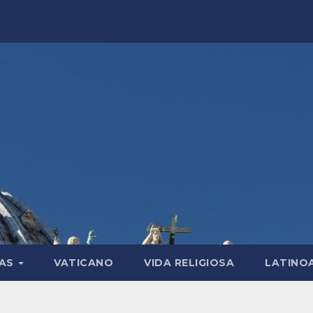
LAS
VATICANO
VIDA RELIGIOSA
LATINO