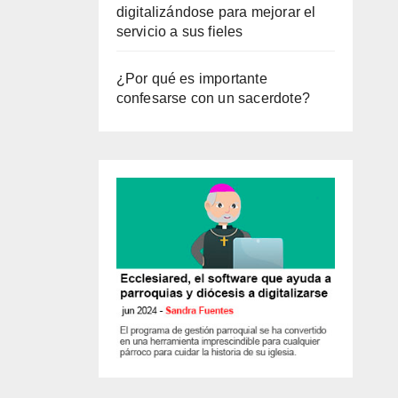
digitalizándose para mejorar el
servicio a sus fieles
¿Por qué es importante
confesarse con un sacerdote?