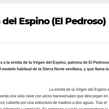
 del Espino (El Pedroso)
a la ermita de la Virgen del Espino, patrona de El Pedroso
modelo habitual de la Sierra Norte sevillana, y que llama la
La ermita de la Virgen del Espino 
senta una sola nave con arcos transversales que descargan en 
ece cubierta por una estructura de madera a dos aguas. Tras el