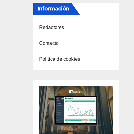
Información
Redactores
Contacto
Política de cookies