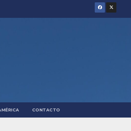
AMÉRICA
CONTACTO