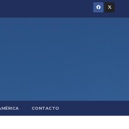
AMÉRICA
CONTACTO