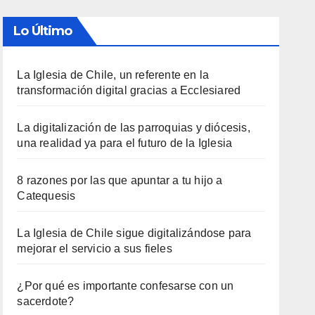
Lo Último
La Iglesia de Chile, un referente en la
transformación digital gracias a Ecclesiared
La digitalización de las parroquias y diócesis,
una realidad ya para el futuro de la Iglesia
8 razones por las que apuntar a tu hijo a
Catequesis
La Iglesia de Chile sigue digitalizándose para
mejorar el servicio a sus fieles
¿Por qué es importante confesarse con un
sacerdote?