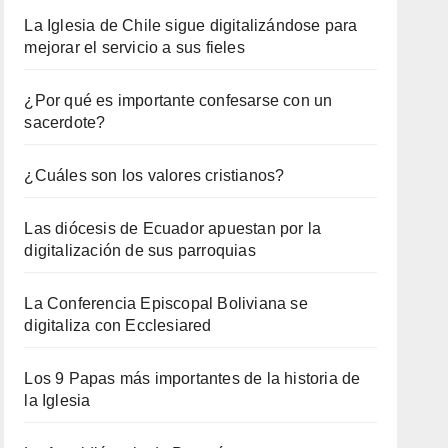
La Iglesia de Chile sigue digitalizándose para
mejorar el servicio a sus fieles
¿Por qué es importante confesarse con un
sacerdote?
¿Cuáles son los valores cristianos?
Las diócesis de Ecuador apuestan por la
digitalización de sus parroquias
La Conferencia Episcopal Boliviana se
digitaliza con Ecclesiared
Los 9 Papas más importantes de la historia de
la Iglesia