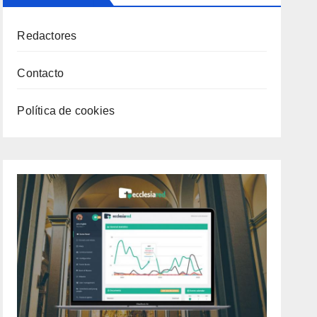
Redactores
Contacto
Política de cookies