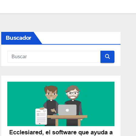
Buscador