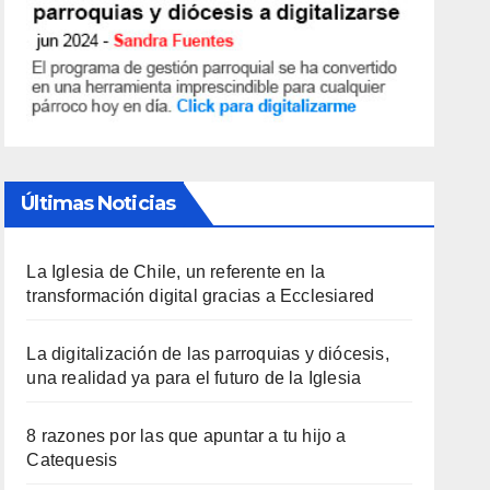
Últimas Noticias
La Iglesia de Chile, un referente en la
transformación digital gracias a Ecclesiared
La digitalización de las parroquias y diócesis,
una realidad ya para el futuro de la Iglesia
8 razones por las que apuntar a tu hijo a
Catequesis