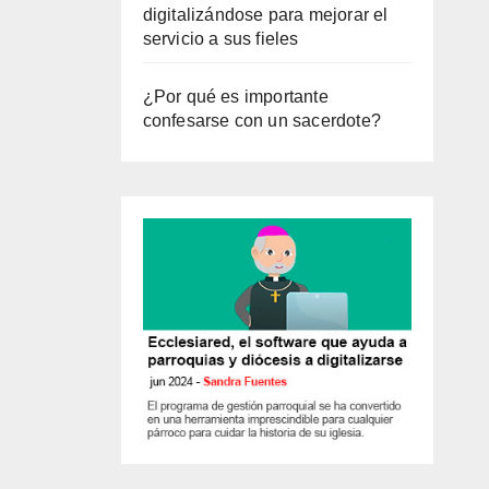
digitalizándose para mejorar el
servicio a sus fieles
¿Por qué es importante
confesarse con un sacerdote?