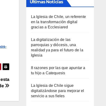
Últimas Noticias
La Iglesia de Chile, un referente
en la transformación digital
gracias a Ecclesiared
La digitalización de las
parroquias y diócesis, una
nos-
realidad ya para el futuro de la
Iglesia
8 razones por las que apuntar a
tu hijo a Catequesis
 esta
rde
La Iglesia de Chile sigue
digitalizándose para mejorar el
servicio a sus fieles