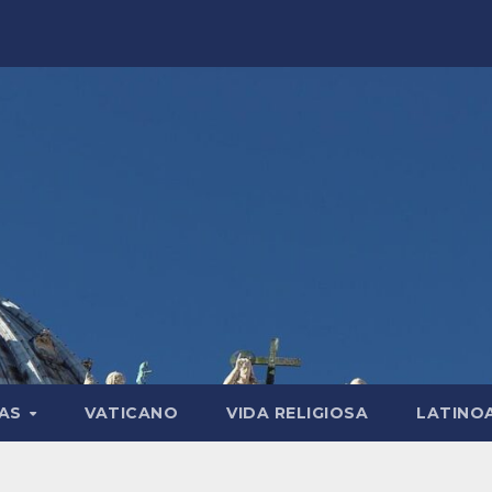
LAS
VATICANO
VIDA RELIGIOSA
LATINO