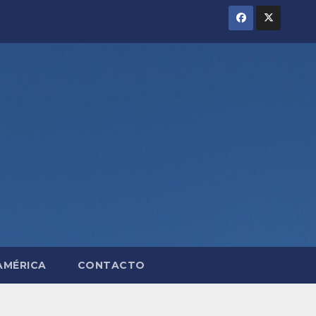
AMÉRICA
CONTACTO