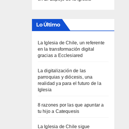
Lo Último
La Iglesia de Chile, un referente
en la transformación digital
gracias a Ecclesiared
La digitalización de las
parroquias y diócesis, una
realidad ya para el futuro de la
Iglesia
8 razones por las que apuntar a
tu hijo a Catequesis
La Iglesia de Chile sigue