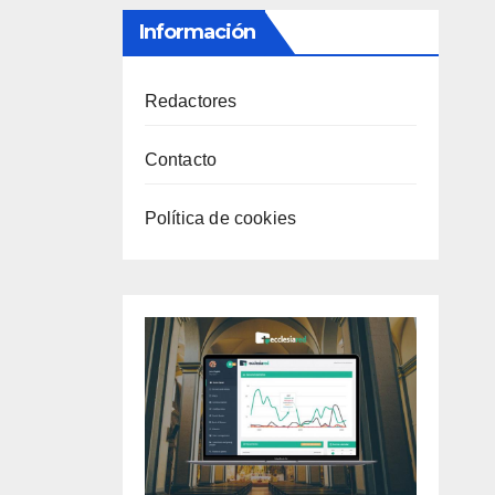
Información
Redactores
Contacto
Política de cookies