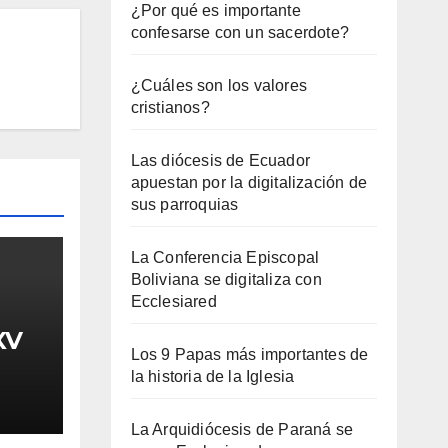
¿Por qué es importante
confesarse con un sacerdote?
¿Cuáles son los valores
cristianos?
Las diócesis de Ecuador
apuestan por la digitalización de
sus parroquias
La Conferencia Episcopal
Boliviana se digitaliza con
Ecclesiared
XV
Los 9 Papas más importantes de
la historia de la Iglesia
La Arquidiócesis de Paraná se