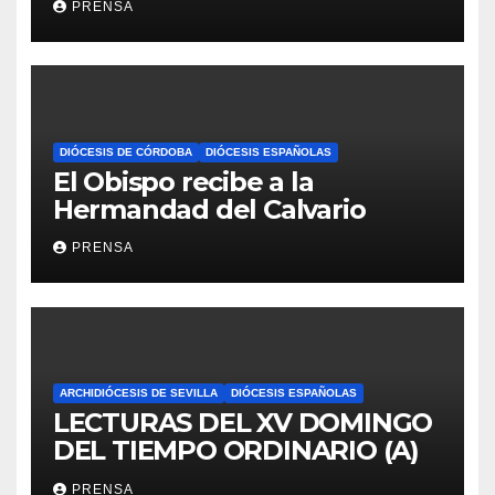
PRENSA
DIÓCESIS DE CÓRDOBA
DIÓCESIS ESPAÑOLAS
El Obispo recibe a la
Hermandad del Calvario
PRENSA
ARCHIDIÓCESIS DE SEVILLA
DIÓCESIS ESPAÑOLAS
LECTURAS DEL XV DOMINGO
DEL TIEMPO ORDINARIO (A)
PRENSA