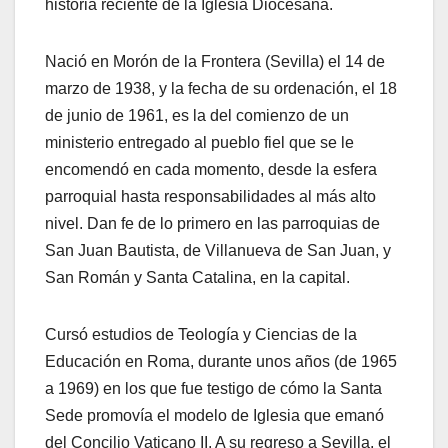
historia reciente de la Iglesia Diocesana.
Nació en Morón de la Frontera (Sevilla) el 14 de
marzo de 1938, y la fecha de su ordenación, el 18
de junio de 1961, es la del comienzo de un
ministerio entregado al pueblo fiel que se le
encomendó en cada momento, desde la esfera
parroquial hasta responsabilidades al más alto
nivel. Dan fe de lo primero en las parroquias de
San Juan Bautista, de Villanueva de San Juan, y
San Román y Santa Catalina, en la capital.
Cursó estudios de Teología y Ciencias de la
Educación en Roma, durante unos años (de 1965
a 1969) en los que fue testigo de cómo la Santa
Sede promovía el modelo de Iglesia que emanó
del Concilio Vaticano II. A su regreso a Sevilla, el