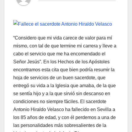
“Considero que mi vida carece de valor para mí
mismo, con tal de que termine mi carrera y lleve a
cabo el servicio que me ha encomendado el
Señor Jesús”. En los Hechos de los Apóstoles
encontramos esta cita que bien podría resumir la
hoja de servicios de un buen sacerdote, que
entregó su vida a la Iglesia que amaba, de la que
se sentía hijo y a la que sirvió sin descanso en
condiciones no siempre fáciles. El sacerdote
Antonio Hiraldo Velasco ha fallecido en Sevilla a
los 85 años de edad, y con él perdemos a una de
las personalidades más sobresalientes de la