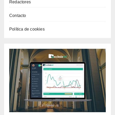
Redactores
Contacto
Política de cookies