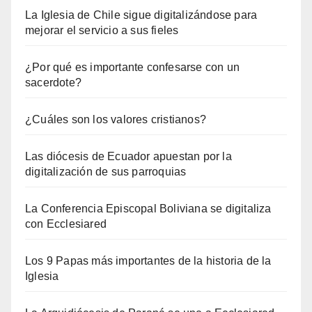
La Iglesia de Chile sigue digitalizándose para
mejorar el servicio a sus fieles
¿Por qué es importante confesarse con un
sacerdote?
¿Cuáles son los valores cristianos?
Las diócesis de Ecuador apuestan por la
digitalización de sus parroquias
La Conferencia Episcopal Boliviana se digitaliza
con Ecclesiared
Los 9 Papas más importantes de la historia de la
Iglesia