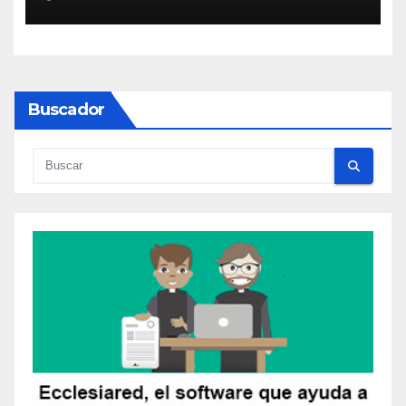
Buscador