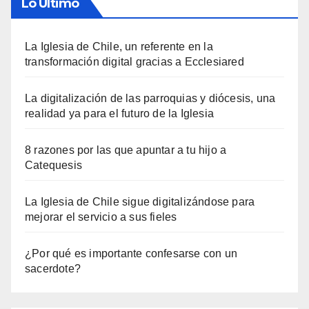
Lo Último
La Iglesia de Chile, un referente en la
transformación digital gracias a Ecclesiared
La digitalización de las parroquias y diócesis, una
realidad ya para el futuro de la Iglesia
8 razones por las que apuntar a tu hijo a
Catequesis
La Iglesia de Chile sigue digitalizándose para
mejorar el servicio a sus fieles
¿Por qué es importante confesarse con un
sacerdote?