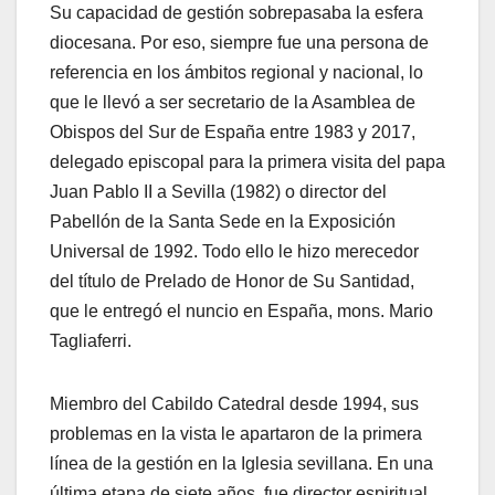
Su capacidad de gestión sobrepasaba la esfera
diocesana. Por eso, siempre fue una persona de
referencia en los ámbitos regional y nacional, lo
que le llevó a ser secretario de la Asamblea de
Obispos del Sur de España entre 1983 y 2017,
delegado episcopal para la primera visita del papa
Juan Pablo II a Sevilla (1982) o director del
Pabellón de la Santa Sede en la Exposición
Universal de 1992. Todo ello le hizo merecedor
del título de Prelado de Honor de Su Santidad,
que le entregó el nuncio en España, mons. Mario
Tagliaferri.
Miembro del Cabildo Catedral desde 1994, sus
problemas en la vista le apartaron de la primera
línea de la gestión en la Iglesia sevillana. En una
última etapa de siete años, fue director espiritual