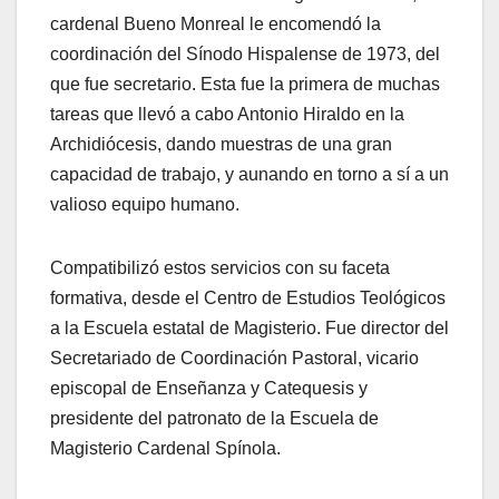
cardenal Bueno Monreal le encomendó la
coordinación del Sínodo Hispalense de 1973, del
que fue secretario. Esta fue la primera de muchas
tareas que llevó a cabo Antonio Hiraldo en la
Archidiócesis, dando muestras de una gran
capacidad de trabajo, y aunando en torno a sí a un
valioso equipo humano.
Compatibilizó estos servicios con su faceta
formativa, desde el Centro de Estudios Teológicos
a la Escuela estatal de Magisterio. Fue director del
Secretariado de Coordinación Pastoral, vicario
episcopal de Enseñanza y Catequesis y
presidente del patronato de la Escuela de
Magisterio Cardenal Spínola.