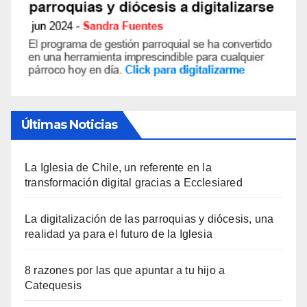
Últimas Noticias
La Iglesia de Chile, un referente en la
transformación digital gracias a Ecclesiared
La digitalización de las parroquias y diócesis, una
realidad ya para el futuro de la Iglesia
8 razones por las que apuntar a tu hijo a
Catequesis