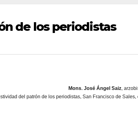
ón de los periodistas
Mons. José Ángel Saiz
, arzob
estividad del patrón de los periodistas, San Francisco de Sales, 