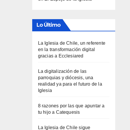
Lo Último
La Iglesia de Chile, un referente
en la transformación digital
gracias a Ecclesiared
La digitalización de las
parroquias y diócesis, una
realidad ya para el futuro de la
Iglesia
8 razones por las que apuntar a
tu hijo a Catequesis
La Iglesia de Chile sigue