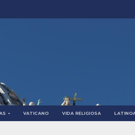
LAS
VATICANO
VIDA RELIGIOSA
LATINO