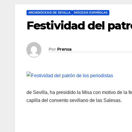
ARCHIDIÓCESIS DE SEVILLA
DIÓCESIS ESPAÑOLAS
Festividad del patr
Por
Prensa
de Sevilla, ha presidido la Misa con motivo de la f
capilla del convento sevillano de las Salesas.