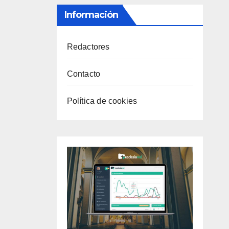
Información
Redactores
Contacto
Política de cookies