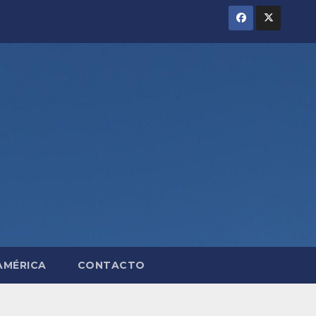
AMÉRICA
CONTACTO