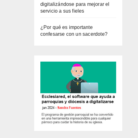
digitalizándose para mejorar el
servicio a sus fieles
¿Por qué es importante
confesarse con un sacerdote?