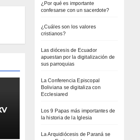
¿Por qué es importante
confesarse con un sacerdote?
¿Cuáles son los valores
cristianos?
Las diócesis de Ecuador
apuestan por la digitalización de
sus parroquias
La Conferencia Episcopal
Boliviana se digitaliza con
Ecclesiared
XV
Los 9 Papas más importantes de
la historia de la Iglesia
La Arquidiócesis de Paraná se