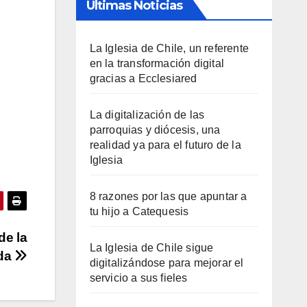
Últimas Noticias
La Iglesia de Chile, un referente
en la transformación digital
gracias a Ecclesiared
La digitalización de las
parroquias y diócesis, una
realidad ya para el futuro de la
Iglesia
8 razones por las que apuntar a
tu hijo a Catequesis
de la
La Iglesia de Chile sigue
da
digitalizándose para mejorar el
servicio a sus fieles