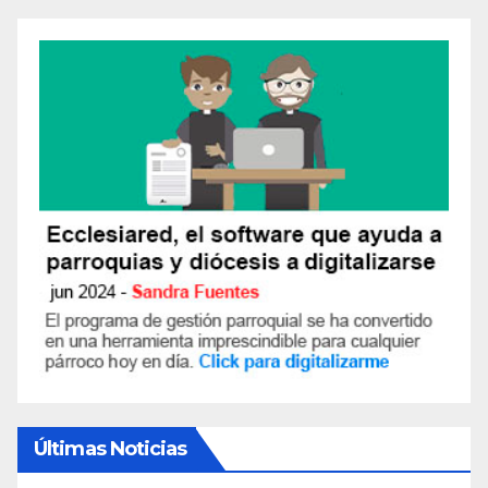
Últimas Noticias