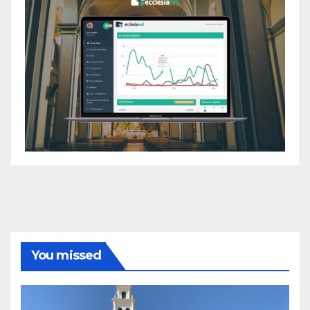
You missed