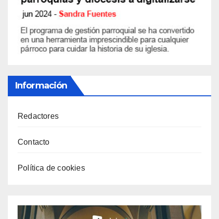
Información
Redactores
Contacto
Política de cookies