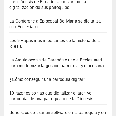
Las diócesis de Ecuador apuestan por la
digitalización de sus parroquias
La Conferencia Episcopal Boliviana se digitaliza
con Ecclesiared
Los 9 Papas más importantes de la historia de la
Iglesia
La Arquidiócesis de Paraná se une a Ecclesiared
para modernizar la gestión parroquial y diocesana
¿Cómo conseguir una parroquia digital?
10 razones por las que digitalizar el archivo
parroquial de una parroquia o de la Diócesis
Beneficios de usar un software en la parroquia y en