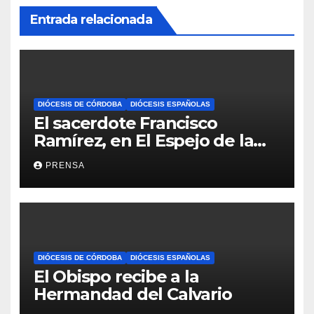
Entrada relacionada
DIÓCESIS DE CÓRDOBA
DIÓCESIS ESPAÑOLAS
El sacerdote Francisco
Ramírez, en El Espejo de la
Iglesia
PRENSA
DIÓCESIS DE CÓRDOBA
DIÓCESIS ESPAÑOLAS
El Obispo recibe a la
Hermandad del Calvario