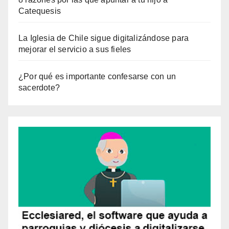
Catequesis
La Iglesia de Chile sigue digitalizándose para
mejorar el servicio a sus fieles
¿Por qué es importante confesarse con un
sacerdote?