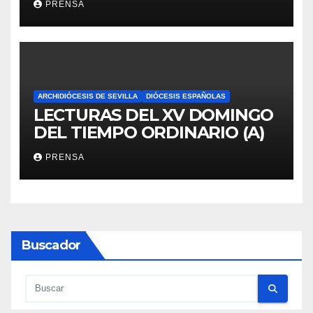
PRENSA
ARCHIDIÓCESIS DE SEVILLA
DIÓCESIS ESPAÑOLAS
LECTURAS DEL XV DOMINGO
DEL TIEMPO ORDINARIO (A)
PRENSA
Buscador