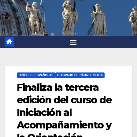
DIÓCESIS ESPAÑOLAS
OBISPADO DE CÁDIZ Y CEUTA
Finaliza la tercera
edición del curso de
Iniciación al
Acompañamiento y