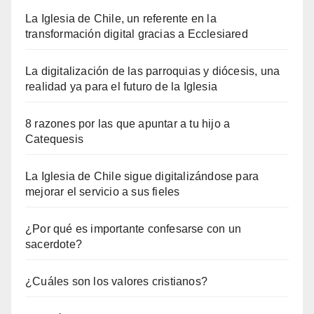
La Iglesia de Chile, un referente en la
transformación digital gracias a Ecclesiared
La digitalización de las parroquias y diócesis, una
realidad ya para el futuro de la Iglesia
8 razones por las que apuntar a tu hijo a
Catequesis
La Iglesia de Chile sigue digitalizándose para
mejorar el servicio a sus fieles
¿Por qué es importante confesarse con un
sacerdote?
¿Cuáles son los valores cristianos?