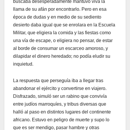
buscaba desesperadamente mantuvo viva la
llama de su afán por encontrarlo. Pero en esa
época de dudas y en medio de su sediento
desierto daba igual que se enrolara en la Escuela
Militar, que eligiera la comida y las fiestas como
una vía de escape, o eligiera no pensar, de estar
al borde de consumar un escarceo amoroso, y
dilapidar el dinero heredado; no podía eludir su
inquietud.
La respuesta que perseguía iba a llegar tras
abandonar el ejército y convertirse en viajero.
Disfrazado, simuló ser un rabino que convivía
entre judíos marroquíes, y tribus diversas que
halló al paso en distintos lugares del continente
africano. Estuvo en peligro de muerte y supo lo
que es ser mendigo, pasar hambre y otras