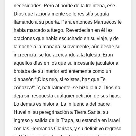
necesidades. Pero al borde de la treintena, ese
Dios que racionalmente se le resistía seguía
llamando a su puerta. Para entonces Marruecos le
había marcado a fuego. Reverdecían en él las
oraciones que había escuchado en su viaje, y de
la noche a la mañana, suavemente, aún desde su
increencia, se fue acercando a la Iglesia. Eran
aquellos días en los que su incesante jaculatoria
brotaba de su interior ardientemente como un
diapasón “¡Dios mío, si existes, haz que Te
conozca!”. Y, naturalmente, se hizo la luz. Dios no
deja sin respuesta cualquier petición de sus hijos.
Lo demás es historia. La influencia del padre
Huvelin, su peregrinación a Tierra Santa, su
ingreso y salida de la Trapa, su estancia en Israel
con las Hermanas Clarisas, y su definitivo regreso