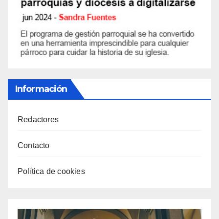
Información
Redactores
Contacto
Política de cookies