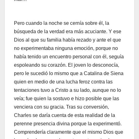
Pero cuando la noche se cernía sobre él, la
búsqueda de la verdad era más acuciante. Y ese
Dios al que su familia había rezado y ante el que
no experimentaba ninguna emoción, porque no
había tenido un encuentro personal con él, seguía
espoleando su corazón. El joven lo desconocía,
pero le sucedió lo mismo que a Catalina de Siena
quien en medio de una lucha feroz contra las
tentaciones tuvo a Cristo a su lado, aunque no lo
veía; fue quien la sostuvo e hizo posible que las
venciera con su gracia. Tras su conversión,
Charles se daría cuenta de esta realidad de la
perenne presencia divina porque la experimentó.
Comprendería claramente que el mismo Dios que