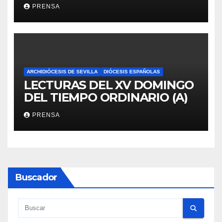
PRENSA
ARCHIDIÓCESIS DE SEVILLA
DIÓCESIS ESPAÑOLAS
LECTURAS DEL XV DOMINGO
DEL TIEMPO ORDINARIO (A)
PRENSA
Buscador