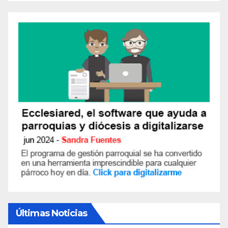
Últimas Noticias