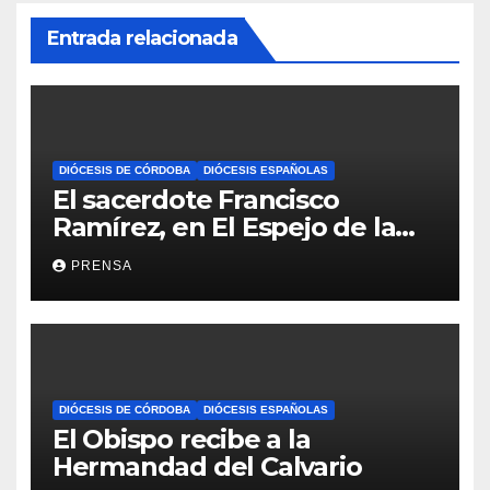
Entrada relacionada
DIÓCESIS DE CÓRDOBA
DIÓCESIS ESPAÑOLAS
El sacerdote Francisco
Ramírez, en El Espejo de la
Iglesia
PRENSA
DIÓCESIS DE CÓRDOBA
DIÓCESIS ESPAÑOLAS
El Obispo recibe a la
Hermandad del Calvario