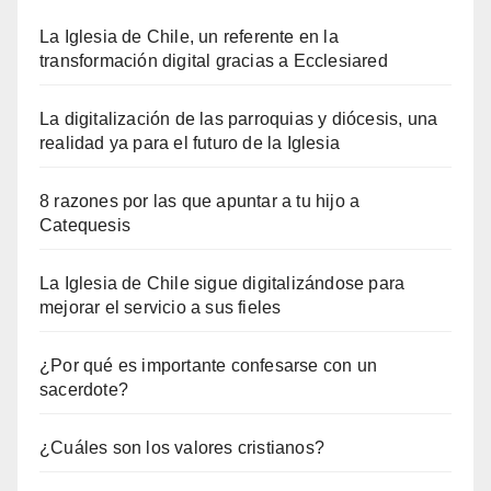
La Iglesia de Chile, un referente en la
transformación digital gracias a Ecclesiared
La digitalización de las parroquias y diócesis, una
realidad ya para el futuro de la Iglesia
8 razones por las que apuntar a tu hijo a
Catequesis
La Iglesia de Chile sigue digitalizándose para
mejorar el servicio a sus fieles
¿Por qué es importante confesarse con un
sacerdote?
¿Cuáles son los valores cristianos?