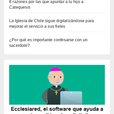
8 razones por las que apuntar a tu hijo a
Catequesis
La Iglesia de Chile sigue digitalizándose para
mejorar el servicio a sus fieles
¿Por qué es importante confesarse con un
sacerdote?