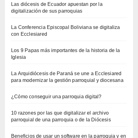
Las diócesis de Ecuador apuestan por la
digitalización de sus parroquias
La Conferencia Episcopal Boliviana se digitaliza
con Ecclesiared
Los 9 Papas más importantes de la historia de la
Iglesia
La Arquidiócesis de Paraná se une a Ecclesiared
para modernizar la gestión parroquial y diocesana
¿Cómo conseguir una parroquia digital?
10 razones por las que digitalizar el archivo
parroquial de una parroquia o de la Diócesis
Beneficios de usar un software en la parroquia y en