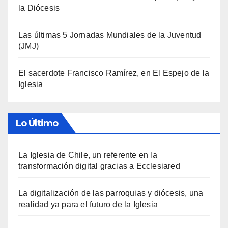
la Diócesis
Las últimas 5 Jornadas Mundiales de la Juventud
(JMJ)
El sacerdote Francisco Ramírez, en El Espejo de la
Iglesia
Lo Último
La Iglesia de Chile, un referente en la
transformación digital gracias a Ecclesiared
La digitalización de las parroquias y diócesis, una
realidad ya para el futuro de la Iglesia