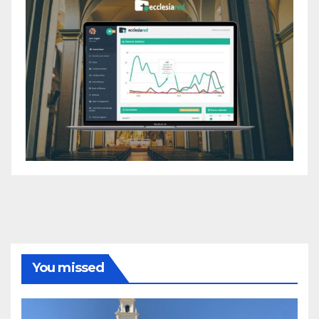
You missed