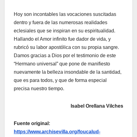
Hoy son incontables las vocaciones suscitadas
dentro y fuera de las numerosas realidades
eclesiales que se inspiran en su espiritualidad.
Hallando el Amor infinito fue dador de vida, y
rubricó su labor apostólica con su propia sangre.
Damos gracias a Dios por el testimonio de este
“Hermano universal” que pone de manifiesto
nuevamente la belleza insondable de la santidad,
que es para todos, y que de forma especial
precisa nuestro tiempo.
Isabel Orellana Vilches
Fuente original:
https://www.archisevilla.org/foucalud-