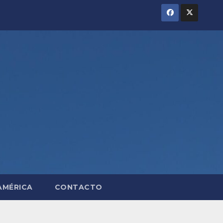
AMÉRICA
CONTACTO