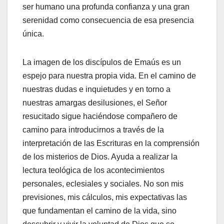
ser humano una profunda confianza y una gran
serenidad como consecuencia de esa presencia
única.
La imagen de los discípulos de Emaús es un
espejo para nuestra propia vida. En el camino de
nuestras dudas e inquietudes y en torno a
nuestras amargas desilusiones, el Señor
resucitado sigue haciéndose compañero de
camino para introducirnos a través de la
interpretación de las Escrituras en la comprensión
de los misterios de Dios. Ayuda a realizar la
lectura teológica de los acontecimientos
personales, eclesiales y sociales. No son mis
previsiones, mis cálculos, mis expectativas las
que fundamentan el camino de la vida, sino