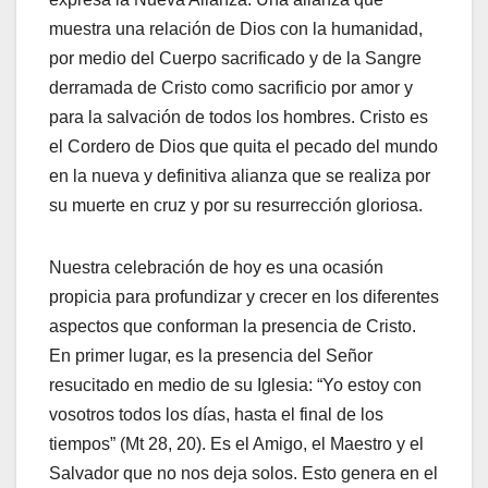
muestra una relación de Dios con la humanidad,
por medio del Cuerpo sacrificado y de la Sangre
derramada de Cristo como sacrificio por amor y
para la salvación de todos los hombres. Cristo es
el Cordero de Dios que quita el pecado del mundo
en la nueva y definitiva alianza que se realiza por
su muerte en cruz y por su resurrección gloriosa.
Nuestra celebración de hoy es una ocasión
propicia para profundizar y crecer en los diferentes
aspectos que conforman la presencia de Cristo.
En primer lugar, es la presencia del Señor
resucitado en medio de su Iglesia: “Yo estoy con
vosotros todos los días, hasta el final de los
tiempos” (Mt 28, 20). Es el Amigo, el Maestro y el
Salvador que no nos deja solos. Esto genera en el