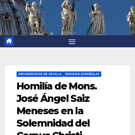
ARCHIDIÓCESIS DE SEVILLA
DIÓCESIS ESPAÑOLAS
Homilía de Mons.
José Ángel Saiz
Meneses en la
Solemnidad del