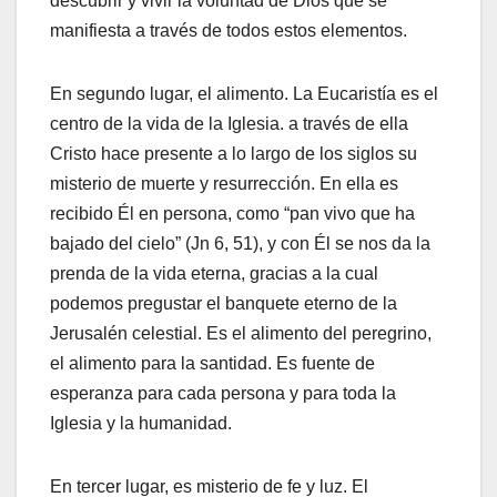
descubrir y vivir la voluntad de Dios que se
manifiesta a través de todos estos elementos.
En segundo lugar, el alimento. La Eucaristía es el
centro de la vida de la Iglesia. a través de ella
Cristo hace presente a lo largo de los siglos su
misterio de muerte y resurrección. En ella es
recibido Él en persona, como “pan vivo que ha
bajado del cielo” (Jn 6, 51), y con Él se nos da la
prenda de la vida eterna, gracias a la cual
podemos pregustar el banquete eterno de la
Jerusalén celestial. Es el alimento del peregrino,
el alimento para la santidad. Es fuente de
esperanza para cada persona y para toda la
Iglesia y la humanidad.
En tercer lugar, es misterio de fe y luz. El