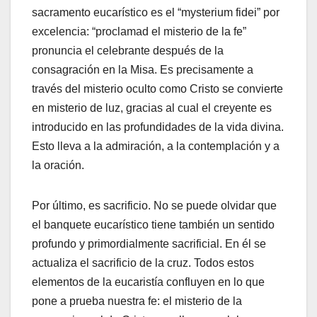
sacramento eucarístico es el “mysterium fidei” por
excelencia: “proclamad el misterio de la fe”
pronuncia el celebrante después de la
consagración en la Misa. Es precisamente a
través del misterio oculto como Cristo se convierte
en misterio de luz, gracias al cual el creyente es
introducido en las profundidades de la vida divina.
Esto lleva a la admiración, a la contemplación y a
la oración.
Por último, es sacrificio. No se puede olvidar que
el banquete eucarístico tiene también un sentido
profundo y primordialmente sacrificial. En él se
actualiza el sacrificio de la cruz. Todos estos
elementos de la eucaristía confluyen en lo que
pone a prueba nuestra fe: el misterio de la