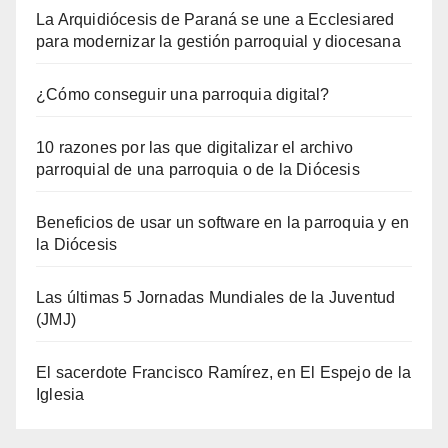
La Arquidiócesis de Paraná se une a Ecclesiared
para modernizar la gestión parroquial y diocesana
¿Cómo conseguir una parroquia digital?
10 razones por las que digitalizar el archivo
parroquial de una parroquia o de la Diócesis
Beneficios de usar un software en la parroquia y en
la Diócesis
Las últimas 5 Jornadas Mundiales de la Juventud
(JMJ)
El sacerdote Francisco Ramírez, en El Espejo de la
Iglesia