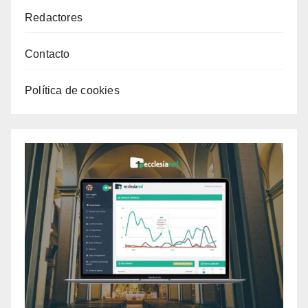
Redactores
Contacto
Política de cookies