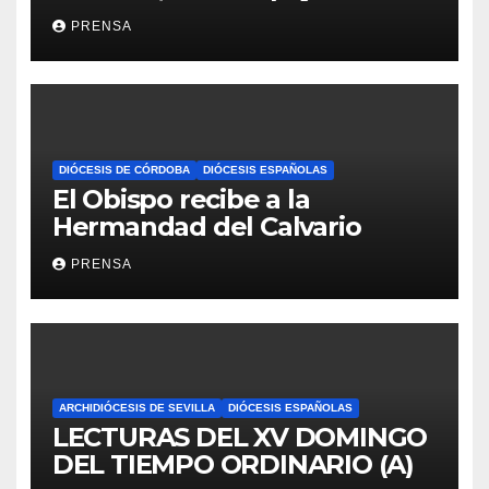
Iglesia
PRENSA
DIÓCESIS DE CÓRDOBA
DIÓCESIS ESPAÑOLAS
El Obispo recibe a la
Hermandad del Calvario
PRENSA
ARCHIDIÓCESIS DE SEVILLA
DIÓCESIS ESPAÑOLAS
LECTURAS DEL XV DOMINGO
DEL TIEMPO ORDINARIO (A)