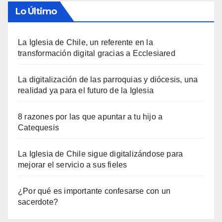
Lo Último
La Iglesia de Chile, un referente en la
transformación digital gracias a Ecclesiared
La digitalización de las parroquias y diócesis, una
realidad ya para el futuro de la Iglesia
8 razones por las que apuntar a tu hijo a
Catequesis
La Iglesia de Chile sigue digitalizándose para
mejorar el servicio a sus fieles
¿Por qué es importante confesarse con un
sacerdote?