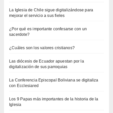
La Iglesia de Chile sigue digitalizándose para
mejorar el servicio a sus fieles
¿Por qué es importante confesarse con un
sacerdote?
¿Cuáles son los valores cristianos?
Las diócesis de Ecuador apuestan por la
digitalización de sus parroquias
La Conferencia Episcopal Boliviana se digitaliza
con Ecclesiared
Los 9 Papas más importantes de la historia de la
Iglesia