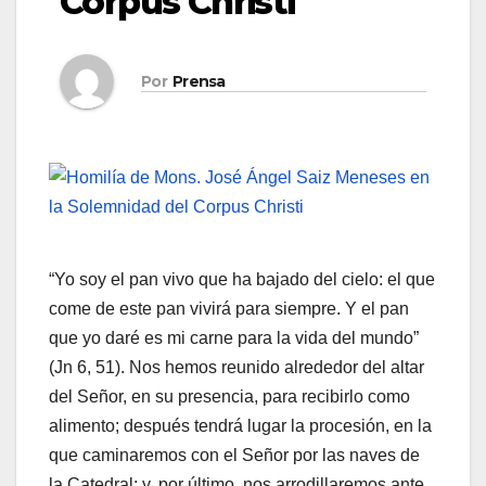
Corpus Christi
Por
Prensa
“Yo soy el pan vivo que ha bajado del cielo: el que
come de este pan vivirá para siempre. Y el pan
que yo daré es mi carne para la vida del mundo”
(Jn 6, 51). Nos hemos reunido alrededor del altar
del Señor, en su presencia, para recibirlo como
alimento; después tendrá lugar la procesión, en la
que caminaremos con el Señor por las naves de
la Catedral; y, por último, nos arrodillaremos ante