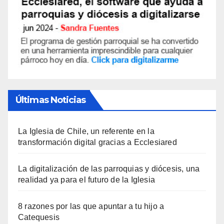
Últimas Noticias
La Iglesia de Chile, un referente en la
transformación digital gracias a Ecclesiared
La digitalización de las parroquias y diócesis, una
realidad ya para el futuro de la Iglesia
8 razones por las que apuntar a tu hijo a
Catequesis