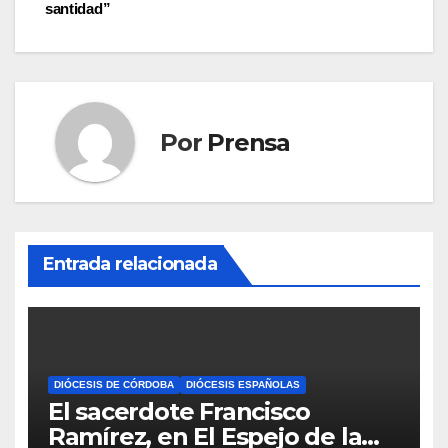
santidad”
Por
Prensa
Entrada relacionada
DIÓCESIS DE CÓRDOBA
DIÓCESIS ESPAÑOLAS
El sacerdote Francisco
Ramírez, en El Espejo de la