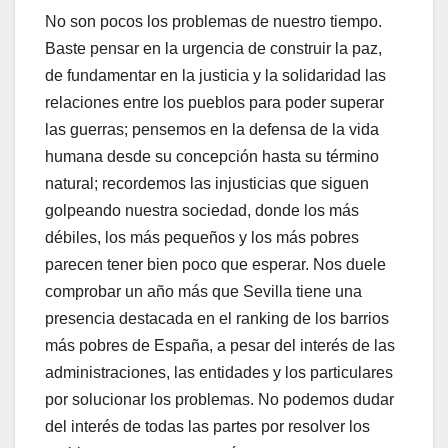
No son pocos los problemas de nuestro tiempo.
Baste pensar en la urgencia de construir la paz,
de fundamentar en la justicia y la solidaridad las
relaciones entre los pueblos para poder superar
las guerras; pensemos en la defensa de la vida
humana desde su concepción hasta su término
natural; recordemos las injusticias que siguen
golpeando nuestra sociedad, donde los más
débiles, los más pequeños y los más pobres
parecen tener bien poco que esperar. Nos duele
comprobar un año más que Sevilla tiene una
presencia destacada en el ranking de los barrios
más pobres de España, a pesar del interés de las
administraciones, las entidades y los particulares
por solucionar los problemas. No podemos dudar
del interés de todas las partes por resolver los