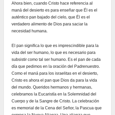
Ahora bien, cuando Cristo hace referencia al
maná del desierto es para enseñar que Él es el
auténtico pan bajado del cielo, que Él es el
verdadero alimento de Dios para saciar la
necesidad humana.
El pan significa lo que es imprescindible para la
vida del ser humano, lo que es necesario para
subsistir como tal ser humano. Es el pan de cada
día que pedimos en la oración del Padrenuestro.
Como el maná para los israelitas en el desierto,
Cristo es ahora el pan que Dios da para la vida
del mundo. Queridos hermanos y hermanas,
celebramos la Eucaristía en la Solemnidad del
Cuerpo y de la Sangre de Cristo. La celebración
es memorial de la Cena del Señor, la Pascua que
expresa la Nueva Alianza. Una alianza que