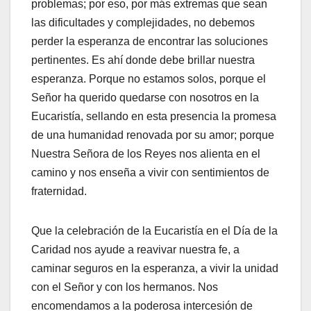
problemas; por eso, por más extremas que sean
las dificultades y complejidades, no debemos
perder la esperanza de encontrar las soluciones
pertinentes. Es ahí donde debe brillar nuestra
esperanza. Porque no estamos solos, porque el
Señor ha querido quedarse con nosotros en la
Eucaristía, sellando en esta presencia la promesa
de una humanidad renovada por su amor; porque
Nuestra Señora de los Reyes nos alienta en el
camino y nos enseña a vivir con sentimientos de
fraternidad.
Que la celebración de la Eucaristía en el Día de la
Caridad nos ayude a reavivar nuestra fe, a
caminar seguros en la esperanza, a vivir la unidad
con el Señor y con los hermanos. Nos
encomendamos a la poderosa intercesión de