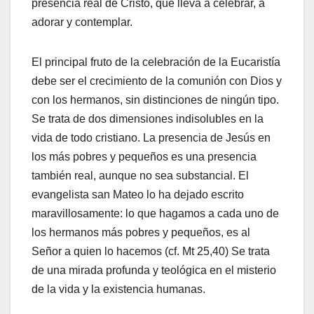
presencia real de Cristo, que lleva a celebrar, a
adorar y contemplar.
El principal fruto de la celebración de la Eucaristía
debe ser el crecimiento de la comunión con Dios y
con los hermanos, sin distinciones de ningún tipo.
Se trata de dos dimensiones indisolubles en la
vida de todo cristiano. La presencia de Jesús en
los más pobres y pequeños es una presencia
también real, aunque no sea substancial. El
evangelista san Mateo lo ha dejado escrito
maravillosamente: lo que hagamos a cada uno de
los hermanos más pobres y pequeños, es al
Señor a quien lo hacemos (cf. Mt 25,40) Se trata
de una mirada profunda y teológica en el misterio
de la vida y la existencia humanas.