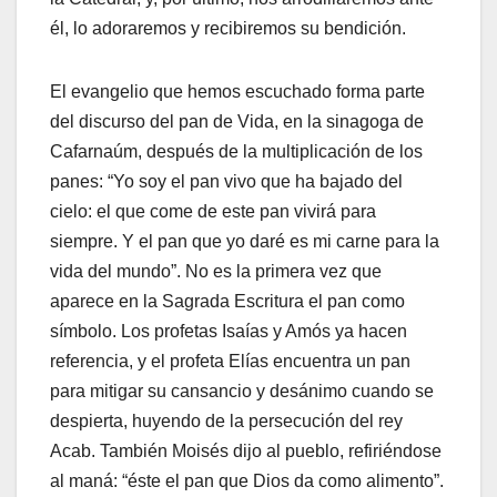
él, lo adoraremos y recibiremos su bendición.
El evangelio que hemos escuchado forma parte
del discurso del pan de Vida, en la sinagoga de
Cafarnaúm, después de la multiplicación de los
panes: “Yo soy el pan vivo que ha bajado del
cielo: el que come de este pan vivirá para
siempre. Y el pan que yo daré es mi carne para la
vida del mundo”. No es la primera vez que
aparece en la Sagrada Escritura el pan como
símbolo. Los profetas Isaías y Amós ya hacen
referencia, y el profeta Elías encuentra un pan
para mitigar su cansancio y desánimo cuando se
despierta, huyendo de la persecución del rey
Acab. También Moisés dijo al pueblo, refiriéndose
al maná: “éste el pan que Dios da como alimento”.