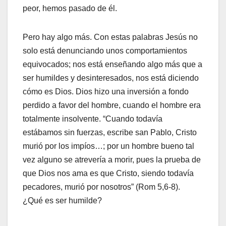
peor, hemos pasado de él.
Pero hay algo más. Con estas palabras Jesús no
solo está denunciando unos comportamientos
equivocados; nos está enseñando algo más que a
ser humildes y desinteresados, nos está diciendo
cómo es Dios. Dios hizo una inversión a fondo
perdido a favor del hombre, cuando el hombre era
totalmente insolvente. “Cuando todavía
estábamos sin fuerzas, escribe san Pablo, Cristo
murió por los impíos…; por un hombre bueno tal
vez alguno se atrevería a morir, pues la prueba de
que Dios nos ama es que Cristo, siendo todavía
pecadores, murió por nosotros” (Rom 5,6-8).
¿Qué es ser humilde?