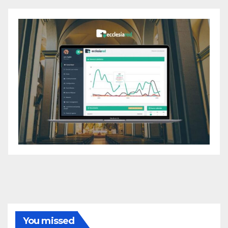
You missed