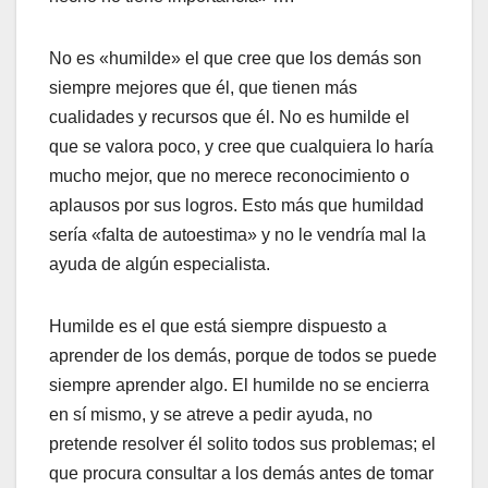
No es «humilde» el que cree que los demás son
siempre mejores que él, que tienen más
cualidades y recursos que él. No es humilde el
que se valora poco, y cree que cualquiera lo haría
mucho mejor, que no merece reconocimiento o
aplausos por sus logros. Esto más que humildad
sería «falta de autoestima» y no le vendría mal la
ayuda de algún especialista.
Humilde es el que está siempre dispuesto a
aprender de los demás, porque de todos se puede
siempre aprender algo. El humilde no se encierra
en sí mismo, y se atreve a pedir ayuda, no
pretende resolver él solito todos sus problemas; el
que procura consultar a los demás antes de tomar