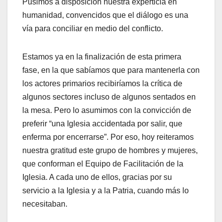
Pusimos a disposición nuestra experticia en
humanidad, convencidos que el diálogo es una
vía para conciliar en medio del conflicto.
Estamos ya en la finalización de esta primera
fase, en la que sabíamos que para mantenerla con
los actores primarios recibiríamos la crítica de
algunos sectores incluso de algunos sentados en
la mesa. Pero lo asumimos con la convicción de
preferir “una Iglesia accidentada por salir, que
enferma por encerrarse”. Por eso, hoy reiteramos
nuestra gratitud este grupo de hombres y mujeres,
que conforman el Equipo de Facilitación de la
Iglesia. A cada uno de ellos, gracias por su
servicio a la Iglesia y a la Patria, cuando más lo
necesitaban.