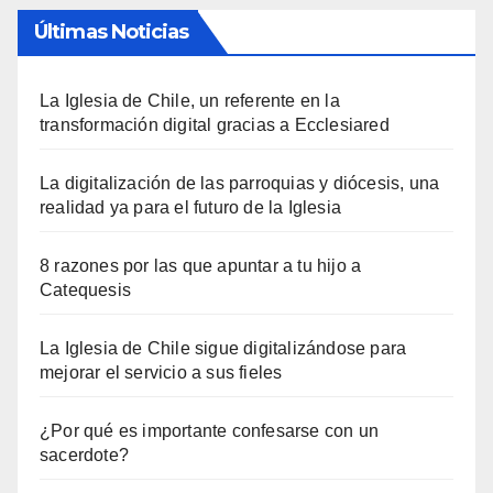
Últimas Noticias
La Iglesia de Chile, un referente en la
transformación digital gracias a Ecclesiared
La digitalización de las parroquias y diócesis, una
realidad ya para el futuro de la Iglesia
8 razones por las que apuntar a tu hijo a
Catequesis
La Iglesia de Chile sigue digitalizándose para
mejorar el servicio a sus fieles
¿Por qué es importante confesarse con un
sacerdote?