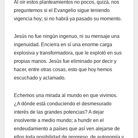
Al oír estos planteamientos no pocos, quizá, nos
preguntemos si el Evangelio sigue teniendo
vigencia hoy; si no habrá ya pasado su momento.
Jesús no fue ningún ingenuo, ni su mensaje una
ingenuidad. Encierra en sí una enorme carga
explosiva y transformadora, que le explotó en sus
propias manos. Jesús fue eliminado por decir y
hacer, entre otras cosas, esto que hoy hemos
escuchado y aclamado.
Echemos una mirada al mundo en que vivimos.
¿A dónde está conduciendo el desmesurado
interés de las grandes potencias? A dejar
insolvente a medio mundo; a hundir en el
endeudamiento a países que así ven alejarse de
ellos toda posibilidad de progreso, de autonomía y