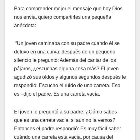
Para comprender mejor el mensaje que hoy Dios
nos envía, quiero compartirles una pequeña
anécdota:
“Un joven caminaba con su padre cuando él se
detuvo en una curva; después de un pequeño
silencio le preguntó: Además del cantar de los
pájaros, ¿escuchas alguna cosa más? El joven
agudizó sus oídos y algunos segundos después le
respondió: Escucho el ruido de una carreta. Eso
es –dijo el padre. Es una carreta vacía.
El joven le preguntó a su padre: ¿Cómo sabes
que es una carreta vacía, si aún no la vemos?
Entonces el padre respondió: Es muy fácil saber
cuándo una carreta está vacía, por causa del