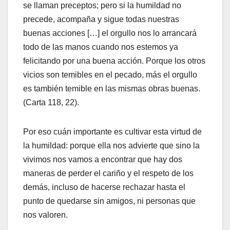
se llaman preceptos; pero si la humildad no
precede, acompaña y sigue todas nuestras
buenas acciones […] el orgullo nos lo arrancará
todo de las manos cuando nos estemos ya
felicitando por una buena acción. Porque los otros
vicios son temibles en el pecado, más el orgullo
es también temible en las mismas obras buenas.
(Carta 118, 22).
Por eso cuán importante es cultivar esta virtud de
la humildad: porque ella nos advierte que sino la
vivimos nos vamos a encontrar que hay dos
maneras de perder el cariño y el respeto de los
demás, incluso de hacerse rechazar hasta el
punto de quedarse sin amigos, ni personas que
nos valoren.