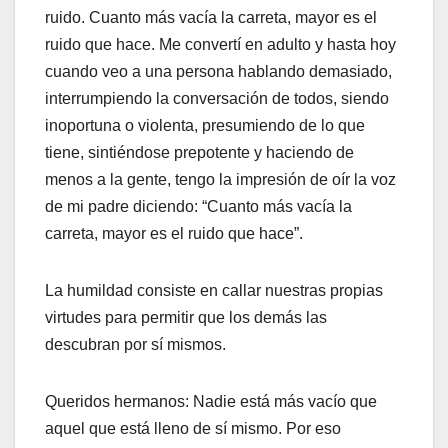
ruido. Cuanto más vacía la carreta, mayor es el
ruido que hace. Me convertí en adulto y hasta hoy
cuando veo a una persona hablando demasiado,
interrumpiendo la conversación de todos, siendo
inoportuna o violenta, presumiendo de lo que
tiene, sintiéndose prepotente y haciendo de
menos a la gente, tengo la impresión de oír la voz
de mi padre diciendo: “Cuanto más vacía la
carreta, mayor es el ruido que hace”.
La humildad consiste en callar nuestras propias
virtudes para permitir que los demás las
descubran por sí mismos.
Queridos hermanos: Nadie está más vacío que
aquel que está lleno de sí mismo. Por eso