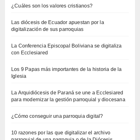
¿Cuáles son los valores cristianos?
Las diócesis de Ecuador apuestan por la
digitalización de sus parroquias
La Conferencia Episcopal Boliviana se digitaliza
con Ecclesiared
Los 9 Papas más importantes de la historia de la
Iglesia
La Arquidiócesis de Paraná se une a Ecclesiared
para modernizar la gestión parroquial y diocesana
¿Cómo conseguir una parroquia digital?
10 razones por las que digitalizar el archivo
parroquial de una parroquia o de la Diócesis