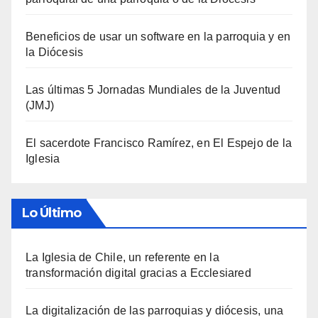
Beneficios de usar un software en la parroquia y en
la Diócesis
Las últimas 5 Jornadas Mundiales de la Juventud
(JMJ)
El sacerdote Francisco Ramírez, en El Espejo de la
Iglesia
Lo Último
La Iglesia de Chile, un referente en la
transformación digital gracias a Ecclesiared
La digitalización de las parroquias y diócesis, una