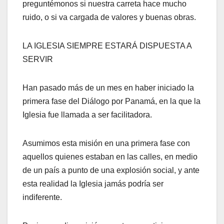
preguntémonos si nuestra carreta hace mucho
ruido, o si va cargada de valores y buenas obras.
LA IGLESIA SIEMPRE ESTARÁ DISPUESTA A
SERVIR
Han pasado más de un mes en haber iniciado la
primera fase del Diálogo por Panamá, en la que la
Iglesia fue llamada a ser facilitadora.
Asumimos esta misión en una primera fase con
aquellos quienes estaban en las calles, en medio
de un país a punto de una explosión social, y ante
esta realidad la Iglesia jamás podría ser
indiferente.