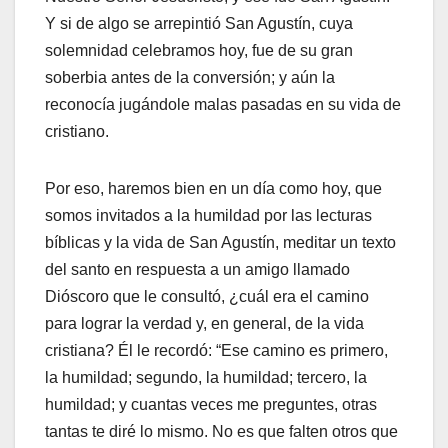
Y si de algo se arrepintió San Agustín, cuya
solemnidad celebramos hoy, fue de su gran
soberbia antes de la conversión; y aún la
reconocía jugándole malas pasadas en su vida de
cristiano.
Por eso, haremos bien en un día como hoy, que
somos invitados a la humildad por las lecturas
bíblicas y la vida de San Agustín, meditar un texto
del santo en respuesta a un amigo llamado
Dióscoro que le consultó, ¿cuál era el camino
para lograr la verdad y, en general, de la vida
cristiana? Él le recordó: “Ese camino es primero,
la humildad; segundo, la humildad; tercero, la
humildad; y cuantas veces me preguntes, otras
tantas te diré lo mismo. No es que falten otros que