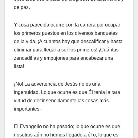
de paz.
Y cosa parecida ocurre con la carrera por ocupar
los primeros puestos en los diversos banquetes
de la vida. ¡A cuantos hay que descalificar y hasta
eliminar para llegar a ser los primeros! ¡Cuántas
zancadillas y empujones para encabezar una
lista!
¡No! La advertencia de Jesús no es una
ingenuidad. Lo que ocurre es que Él tenía la rara
virtud de decir sencillamente las cosas más
importantes.
El Evangelio no ha pasado; lo que ocurre es que
nosotros aún no hemos llegado a él o, lo que es