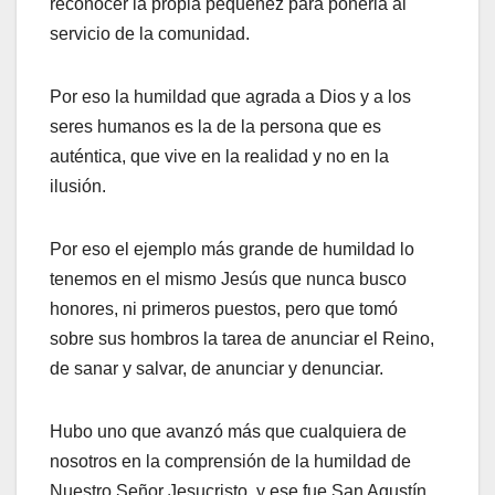
reconocer la propia pequeñez para ponerla al
servicio de la comunidad.
Por eso la humildad que agrada a Dios y a los
seres humanos es la de la persona que es
auténtica, que vive en la realidad y no en la
ilusión.
Por eso el ejemplo más grande de humildad lo
tenemos en el mismo Jesús que nunca busco
honores, ni primeros puestos, pero que tomó
sobre sus hombros la tarea de anunciar el Reino,
de sanar y salvar, de anunciar y denunciar.
Hubo uno que avanzó más que cualquiera de
nosotros en la comprensión de la humildad de
Nuestro Señor Jesucristo, y ese fue San Agustín.