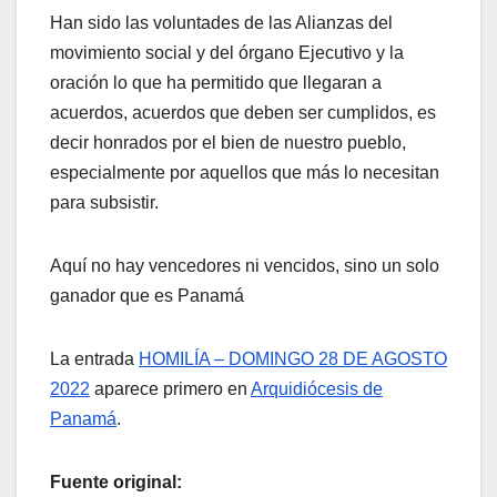
Han sido las voluntades de las Alianzas del
movimiento social y del órgano Ejecutivo y la
oración lo que ha permitido que llegaran a
acuerdos, acuerdos que deben ser cumplidos, es
decir honrados por el bien de nuestro pueblo,
especialmente por aquellos que más lo necesitan
para subsistir.
Aquí no hay vencedores ni vencidos, sino un solo
ganador que es Panamá
La entrada
HOMILÍA – DOMINGO 28 DE AGOSTO
2022
aparece primero en
Arquidiócesis de
Panamá
.
Fuente original: