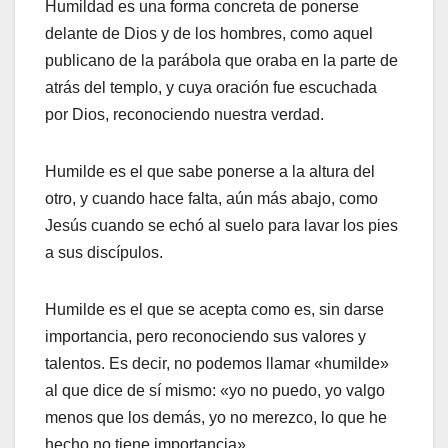
Humildad es una forma concreta de ponerse
delante de Dios y de los hombres, como aquel
publicano de la parábola que oraba en la parte de
atrás del templo, y cuya oración fue escuchada
por Dios, reconociendo nuestra verdad.
Humilde es el que sabe ponerse a la altura del
otro, y cuando hace falta, aún más abajo, como
Jesús cuando se echó al suelo para lavar los pies
a sus discípulos.
Humilde es el que se acepta como es, sin darse
importancia, pero reconociendo sus valores y
talentos. Es decir, no podemos llamar «humilde»
al que dice de sí mismo: «yo no puedo, yo valgo
menos que los demás, yo no merezco, lo que he
hecho no tiene importancia» ….