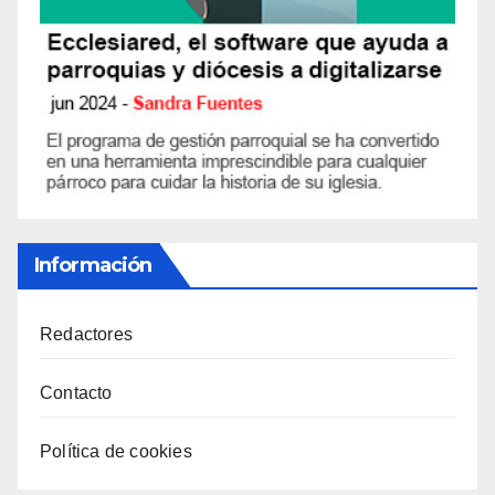
Información
Redactores
Contacto
Política de cookies