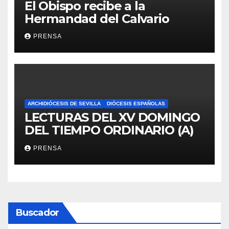
El Obispo recibe a la
Hermandad del Calvario
PRENSA
ARCHIDIÓCESIS DE SEVILLA
DIÓCESIS ESPAÑOLAS
LECTURAS DEL XV DOMINGO
DEL TIEMPO ORDINARIO (A)
PRENSA
Buscador