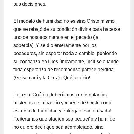
sus decisiones.
El modelo de humildad no es sino Cristo mismo,
que se rebajó de su condición divina para hacerse
uno de nosotros menos en el pecado (la
soberbia). Y se dio enteramente por los
pecadores, sin esperar nada a cambio, poniendo
su confianza en Dios únicamente, incluso cuando
toda esperanza de recompensa parece perdida
(Getsemaní y la Cruz). ¡Qué lección!
Por eso ¡Cuánto deberíamos contemplar los
misterios de la pasión y muerte de Cristo como
escuela de humildad y entrega desinteresada!
Reiteramos que alguien sea pequeño y humilde
no quiere decir que sea acomplejado, sino