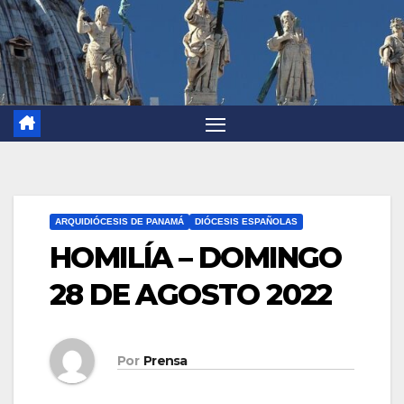
ARQUIDIÓCESIS DE PANAMÁ
DIÓCESIS ESPAÑOLAS
HOMILÍA – DOMINGO
28 DE AGOSTO 2022
Por
Prensa