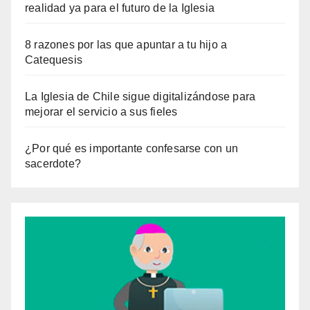
realidad ya para el futuro de la Iglesia
8 razones por las que apuntar a tu hijo a
Catequesis
La Iglesia de Chile sigue digitalizándose para
mejorar el servicio a sus fieles
¿Por qué es importante confesarse con un
sacerdote?