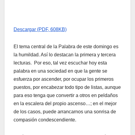
Descargar (PDF, 608KB)
El tema central de la Palabra de este domingo es
la humildad. Así lo destacan la primera y tercera
lecturas. Por eso, tal vez escuchar hoy esta
palabra en una sociedad en que la gente se
esfuerza por ascender, por ocupar los primeros
puestos, por encabezar todo tipo de listas, aunque
para eso tenga que convertir a otros en peldaños
en la escalera del propio ascenso…; en el mejor
de los casos, puede arrancarnos una sonrisa de
compasión condescendiente.