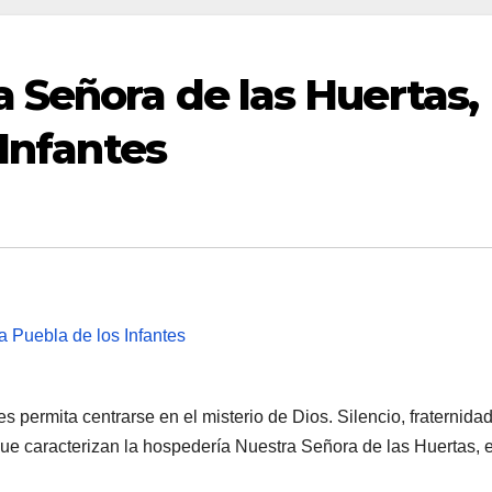
 Señora de las Huertas,
 Infantes
 permita centrarse en el misterio de Dios. Silencio, fraternidad
que caracterizan la hospedería Nuestra Señora de las Huertas, e