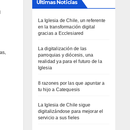
Últimas Noticias
d
La Iglesia de Chile, un referente
en la transformación digital
gracias a Ecclesiared
La digitalización de las
as,
parroquias y diócesis, una
realidad ya para el futuro de la
Iglesia
8 razones por las que apuntar a
tu hijo a Catequesis
La Iglesia de Chile sigue
digitalizándose para mejorar el
servicio a sus fieles