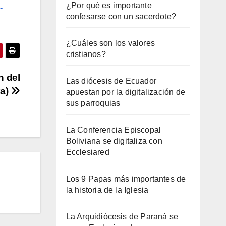
¿Por qué es importante
-
confesarse con un sacerdote?
¿Cuáles son los valores
cristianos?
n del
Las diócesis de Ecuador
ra)
apuestan por la digitalización de
sus parroquias
La Conferencia Episcopal
Boliviana se digitaliza con
Ecclesiared
Los 9 Papas más importantes de
la historia de la Iglesia
La Arquidiócesis de Paraná se