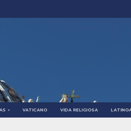
LAS
VATICANO
VIDA RELIGIOSA
LATINO