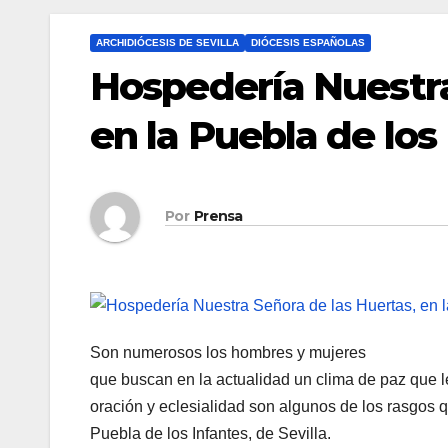
ARCHIDIÓCESIS DE SEVILLA
DIÓCESIS ESPAÑOLAS
Hospedería Nuestra
en la Puebla de los
Por
Prensa
Son numerosos los hombres y mujeres
que buscan en la actualidad un clima de paz que les
oración y eclesialidad son algunos de los rasgos 
Puebla de los Infantes, de Sevilla.