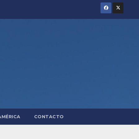
AMÉRICA
CONTACTO