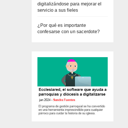
digitalizándose para mejorar el
servicio a sus fieles
¿Por qué es importante
confesarse con un sacerdote?