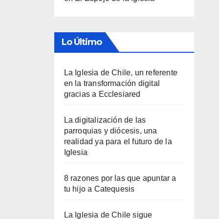
Lo Último
La Iglesia de Chile, un referente
en la transformación digital
gracias a Ecclesiared
La digitalización de las
parroquias y diócesis, una
realidad ya para el futuro de la
Iglesia
8 razones por las que apuntar a
tu hijo a Catequesis
La Iglesia de Chile sigue