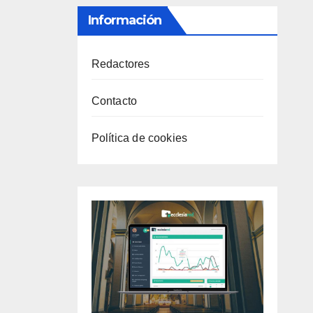
Información
Redactores
Contacto
Política de cookies