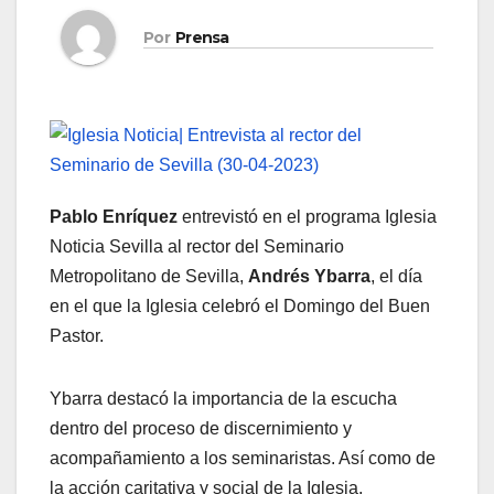
Por
Prensa
Pablo Enríquez
entrevistó en el programa Iglesia
Noticia Sevilla al rector del Seminario
Metropolitano de Sevilla,
Andrés Ybarra
, el día
en el que la Iglesia celebró el Domingo del Buen
Pastor.
Ybarra destacó la importancia de la escucha
dentro del proceso de discernimiento y
acompañamiento a los seminaristas. Así como de
la acción caritativa y social de la Iglesia.