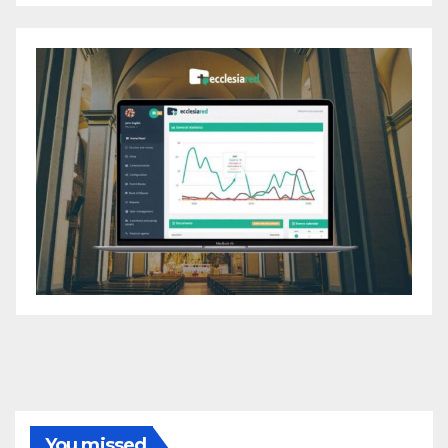
You missed