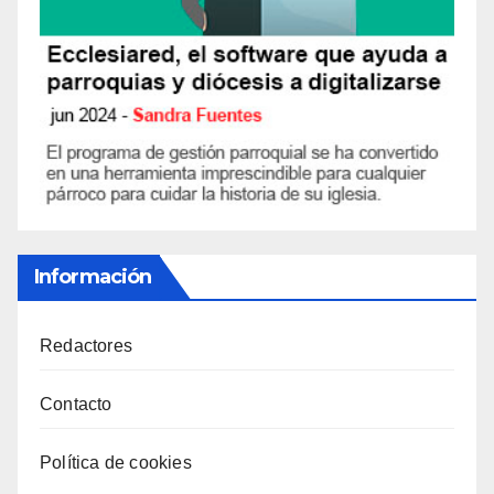
Información
Redactores
Contacto
Política de cookies