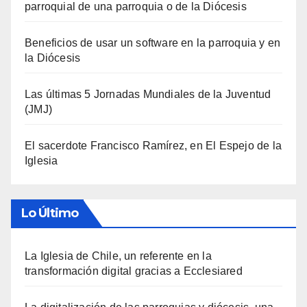
parroquial de una parroquia o de la Diócesis
Beneficios de usar un software en la parroquia y en
la Diócesis
Las últimas 5 Jornadas Mundiales de la Juventud
(JMJ)
El sacerdote Francisco Ramírez, en El Espejo de la
Iglesia
Lo Último
La Iglesia de Chile, un referente en la
transformación digital gracias a Ecclesiared