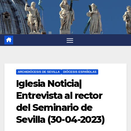
ARCHIDIÓCESIS DE SEVILLA
DIÓCESIS ESPAÑOLAS
Iglesia Noticia|
Entrevista al rector
del Seminario de
Sevilla (30-04-2023)