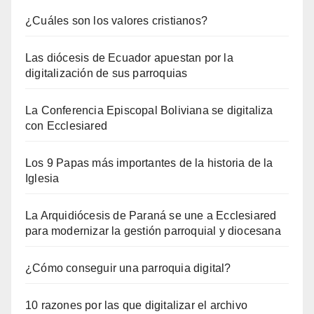
¿Cuáles son los valores cristianos?
Las diócesis de Ecuador apuestan por la
digitalización de sus parroquias
La Conferencia Episcopal Boliviana se digitaliza
con Ecclesiared
Los 9 Papas más importantes de la historia de la
Iglesia
La Arquidiócesis de Paraná se une a Ecclesiared
para modernizar la gestión parroquial y diocesana
¿Cómo conseguir una parroquia digital?
10 razones por las que digitalizar el archivo