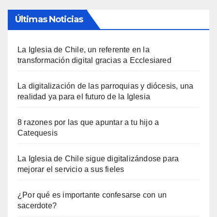
Últimas Noticias
La Iglesia de Chile, un referente en la
transformación digital gracias a Ecclesiared
La digitalización de las parroquias y diócesis, una
realidad ya para el futuro de la Iglesia
8 razones por las que apuntar a tu hijo a
Catequesis
La Iglesia de Chile sigue digitalizándose para
mejorar el servicio a sus fieles
¿Por qué es importante confesarse con un
sacerdote?