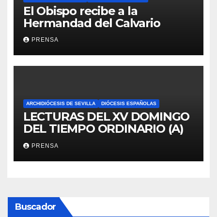
El Obispo recibe a la
Hermandad del Calvario
PRENSA
ARCHIDIÓCESIS DE SEVILLA
DIÓCESIS ESPAÑOLAS
LECTURAS DEL XV DOMINGO
DEL TIEMPO ORDINARIO (A)
PRENSA
Buscador