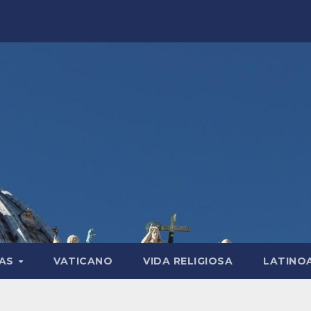
LAS
VATICANO
VIDA RELIGIOSA
LATINO