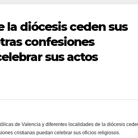
de la diócesis ceden sus
tras confesiones
elebrar sus actos
licas de Valencia y diferentes localidades de la diócesis cede
ones cristianas puedan celebrar sus oficios religiosos.