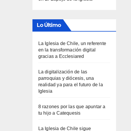
Lo Último
La Iglesia de Chile, un referente
en la transformación digital
gracias a Ecclesiared
La digitalización de las
parroquias y diócesis, una
realidad ya para el futuro de la
Iglesia
8 razones por las que apuntar a
tu hijo a Catequesis
La Iglesia de Chile sigue