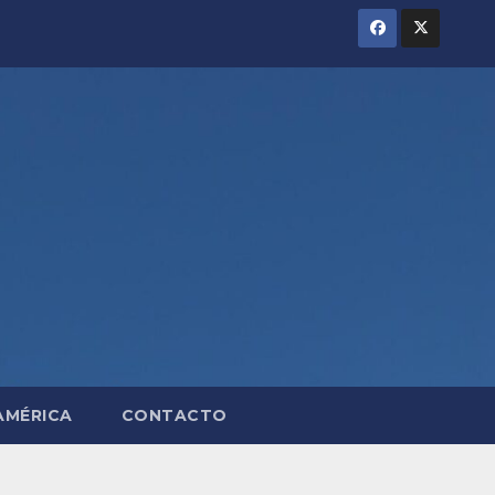
AMÉRICA
CONTACTO