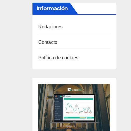
Información
Redactores
Contacto
Política de cookies