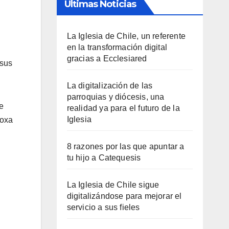
Últimas Noticias
La Iglesia de Chile, un referente
en la transformación digital
gracias a Ecclesiared
 sus
La digitalización de las
parroquias y diócesis, una
e
realidad ya para el futuro de la
Iglesia
doxa
8 razones por las que apuntar a
tu hijo a Catequesis
La Iglesia de Chile sigue
digitalizándose para mejorar el
servicio a sus fieles