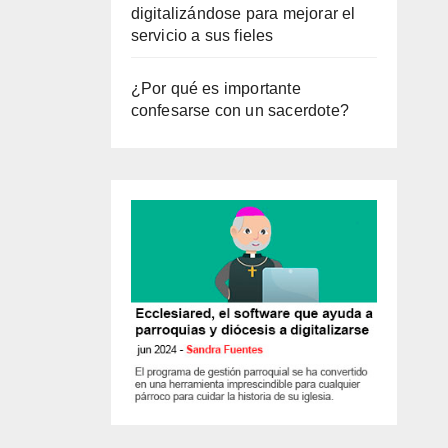
digitalizándose para mejorar el
servicio a sus fieles
¿Por qué es importante
confesarse con un sacerdote?