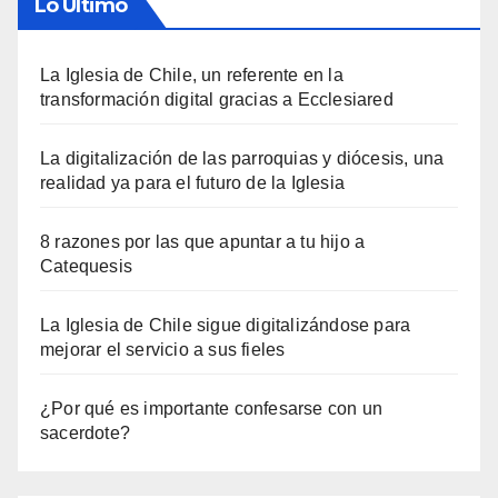
Lo Último
La Iglesia de Chile, un referente en la
transformación digital gracias a Ecclesiared
La digitalización de las parroquias y diócesis, una
realidad ya para el futuro de la Iglesia
8 razones por las que apuntar a tu hijo a
Catequesis
La Iglesia de Chile sigue digitalizándose para
mejorar el servicio a sus fieles
¿Por qué es importante confesarse con un
sacerdote?