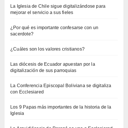
La Iglesia de Chile sigue digitalizándose para
mejorar el servicio a sus fieles
¿Por qué es importante confesarse con un
sacerdote?
¿Cuáles son los valores cristianos?
Las diócesis de Ecuador apuestan por la
digitalización de sus parroquias
La Conferencia Episcopal Boliviana se digitaliza
con Ecclesiared
Los 9 Papas más importantes de la historia de la
Iglesia