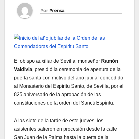
Por
Prensa
El obispo auxiliar de Sevilla, monseñor
Ramón
Valdivia
, presidió la ceremonia de apertura de la
puerta santa con motivo del año jubilar concedido
al Monasterio del Espíritu Santo, de Sevilla, por el
825 aniversario de la aprobación de las
constituciones de la orden del Sancti Espíritu.
A las siete de la tarde de este jueves, los
asistentes salieron en procesión desde la calle
San Juan de la Palma hasta la puerta de la