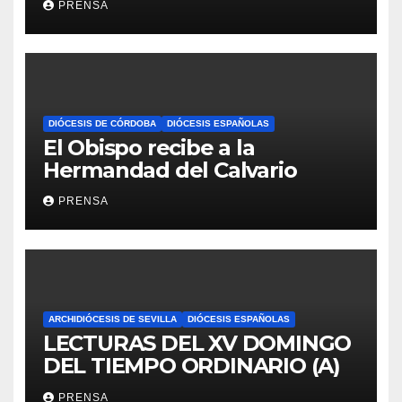
PRENSA
DIÓCESIS DE CÓRDOBA
DIÓCESIS ESPAÑOLAS
El Obispo recibe a la
Hermandad del Calvario
PRENSA
ARCHIDIÓCESIS DE SEVILLA
DIÓCESIS ESPAÑOLAS
LECTURAS DEL XV DOMINGO
DEL TIEMPO ORDINARIO (A)
PRENSA