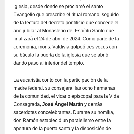
iglesia, desde donde se proclamó el santo
Evangelio que prescribe el ritual romano, seguido
de la lectura del decreto pontificio que concede el
año jubilar al Monasterio del Espíritu Santo que
finalizará el 24 de abril de 2024. Como parte de la
ceremonia, mons. Valdivia golpeó tres veces con
su báculo la puerta de la iglesia que se abrió
dando paso al interior del templo.
La eucaristía contó con la participación de la
madre federal, su consejera, las ocho hermanas
de la comunidad, el vicario episcopal para la Vida
Consagrada,
José Ángel Martín
y demás
sacerdotes concelebrantes. Durante su homilía,
don Ramón estableció un paralelismo entre la
apertura de la puerta santa y la disposición de