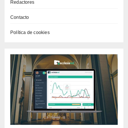
Redactores
Contacto
Política de cookies