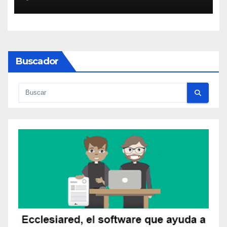
Buscador