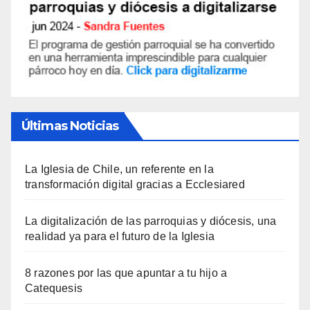
Últimas Noticias
La Iglesia de Chile, un referente en la
transformación digital gracias a Ecclesiared
La digitalización de las parroquias y diócesis, una
realidad ya para el futuro de la Iglesia
8 razones por las que apuntar a tu hijo a
Catequesis