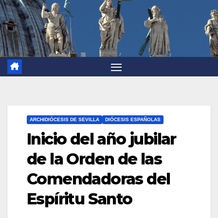
ARCHIDIÓCESIS DE SEVILLA
DIÓCESIS ESPAÑOLAS
Inicio del año jubilar
de la Orden de las
Comendadoras del
Espíritu Santo