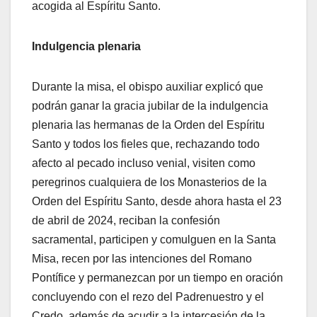
acogida al Espíritu Santo.
Indulgencia plenaria
Durante la misa, el obispo auxiliar explicó que
podrán ganar la gracia jubilar de la indulgencia
plenaria las hermanas de la Orden del Espíritu
Santo y todos los fieles que, rechazando todo
afecto al pecado incluso venial, visiten como
peregrinos cualquiera de los Monasterios de la
Orden del Espíritu Santo, desde ahora hasta el 23
de abril de 2024, reciban la confesión
sacramental, participen y comulguen en la Santa
Misa, recen por las intenciones del Romano
Pontífice y permanezcan por un tiempo en oración
concluyendo con el rezo del Padrenuestro y el
Credo, además de acudir a la intercesión de la