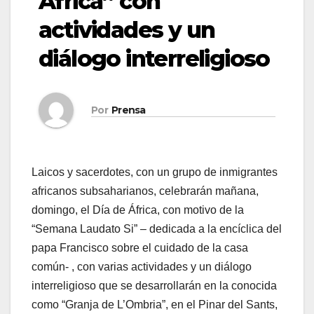
África” con
actividades y un
diálogo interreligioso
Por
Prensa
Laicos y sacerdotes, con un grupo de inmigrantes
africanos subsaharianos, celebrarán mañana,
domingo, el Día de África, con motivo de la
“Semana Laudato Si” – dedicada a la encíclica del
papa Francisco sobre el cuidado de la casa
común- , con varias actividades y un diálogo
interreligioso que se desarrollarán en la conocida
como “Granja de L’Ombria”, en el Pinar del Sants,