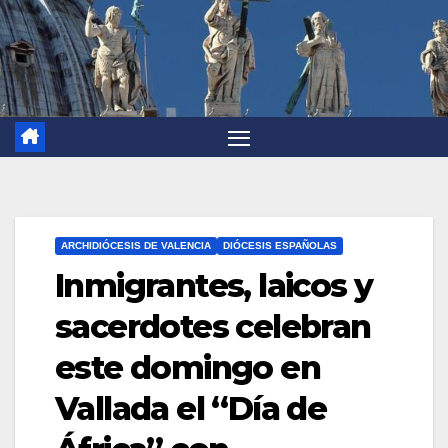
ARCHIDIÓCESIS DE VALENCIA
DIÓCESIS ESPAÑOLAS
Inmigrantes, laicos y
sacerdotes celebran
este domingo en
Vallada el “Día de