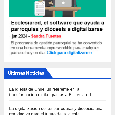
Últimas Noticias
La Iglesia de Chile, un referente en la
transformación digital gracias a Ecclesiared
La digitalización de las parroquias y diócesis, una
realidad ya para el futuro de la Iglesia