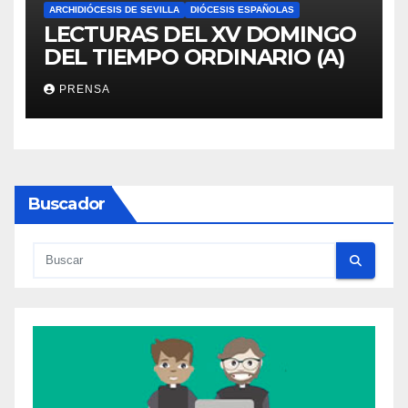
ARCHIDIÓCESIS DE SEVILLA
DIÓCESIS ESPAÑOLAS
LECTURAS DEL XV DOMINGO
DEL TIEMPO ORDINARIO (A)
PRENSA
Buscador