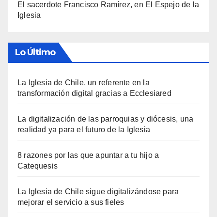
El sacerdote Francisco Ramírez, en El Espejo de la
Iglesia
Lo Último
La Iglesia de Chile, un referente en la
transformación digital gracias a Ecclesiared
La digitalización de las parroquias y diócesis, una
realidad ya para el futuro de la Iglesia
8 razones por las que apuntar a tu hijo a
Catequesis
La Iglesia de Chile sigue digitalizándose para
mejorar el servicio a sus fieles