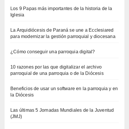
Los 9 Papas más importantes de la historia de la
Iglesia
La Arquidiócesis de Paraná se une a Ecclesiared
para modernizar la gestión parroquial y diocesana
¿Cómo conseguir una parroquia digital?
10 razones por las que digitalizar el archivo
parroquial de una parroquia o de la Diócesis
Beneficios de usar un software en la parroquia y en
la Diócesis
Las últimas 5 Jornadas Mundiales de la Juventud
(JMJ)