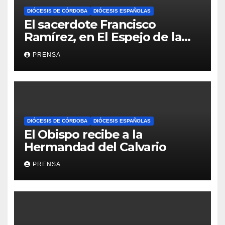
DIÓCESIS DE CÓRDOBA
DIÓCESIS ESPAÑOLAS
El sacerdote Francisco
Ramírez, en El Espejo de la
Iglesia
PRENSA
DIÓCESIS DE CÓRDOBA
DIÓCESIS ESPAÑOLAS
El Obispo recibe a la
Hermandad del Calvario
PRENSA