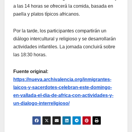
a las 14 horas se ofrecerá la comida, basada en
paella y platos típicos africanos.
Por la tarde, los participantes compartirán un
diálogo intercultural y religioso y se desarrollarán
actividades infantiles. La jornada concluirá sobre
las 18:30 horas.
Fuente original:
https://nueva.archivalencia.org/inmigrantes-
laicos-y-sacerdotes-celebran-este-domingo-
en-vallada-el-dia-de-africa-con-actividades-y-
un-dialogo-interreligioso/