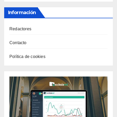
Información
Redactores
Contacto
Política de cookies