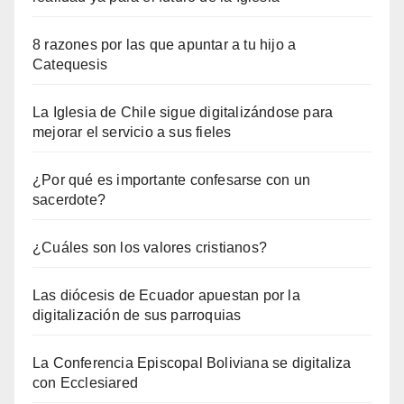
8 razones por las que apuntar a tu hijo a
Catequesis
La Iglesia de Chile sigue digitalizándose para
mejorar el servicio a sus fieles
¿Por qué es importante confesarse con un
sacerdote?
¿Cuáles son los valores cristianos?
Las diócesis de Ecuador apuestan por la
digitalización de sus parroquias
La Conferencia Episcopal Boliviana se digitaliza
con Ecclesiared