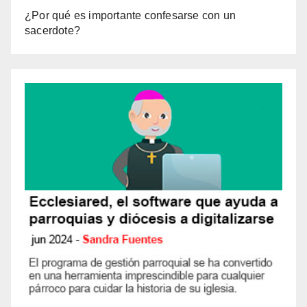
¿Por qué es importante confesarse con un
sacerdote?