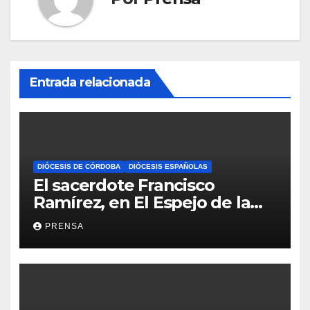
Entrada relacionada
DIÓCESIS DE CÓRDOBA
DIÓCESIS ESPAÑOLAS
El sacerdote Francisco
Ramírez, en El Espejo de la
Iglesia
PRENSA