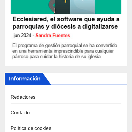
Información
Redactores
Contacto
Política de cookies