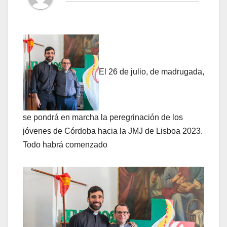
El 26 de julio, de madrugada,
se pondrá en marcha la peregrinación de los
jóvenes de Córdoba hacia la JMJ de Lisboa 2023.
Todo habrá comenzado