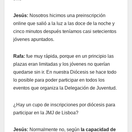
Jesús:
Nosotros hicimos una preinscripción
online que salió a la luz a las doce de la noche y
cinco minutos después teníamos casi setecientos
jóvenes apuntados.
Rafa:
fue muy rápida, porque en un principio las
plazas eran limitadas y los jóvenes no querían
quedarse sin ir. En nuestra Diócesis se hace todo
lo posible para poder participar en todos los
eventos que organiza la Delegación de Juventud.
¿Hay un cupo de inscripciones por diócesis para
participar en la JMJ de Lisboa?
Jesús:
Normalmente no, según
la capacidad de