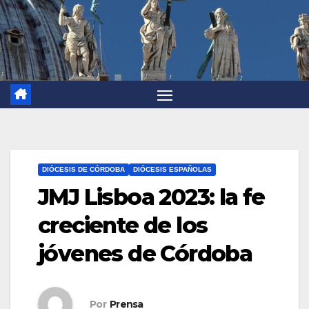
DIÓCESIS DE CÓRDOBA
DIÓCESIS ESPAÑOLAS
JMJ Lisboa 2023: la fe
creciente de los
jóvenes de Córdoba
Por
Prensa