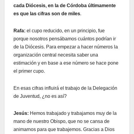
cada Diócesis, en la de Córdoba últimamente
es que las cifras son de miles
.
Rafa:
el cupo reducido, en un principio, fue
porque nosotros pensábamos cuántos podrían ir
de la Diócesis. Para empezar a hacer números la
organización central necesita saber una
estimación y en base a ese número se hace pone
el primer cupo.
En esas cifras influirá el trabajo de la Delegación
de Juventud, ¿no es así?
Jesús:
Hemos trabajado y trabajamos muy de la
mano de nuestro Obispo, que no se cansa de
animarnos para que trabajemos. Gracias a Dios