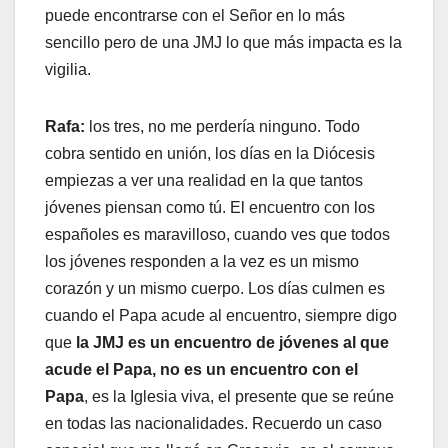
puede encontrarse con el Señor en lo más
sencillo pero de una JMJ lo que más impacta es la
vigilia.
Rafa:
los tres, no me perdería ninguno. Todo
cobra sentido en unión, los días en la Diócesis
empiezas a ver una realidad en la que tantos
jóvenes piensan como tú. El encuentro con los
españoles es maravilloso, cuando ves que todos
los jóvenes responden a la vez es un mismo
corazón y un mismo cuerpo. Los días culmen es
cuando el Papa acude al encuentro, siempre digo
que
la JMJ es un encuentro de jóvenes al que
acude el Papa, no es un encuentro con el
Papa
, es la Iglesia viva, el presente que se reúne
en todas las nacionalidades. Recuerdo un caso