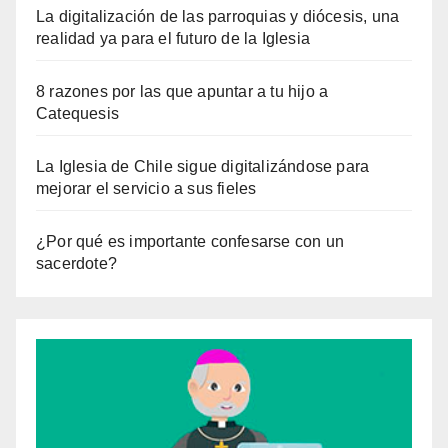
La digitalización de las parroquias y diócesis, una
realidad ya para el futuro de la Iglesia
8 razones por las que apuntar a tu hijo a
Catequesis
La Iglesia de Chile sigue digitalizándose para
mejorar el servicio a sus fieles
¿Por qué es importante confesarse con un
sacerdote?