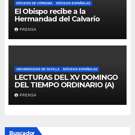
DIÓCESIS DE CÓRDOBA
DIÓCESIS ESPAÑOLAS
El Obispo recibe a la
Hermandad del Calvario
PRENSA
ARCHIDIÓCESIS DE SEVILLA
DIÓCESIS ESPAÑOLAS
LECTURAS DEL XV DOMINGO
DEL TIEMPO ORDINARIO (A)
PRENSA
Buscador