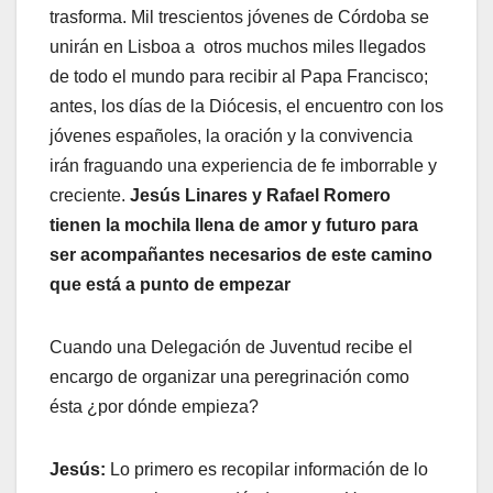
trasforma. Mil trescientos jóvenes de Córdoba se
unirán en Lisboa a otros muchos miles llegados
de todo el mundo para recibir al Papa Francisco;
antes, los días de la Diócesis, el encuentro con los
jóvenes españoles, la oración y la convivencia
irán fraguando una experiencia de fe imborrable y
creciente.
Jesús Linares y Rafael Romero
tienen la mochila llena de amor y futuro para
ser acompañantes necesarios de este camino
que está a punto de empezar
Cuando una Delegación de Juventud recibe el
encargo de organizar una peregrinación como
ésta ¿por dónde empieza?
Jesús:
Lo primero es recopilar información de lo