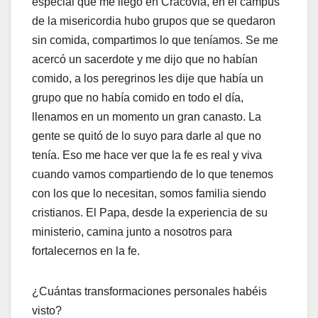
especial que me llegó en Cracovia, en el campus
de la misericordia hubo grupos que se quedaron
sin comida, compartimos lo que teníamos. Se me
acercó un sacerdote y me dijo que no habían
comido, a los peregrinos les dije que había un
grupo que no había comido en todo el día,
llenamos en un momento un gran canasto. La
gente se quitó de lo suyo para darle al que no
tenía. Eso me hace ver que la fe es real y viva
cuando vamos compartiendo de lo que tenemos
con los que lo necesitan, somos familia siendo
cristianos. El Papa, desde la experiencia de su
ministerio, camina junto a nosotros para
fortalecernos en la fe.
¿Cuántas transformaciones personales habéis
visto?