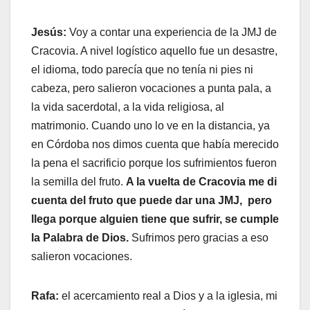
Jesús:
Voy a contar una experiencia de la JMJ de
Cracovia. A nivel logístico aquello fue un desastre,
el idioma, todo parecía que no tenía ni pies ni
cabeza, pero salieron vocaciones a punta pala, a
la vida sacerdotal, a la vida religiosa, al
matrimonio. Cuando uno lo ve en la distancia, ya
en Córdoba nos dimos cuenta que había merecido
la pena el sacrificio porque los sufrimientos fueron
la semilla del fruto.
A la vuelta de Cracovia me di
cuenta del fruto que puede dar una JMJ, pero
llega porque alguien tiene que sufrir, se cumple
la Palabra de Dios.
Sufrimos pero gracias a eso
salieron vocaciones.
Rafa:
el acercamiento real a Dios y a la iglesia, mi