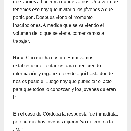
que vamos a hacer y a dónde vamos. Una vez que
tenemos eso hay que invitar a los jóvenes a que
participen. Después viene el momento
inscripciones. A medida que se va viendo el
volumen de lo que se viene, comenzamos a
trabajar.
Rafa:
Con mucha ilusión. Empezamos
estableciendo contactos para ir recibiendo
información y organizar desde aquí hasta donde
nos es posible. Luego hay que publicitar el acto
para que todos lo conozcan y los jóvenes quieran
ir.
En el caso de Córdoba la respuesta fue inmediata,
porque muchos jóvenes dijeron “yo quiero ir a la
JMJ”