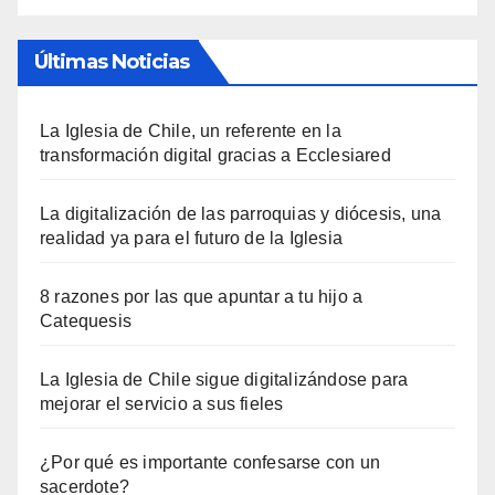
Últimas Noticias
La Iglesia de Chile, un referente en la
transformación digital gracias a Ecclesiared
La digitalización de las parroquias y diócesis, una
realidad ya para el futuro de la Iglesia
8 razones por las que apuntar a tu hijo a
Catequesis
La Iglesia de Chile sigue digitalizándose para
mejorar el servicio a sus fieles
¿Por qué es importante confesarse con un
sacerdote?