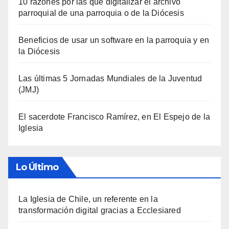
10 razones por las que digitalizar el archivo
parroquial de una parroquia o de la Diócesis
Beneficios de usar un software en la parroquia y en
la Diócesis
Las últimas 5 Jornadas Mundiales de la Juventud
(JMJ)
El sacerdote Francisco Ramírez, en El Espejo de la
Iglesia
Lo Último
La Iglesia de Chile, un referente en la
transformación digital gracias a Ecclesiared