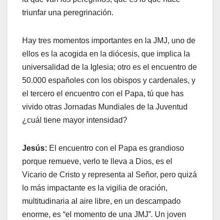
triunfar una peregrinación.
Hay tres momentos importantes en la JMJ, uno de
ellos es la acogida en la diócesis, que implica la
universalidad de la Iglesia; otro es el encuentro de
50.000 españoles con los obispos y cardenales, y
el tercero el encuentro con el Papa, tú que has
vivido otras Jornadas Mundiales de la Juventud
¿cuál tiene mayor intensidad?
Jesús:
El encuentro con el Papa es grandioso
porque remueve, verlo te lleva a Dios, es el
Vicario de Cristo y representa al Señor, pero quizá
lo más impactante es la vigilia de oración,
multitudinaria al aire libre, en un descampado
enorme, es “el momento de una JMJ”. Un joven