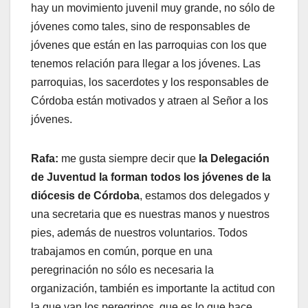
hay un movimiento juvenil muy grande, no sólo de
jóvenes como tales, sino de responsables de
jóvenes que están en las parroquias con los que
tenemos relación para llegar a los jóvenes. Las
parroquias, los sacerdotes y los responsables de
Córdoba están motivados y atraen al Señor a los
jóvenes.
Rafa:
me gusta siempre decir que
la Delegación
de Juventud la forman todos los jóvenes de la
diócesis de Córdoba
, estamos dos delegados y
una secretaria que es nuestras manos y nuestros
pies, además de nuestros voluntarios. Todos
trabajamos en común, porque en una
peregrinación no sólo es necesaria la
organización, también es importante la actitud con
la que van los peregrinos, que es lo que hace