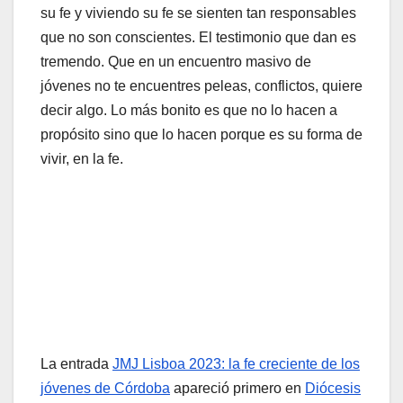
su fe y viviendo su fe se sienten tan responsables
que no son conscientes. El testimonio que dan es
tremendo. Que en un encuentro masivo de
jóvenes no te encuentres peleas, conflictos, quiere
decir algo. Lo más bonito es que no lo hacen a
propósito sino que lo hacen porque es su forma de
vivir, en la fe.
La entrada
JMJ Lisboa 2023: la fe creciente de los
jóvenes de Córdoba
apareció primero en
Diócesis