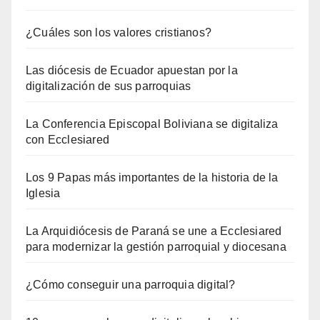
¿Cuáles son los valores cristianos?
Las diócesis de Ecuador apuestan por la
digitalización de sus parroquias
La Conferencia Episcopal Boliviana se digitaliza
con Ecclesiared
Los 9 Papas más importantes de la historia de la
Iglesia
La Arquidiócesis de Paraná se une a Ecclesiared
para modernizar la gestión parroquial y diocesana
¿Cómo conseguir una parroquia digital?