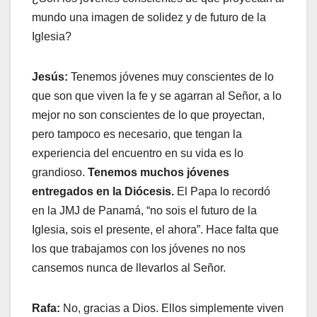
mundo una imagen de solidez y de futuro de la
Iglesia?
Jesús:
Tenemos jóvenes muy conscientes de lo
que son que viven la fe y se agarran al Señor, a lo
mejor no son conscientes de lo que proyectan,
pero tampoco es necesario, que tengan la
experiencia del encuentro en su vida es lo
grandioso.
Tenemos muchos jóvenes
entregados en la Diócesis.
El Papa lo recordó
en la JMJ de Panamá, “no sois el futuro de la
Iglesia, sois el presente, el ahora”. Hace falta que
los que trabajamos con los jóvenes no nos
cansemos nunca de llevarlos al Señor.
Rafa:
No, gracias a Dios. Ellos simplemente viven