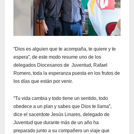
“Dios es alguien que te acompaña, te quiere y te
espera”, de este modo resume uno de los
delegados Diocesanos de Juventud, Rafael
Romero, toda la esperanza puesta en los frutos de
los días que están por venir.
“Tu vida cambia y todo tiene un sentido, todo
obedece a un plan y sabes que Dios te llama”,
dice el sacerdote Jesús Linares, delegado de
Juventud que durante más de un año ha
preparado junto a su compañero un viaje que