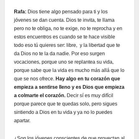
Rafa:
Dios tiene algo pensado para ti y los
jóvenes se dan cuenta. Dios te invita, te llama
pero no te obliga, no te exige, no te reprocha y en
estos encuentros es cuando se te hace visible
todo eso tú quieres ser: libre, y la libertad que te
da Dios no te la da nadie. Por eso surgen
vocaciones, porque uno se replantea su vida,
porque sabe que la vida es mucho más allá que lo
que se nos ofrece.
Hay algo en tu corazón que
empieza a sentirse lleno y es Dios que empieza
a colmarte el corazón.
Decir sí es muy difícil
porque parece que te quedas solo, pero sigues
sintiendo a Dios en tu vida y ya no lo puedes
apartar.
¿Son los jóvenes conscientes de que proyectan al