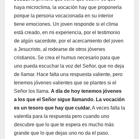
haya microclima, la vocación hay que proponerla
porque la persona vocacionada en su interior
tiene emociones. Un joven responde si el clima
está creado, en mi experiencia, por el testimonio
de algún sacerdote, por el acercamiento del joven
a Jesucristo, al rodearse de otros jóvenes
cristianos. Se crea el humus necesario para que
uno pueda escuchar la voz del Señor, que no deja
de llamar. Hace falta una respuesta valiente, pero
tenemos jóvenes valientes que se plantes si el
Señor los llama.
A día de hoy tenemos jóvenes
a los que el Señor sigue llamando. La vocación
es un tesoro que hay que cuidar.
A veces falta la
valentía para la respuesta pero cuando uno
descubre que lo que te espera es mucho más
grande que lo que dejas uno no da el paso.