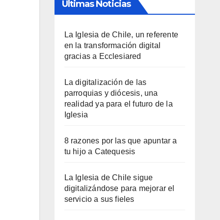
Últimas Noticias
La Iglesia de Chile, un referente
en la transformación digital
gracias a Ecclesiared
La digitalización de las
parroquias y diócesis, una
realidad ya para el futuro de la
Iglesia
8 razones por las que apuntar a
tu hijo a Catequesis
La Iglesia de Chile sigue
digitalizándose para mejorar el
servicio a sus fieles