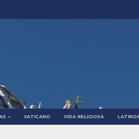
LAS
VATICANO
VIDA RELIGIOSA
LATINO