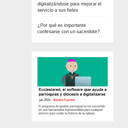
digitalizándose para mejorar el
servicio a sus fieles
¿Por qué es importante
confesarse con un sacerdote?