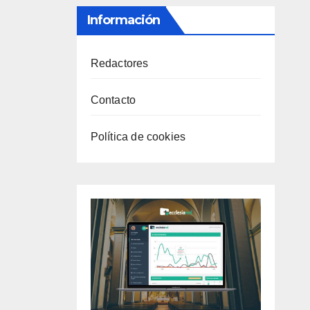
Información
Redactores
Contacto
Política de cookies