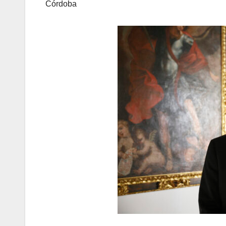
Córdoba