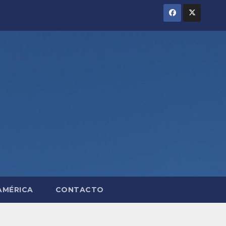
AMÉRICA
CONTACTO