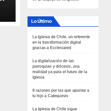
Lo Último
La Iglesia de Chile, un referente
en la transformación digital
gracias a Ecclesiared
La digitalización de las
parroquias y diócesis, una
realidad ya para el futuro de la
Iglesia
8 razones por las que apuntar a
tu hijo a Catequesis
La Iglesia de Chile sigue