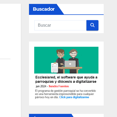
Buscador