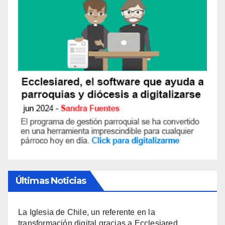
Últimas Noticias
La Iglesia de Chile, un referente en la
transformación digital gracias a Ecclesiared