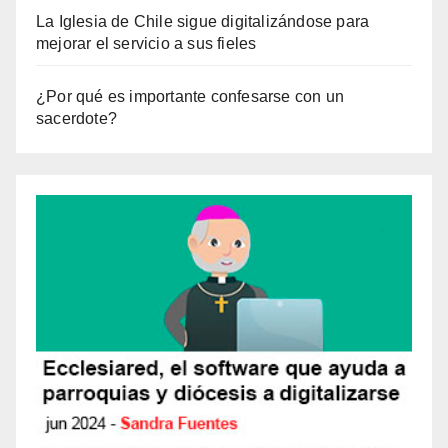
La Iglesia de Chile sigue digitalizándose para
mejorar el servicio a sus fieles
¿Por qué es importante confesarse con un
sacerdote?