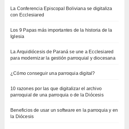
La Conferencia Episcopal Boliviana se digitaliza
con Ecclesiared
Los 9 Papas más importantes de la historia de la
Iglesia
La Arquidiócesis de Paraná se une a Ecclesiared
para modernizar la gestión parroquial y diocesana
¿Cómo conseguir una parroquia digital?
10 razones por las que digitalizar el archivo
parroquial de una parroquia o de la Diócesis
Beneficios de usar un software en la parroquia y en
la Diócesis