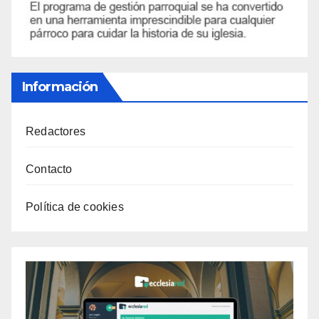
Información
Redactores
Contacto
Política de cookies