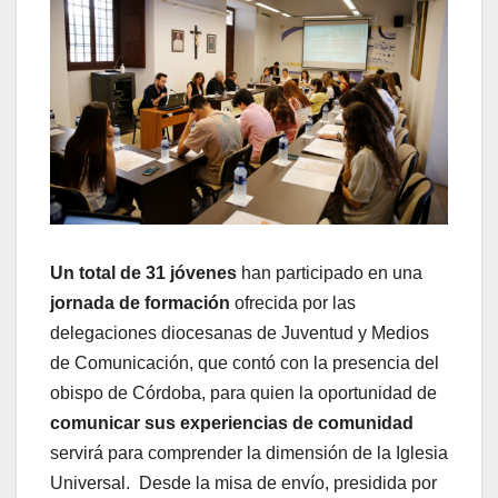
Un total de 31 jóvenes
han participado en una
jornada de formación
ofrecida por las
delegaciones diocesanas de Juventud y Medios
de Comunicación, que contó con la presencia del
obispo de Córdoba, para quien la oportunidad de
comunicar sus experiencias de comunidad
servirá para comprender la dimensión de la Iglesia
Universal. Desde la misa de envío, presidida por