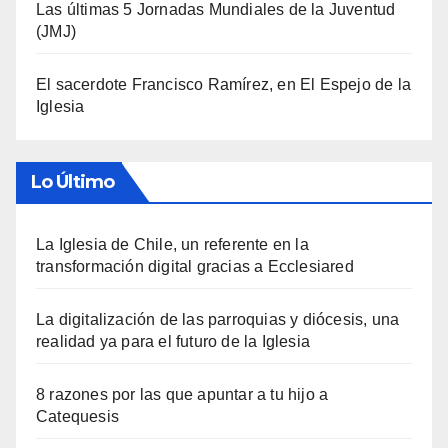
Las últimas 5 Jornadas Mundiales de la Juventud
(JMJ)
El sacerdote Francisco Ramírez, en El Espejo de la
Iglesia
Lo Último
La Iglesia de Chile, un referente en la
transformación digital gracias a Ecclesiared
La digitalización de las parroquias y diócesis, una
realidad ya para el futuro de la Iglesia
8 razones por las que apuntar a tu hijo a
Catequesis