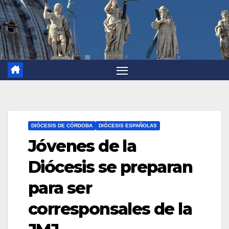
DIÓCESIS DE CÓRDOBA
DIÓCESIS ESPAÑOLAS
Jóvenes de la
Diócesis se preparan
para ser
corresponsales de la