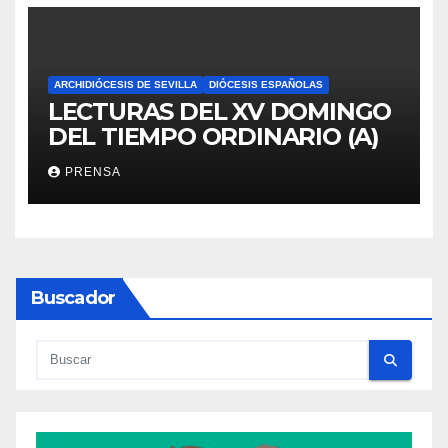
ARCHIDIÓCESIS DE SEVILLA
DIÓCESIS ESPAÑOLAS
LECTURAS DEL XV DOMINGO
DEL TIEMPO ORDINARIO (A)
PRENSA
Buscador