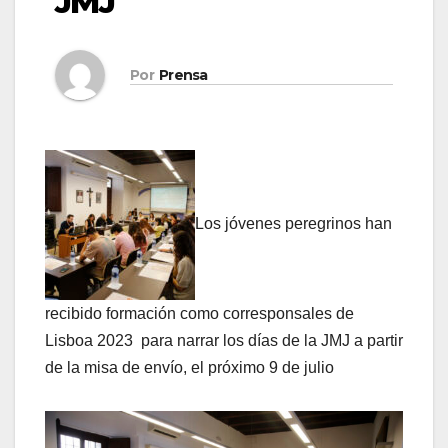
JMJ
Por
Prensa
Los jóvenes peregrinos han
recibido formación como corresponsales de
Lisboa 2023 para narrar los días de la JMJ a partir
de la misa de envío, el próximo 9 de julio