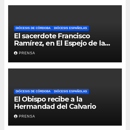
DIÓCESIS DE CÓRDOBA
DIÓCESIS ESPAÑOLAS
El sacerdote Francisco
Ramírez, en El Espejo de la
Iglesia
PRENSA
DIÓCESIS DE CÓRDOBA
DIÓCESIS ESPAÑOLAS
El Obispo recibe a la
Hermandad del Calvario
PRENSA