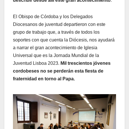
describir desde allí este gran acontecimiento
.
El Obispo de Córdoba y los Delegados
Diocesanos de juventud departieron con este
grupo de trabajo que, a través de todos los
soportes con que cuenta la Diócesis, nos ayudará
a narrar el gran acontecimiento de Iglesia
Universal que es la Jornada Mundial de la
Juventud Lisboa 2023.
Mil trescientos jóvenes
cordobeses no se perderán esta fiesta de
fraternidad en torno al Papa.