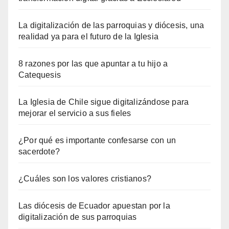
La digitalización de las parroquias y diócesis, una
realidad ya para el futuro de la Iglesia
8 razones por las que apuntar a tu hijo a
Catequesis
La Iglesia de Chile sigue digitalizándose para
mejorar el servicio a sus fieles
¿Por qué es importante confesarse con un
sacerdote?
¿Cuáles son los valores cristianos?
Las diócesis de Ecuador apuestan por la
digitalización de sus parroquias