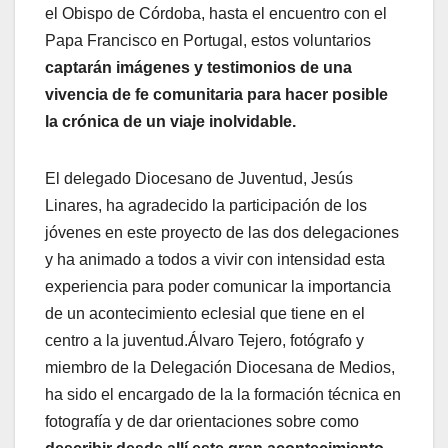
el Obispo de Córdoba, hasta el encuentro con el
Papa Francisco en Portugal, estos voluntarios
captarán imágenes y testimonios de una
vivencia de fe comunitaria para hacer posible
la crónica de un viaje inolvidable.
El delegado Diocesano de Juventud, Jesús
Linares, ha agradecido la participación de los
jóvenes en este proyecto de las dos delegaciones
y ha animado a todos a vivir con intensidad esta
experiencia para poder comunicar la importancia
de un acontecimiento eclesial que tiene en el
centro a la juventud.Álvaro Tejero, fotógrafo y
miembro de la Delegación Diocesana de Medios,
ha sido el encargado de la la formación técnica en
fotografía y de dar orientaciones sobre como