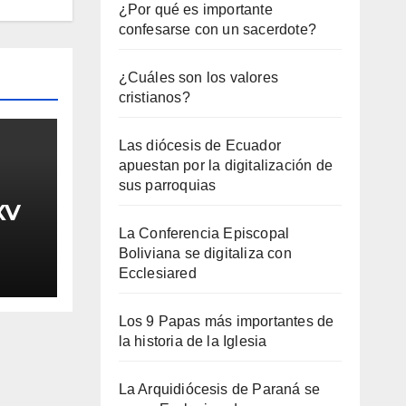
¿Por qué es importante
confesarse con un sacerdote?
¿Cuáles son los valores
cristianos?
Las diócesis de Ecuador
apuestan por la digitalización de
sus parroquias
XV
La Conferencia Episcopal
Boliviana se digitaliza con
Ecclesiared
Los 9 Papas más importantes de
la historia de la Iglesia
La Arquidiócesis de Paraná se