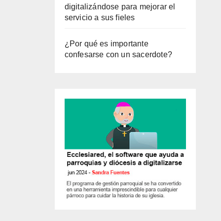
digitalizándose para mejorar el
servicio a sus fieles
¿Por qué es importante
confesarse con un sacerdote?