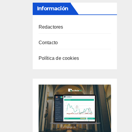
Información
Redactores
Contacto
Política de cookies