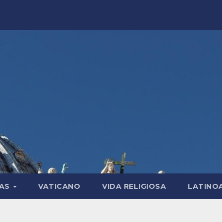
LAS
VATICANO
VIDA RELIGIOSA
LATINO