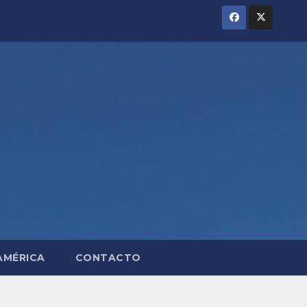
AMÉRICA
CONTACTO