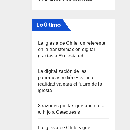
Lo Último
La Iglesia de Chile, un referente
en la transformación digital
gracias a Ecclesiared
La digitalización de las
parroquias y diócesis, una
realidad ya para el futuro de la
Iglesia
8 razones por las que apuntar a
tu hijo a Catequesis
La Iglesia de Chile sigue