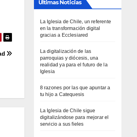
Últimas Noticias
La Iglesia de Chile, un referente
en la transformación digital
gracias a Ecclesiared
La digitalización de las
dad
parroquias y diócesis, una
realidad ya para el futuro de la
Iglesia
8 razones por las que apuntar a
tu hijo a Catequesis
La Iglesia de Chile sigue
digitalizándose para mejorar el
servicio a sus fieles