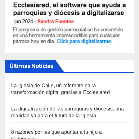
Últimas Noticias
La Iglesia de Chile, un referente en la
transformación digital gracias a Ecclesiared
La digitalización de las parroquias y diócesis, una
realidad ya para el futuro de la Iglesia
8 razones por las que apuntar a tu hijo a
Catequesis