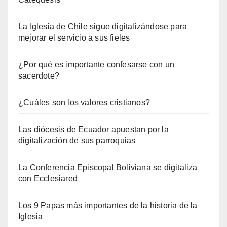
La Iglesia de Chile sigue digitalizándose para
mejorar el servicio a sus fieles
¿Por qué es importante confesarse con un
sacerdote?
¿Cuáles son los valores cristianos?
Las diócesis de Ecuador apuestan por la
digitalización de sus parroquias
La Conferencia Episcopal Boliviana se digitaliza
con Ecclesiared
Los 9 Papas más importantes de la historia de la
Iglesia