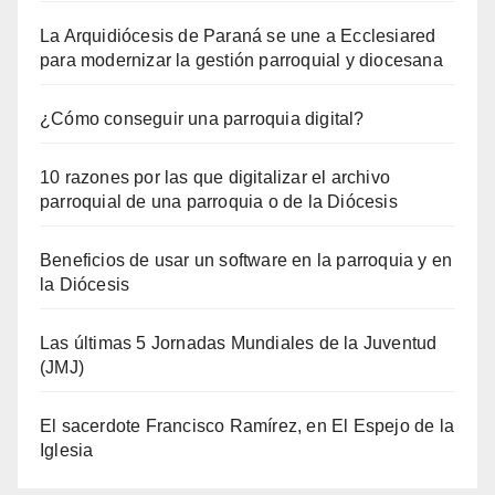
La Arquidiócesis de Paraná se une a Ecclesiared
para modernizar la gestión parroquial y diocesana
¿Cómo conseguir una parroquia digital?
10 razones por las que digitalizar el archivo
parroquial de una parroquia o de la Diócesis
Beneficios de usar un software en la parroquia y en
la Diócesis
Las últimas 5 Jornadas Mundiales de la Juventud
(JMJ)
El sacerdote Francisco Ramírez, en El Espejo de la
Iglesia