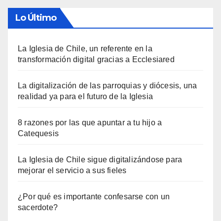
Lo Último
La Iglesia de Chile, un referente en la
transformación digital gracias a Ecclesiared
La digitalización de las parroquias y diócesis, una
realidad ya para el futuro de la Iglesia
8 razones por las que apuntar a tu hijo a
Catequesis
La Iglesia de Chile sigue digitalizándose para
mejorar el servicio a sus fieles
¿Por qué es importante confesarse con un
sacerdote?