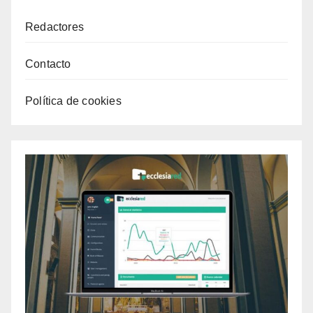
Redactores
Contacto
Política de cookies