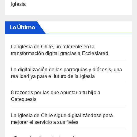
Iglesia
Lo Último
La Iglesia de Chile, un referente en la
transformación digital gracias a Ecclesiared
La digitalización de las parroquias y diócesis, una
realidad ya para el futuro de la Iglesia
8 razones por las que apuntar a tu hijo a
Catequesis
La Iglesia de Chile sigue digitalizándose para
mejorar el servicio a sus fieles