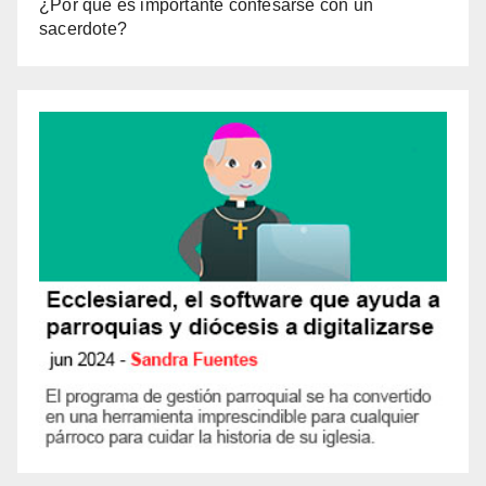
¿Por qué es importante confesarse con un
sacerdote?