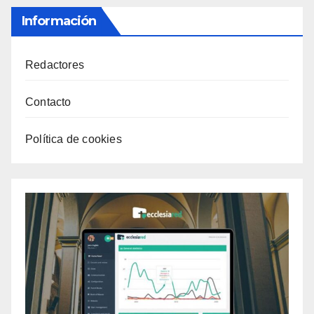
Información
Redactores
Contacto
Política de cookies