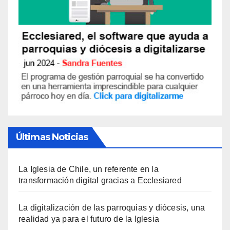
Últimas Noticias
La Iglesia de Chile, un referente en la
transformación digital gracias a Ecclesiared
La digitalización de las parroquias y diócesis, una
realidad ya para el futuro de la Iglesia