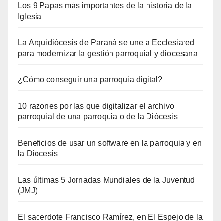
Los 9 Papas más importantes de la historia de la
Iglesia
La Arquidiócesis de Paraná se une a Ecclesiared
para modernizar la gestión parroquial y diocesana
¿Cómo conseguir una parroquia digital?
10 razones por las que digitalizar el archivo
parroquial de una parroquia o de la Diócesis
Beneficios de usar un software en la parroquia y en
la Diócesis
Las últimas 5 Jornadas Mundiales de la Juventud
(JMJ)
El sacerdote Francisco Ramírez, en El Espejo de la