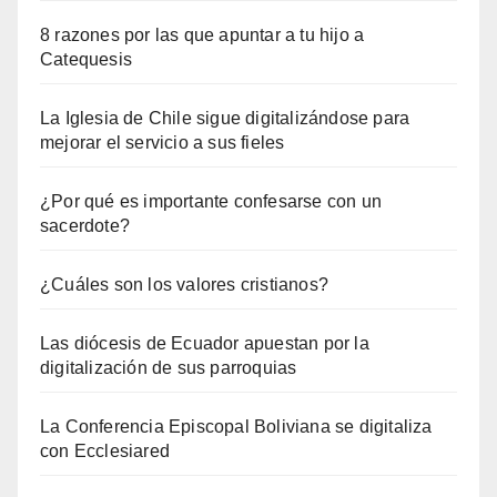
8 razones por las que apuntar a tu hijo a
Catequesis
La Iglesia de Chile sigue digitalizándose para
mejorar el servicio a sus fieles
¿Por qué es importante confesarse con un
sacerdote?
¿Cuáles son los valores cristianos?
Las diócesis de Ecuador apuestan por la
digitalización de sus parroquias
La Conferencia Episcopal Boliviana se digitaliza
con Ecclesiared