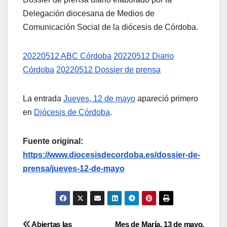
Delegación diocesana de Medios de
Comunicación Social de la diócesis de Córdoba.
20220512 ABC Córdoba
20220512 Diario
Córdoba
20220512 Dossier de prensa
La entrada
Jueves, 12 de mayo
apareció primero
en
Diócesis de Córdoba
.
Fuente original:
https://www.diocesisdecordoba.es/dossier-de-
prensa/jueves-12-de-mayo
Abiertas las
Mes de María, 13 de mayo,