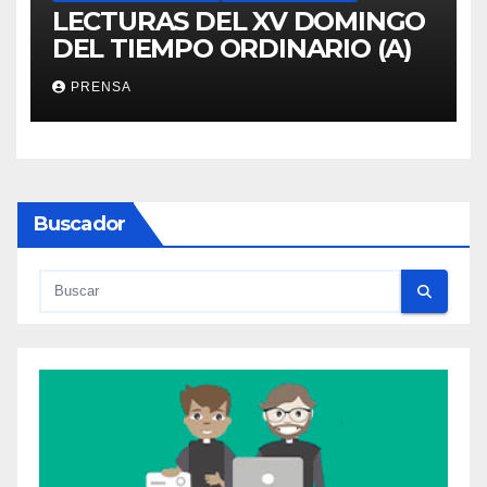
LECTURAS DEL XV DOMINGO
DEL TIEMPO ORDINARIO (A)
PRENSA
Buscador