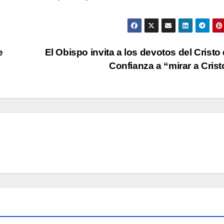
e
El Obispo invita a los devotos del Cristo 
Confianza a “mirar a Cris