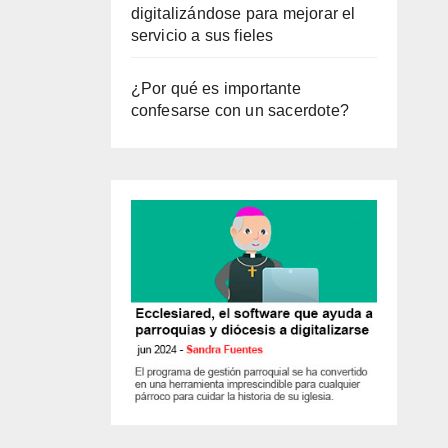
digitalizándose para mejorar el
servicio a sus fieles
¿Por qué es importante
confesarse con un sacerdote?