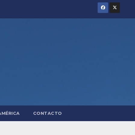
AMÉRICA
CONTACTO