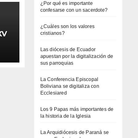
¿Por qué es importante
confesarse con un sacerdote?
¿Cuáles son los valores
XV
cristianos?
Las diócesis de Ecuador
apuestan por la digitalización de
sus parroquias
La Conferencia Episcopal
Boliviana se digitaliza con
Ecclesiared
Los 9 Papas más importantes de
la historia de la Iglesia
La Arquidiócesis de Paraná se