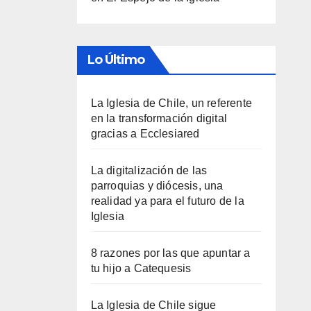
Lo Último
La Iglesia de Chile, un referente
en la transformación digital
gracias a Ecclesiared
La digitalización de las
parroquias y diócesis, una
realidad ya para el futuro de la
Iglesia
8 razones por las que apuntar a
tu hijo a Catequesis
La Iglesia de Chile sigue