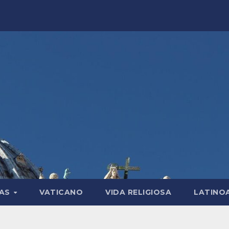
LAS
VATICANO
VIDA RELIGIOSA
LATINO