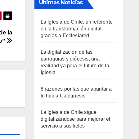
Últimas Noticias
La Iglesia de Chile, un referente
en la transformación digital
de la
gracias a Ecclesiared
to”
La digitalización de las
parroquias y diócesis, una
realidad ya para el futuro de la
Iglesia
8 razones por las que apuntar a
tu hijo a Catequesis
La Iglesia de Chile sigue
digitalizándose para mejorar el
servicio a sus fieles