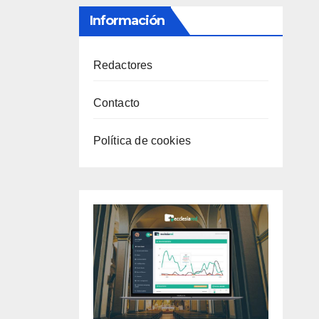
Información
Redactores
Contacto
Política de cookies