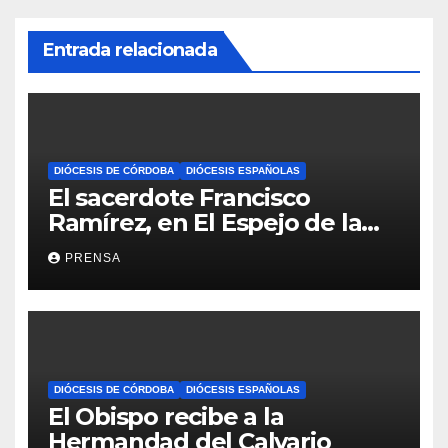
Entrada relacionada
DIÓCESIS DE CÓRDOBA
DIÓCESIS ESPAÑOLAS
El sacerdote Francisco
Ramírez, en El Espejo de la
Iglesia
PRENSA
DIÓCESIS DE CÓRDOBA
DIÓCESIS ESPAÑOLAS
El Obispo recibe a la
Hermandad del Calvario