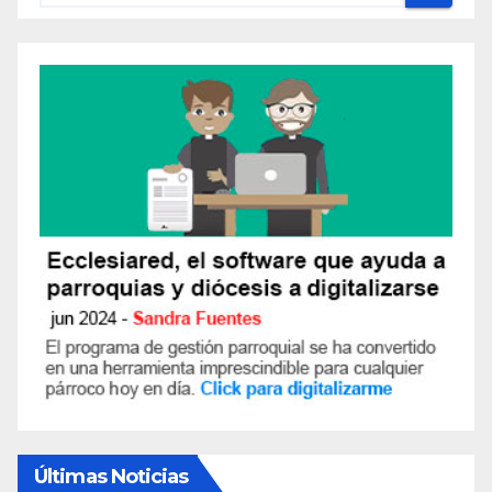
Últimas Noticias