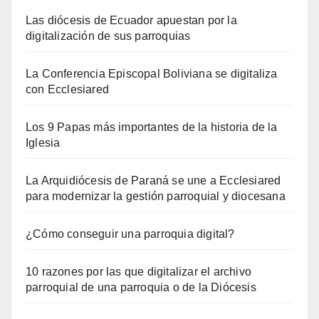
Las diócesis de Ecuador apuestan por la
digitalización de sus parroquias
La Conferencia Episcopal Boliviana se digitaliza
con Ecclesiared
Los 9 Papas más importantes de la historia de la
Iglesia
La Arquidiócesis de Paraná se une a Ecclesiared
para modernizar la gestión parroquial y diocesana
¿Cómo conseguir una parroquia digital?
10 razones por las que digitalizar el archivo
parroquial de una parroquia o de la Diócesis