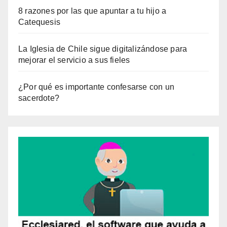
8 razones por las que apuntar a tu hijo a
Catequesis
La Iglesia de Chile sigue digitalizándose para
mejorar el servicio a sus fieles
¿Por qué es importante confesarse con un
sacerdote?