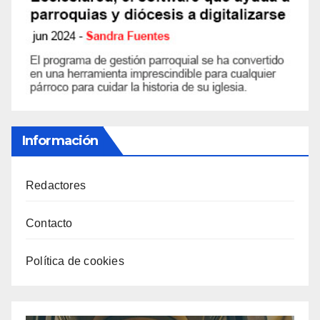
Información
Redactores
Contacto
Política de cookies