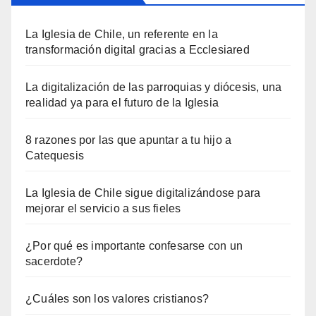
La Iglesia de Chile, un referente en la
transformación digital gracias a Ecclesiared
La digitalización de las parroquias y diócesis, una
realidad ya para el futuro de la Iglesia
8 razones por las que apuntar a tu hijo a
Catequesis
La Iglesia de Chile sigue digitalizándose para
mejorar el servicio a sus fieles
¿Por qué es importante confesarse con un
sacerdote?
¿Cuáles son los valores cristianos?