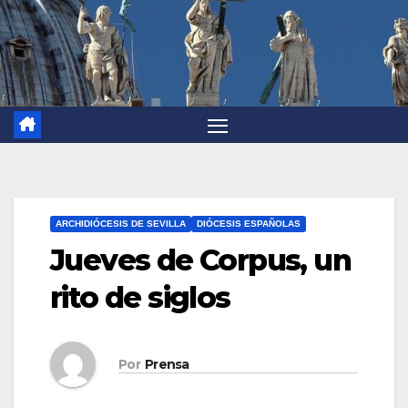
ARCHIDIÓCESIS DE SEVILLA
DIÓCESIS ESPAÑOLAS
Jueves de Corpus, un
rito de siglos
Por
Prensa