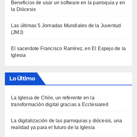
Beneficios de usar un software en la parroquia y en
la Diócesis
Las últimas 5 Jornadas Mundiales de la Juventud
(JMJ)
El sacerdote Francisco Ramírez, en El Espejo de la
Iglesia
Lo Último
La Iglesia de Chile, un referente en la
transformación digital gracias a Ecclesiared
La digitalización de las parroquias y diócesis, una
realidad ya para el futuro de la Iglesia