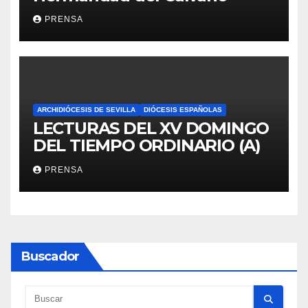
PRENSA
ARCHIDIÓCESIS DE SEVILLA
DIÓCESIS ESPAÑOLAS
LECTURAS DEL XV DOMINGO
DEL TIEMPO ORDINARIO (A)
PRENSA
Buscador