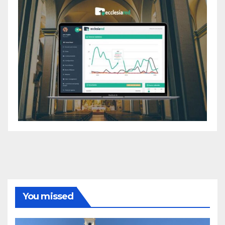
You missed