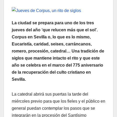
La ciudad se prepara para uno de los tres
jueves del año ‘que relucen más que el sol’.
Corpus en Sevilla o, lo que es lo mismo,
Eucaristía, caridad, seises, carráncanos,
romero, procesión, catedral… Una tradición de
siglos que mantiene intacto el rito y que este
año se celebra en el marco del 775 aniversario
de la recuperación del culto cristiano en
Sevilla.
La catedral abrirá sus puertas la tarde del
miércoles previo para que los fieles y el público en
general puedan contemplar los pasos que se
integrarán en la procesión del Santísimo