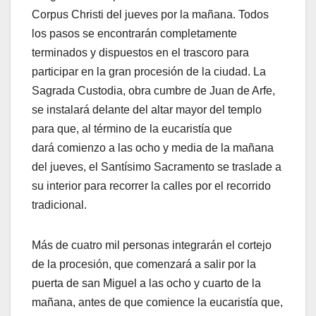
Corpus Christi del jueves por la mañana. Todos
los pasos se encontrarán completamente
terminados y dispuestos en el trascoro para
participar en la gran procesión de la ciudad. La
Sagrada Custodia, obra cumbre de Juan de Arfe,
se instalará delante del altar mayor del templo
para que, al término de la eucaristía que
dará comienzo a las ocho y media de la mañana
del jueves, el Santísimo Sacramento se traslade a
su interior para recorrer la calles por el recorrido
tradicional.
Más de cuatro mil personas integrarán el cortejo
de la procesión, que comenzará a salir por la
puerta de san Miguel a las ocho y cuarto de la
mañana, antes de que comience la eucaristía que,