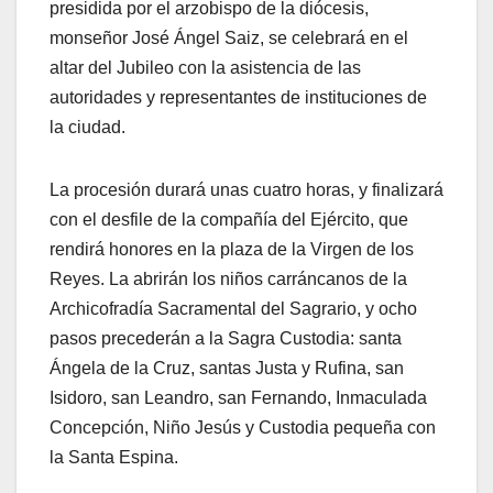
presidida por el arzobispo de la diócesis,
monseñor José Ángel Saiz, se celebrará en el
altar del Jubileo con la asistencia de las
autoridades y representantes de instituciones de
la ciudad.
La procesión durará unas cuatro horas, y finalizará
con el desfile de la compañía del Ejército, que
rendirá honores en la plaza de la Virgen de los
Reyes. La abrirán los niños carráncanos de la
Archicofradía Sacramental del Sagrario, y ocho
pasos precederán a la Sagra Custodia: santa
Ángela de la Cruz, santas Justa y Rufina, san
Isidoro, san Leandro, san Fernando, Inmaculada
Concepción, Niño Jesús y Custodia pequeña con
la Santa Espina.