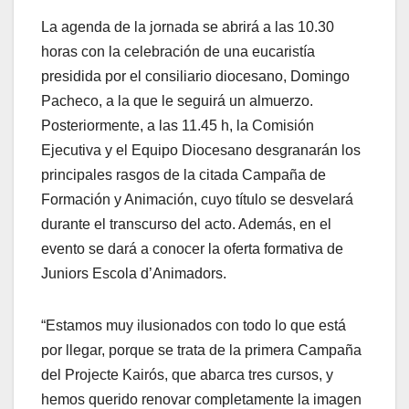
La agenda de la jornada se abrirá a las 10.30
horas con la celebración de una eucaristía
presidida por el consiliario diocesano, Domingo
Pacheco, a la que le seguirá un almuerzo.
Posteriormente, a las 11.45 h, la Comisión
Ejecutiva y el Equipo Diocesano desgranarán los
principales rasgos de la citada Campaña de
Formación y Animación, cuyo título se desvelará
durante el transcurso del acto. Además, en el
evento se dará a conocer la oferta formativa de
Juniors Escola d’Animadors.
“Estamos muy ilusionados con todo lo que está
por llegar, porque se trata de la primera Campaña
del Projecte Kairós, que abarca tres cursos, y
hemos querido renovar completamente la imagen