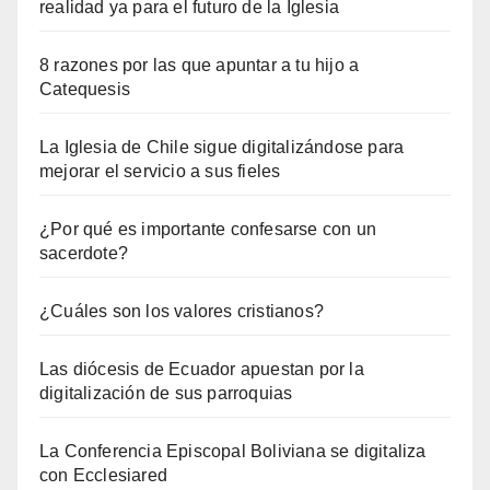
realidad ya para el futuro de la Iglesia
8 razones por las que apuntar a tu hijo a
Catequesis
La Iglesia de Chile sigue digitalizándose para
mejorar el servicio a sus fieles
¿Por qué es importante confesarse con un
sacerdote?
¿Cuáles son los valores cristianos?
Las diócesis de Ecuador apuestan por la
digitalización de sus parroquias
La Conferencia Episcopal Boliviana se digitaliza
con Ecclesiared