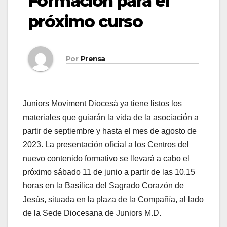
Formación para el
próximo curso
Por
Prensa
Juniors Moviment Diocesà ya tiene listos los
materiales que guiarán la vida de la asociación a
partir de septiembre y hasta el mes de agosto de
2023. La presentación oficial a los Centros del
nuevo contenido formativo se llevará a cabo el
próximo sábado 11 de junio a partir de las 10.15
horas en la Basílica del Sagrado Corazón de
Jesús, situada en la plaza de la Compañía, al lado
de la Sede Diocesana de Juniors M.D.