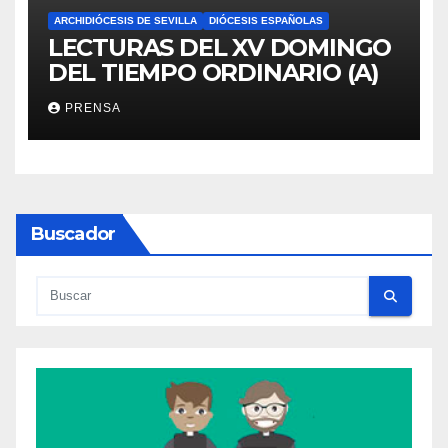
ARCHIDIÓCESIS DE SEVILLA
DIÓCESIS ESPAÑOLAS
LECTURAS DEL XV DOMINGO
DEL TIEMPO ORDINARIO (A)
PRENSA
Buscador