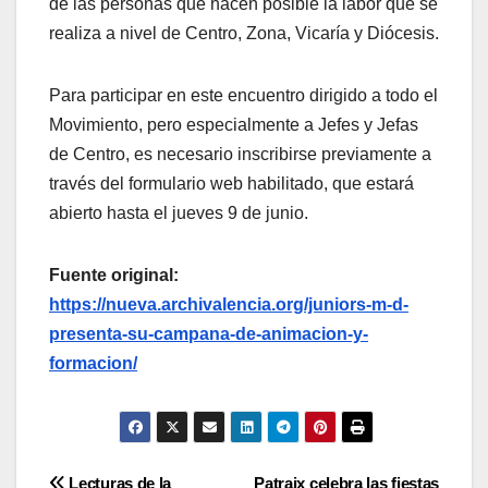
de las personas que hacen posible la labor que se
realiza a nivel de Centro, Zona, Vicaría y Diócesis.
Para participar en este encuentro dirigido a todo el
Movimiento, pero especialmente a Jefes y Jefas
de Centro, es necesario inscribirse previamente a
través del formulario web habilitado, que estará
abierto hasta el jueves 9 de junio.
Fuente original:
https://nueva.archivalencia.org/juniors-m-d-
presenta-su-campana-de-animacion-y-
formacion/
Lecturas de la
Patraix celebra las fiestas