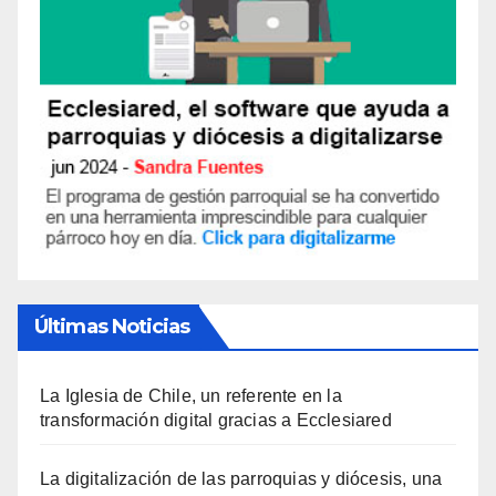
Últimas Noticias
La Iglesia de Chile, un referente en la
transformación digital gracias a Ecclesiared
La digitalización de las parroquias y diócesis, una