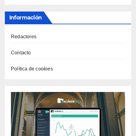
Información
Redactores
Contacto
Política de cookies