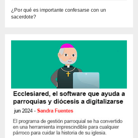
¿Por qué es importante confesarse con un
sacerdote?