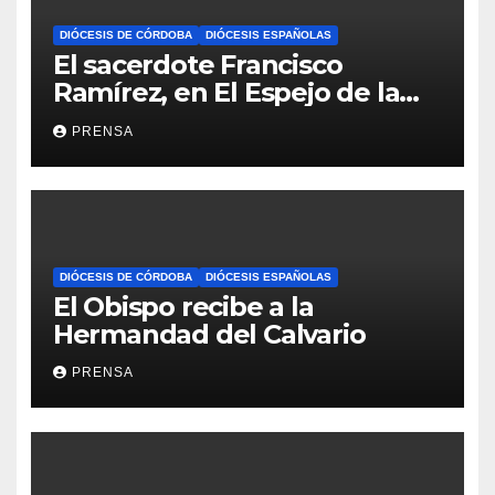
DIÓCESIS DE CÓRDOBA
DIÓCESIS ESPAÑOLAS
El sacerdote Francisco
Ramírez, en El Espejo de la
Iglesia
PRENSA
DIÓCESIS DE CÓRDOBA
DIÓCESIS ESPAÑOLAS
El Obispo recibe a la
Hermandad del Calvario
PRENSA