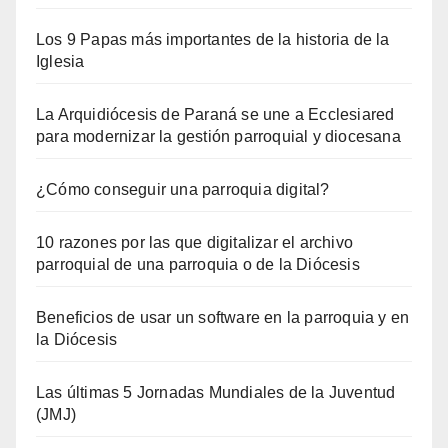
Los 9 Papas más importantes de la historia de la
Iglesia
La Arquidiócesis de Paraná se une a Ecclesiared
para modernizar la gestión parroquial y diocesana
¿Cómo conseguir una parroquia digital?
10 razones por las que digitalizar el archivo
parroquial de una parroquia o de la Diócesis
Beneficios de usar un software en la parroquia y en
la Diócesis
Las últimas 5 Jornadas Mundiales de la Juventud
(JMJ)