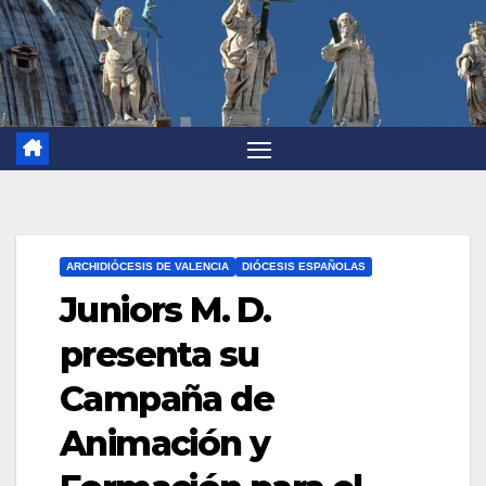
ARCHIDIÓCESIS DE VALENCIA
DIÓCESIS ESPAÑOLAS
Juniors M. D.
presenta su
Campaña de
Animación y