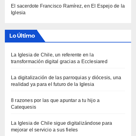
El sacerdote Francisco Ramírez, en El Espejo de la
Iglesia
Lo Último
La Iglesia de Chile, un referente en la
transformación digital gracias a Ecclesiared
La digitalización de las parroquias y diócesis, una
realidad ya para el futuro de la Iglesia
8 razones por las que apuntar a tu hijo a
Catequesis
La Iglesia de Chile sigue digitalizándose para
mejorar el servicio a sus fieles