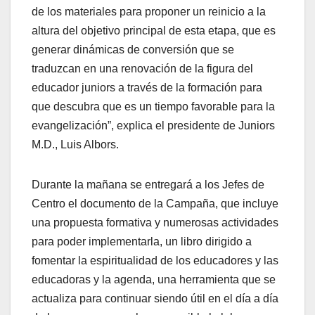
de los materiales para proponer un reinicio a la
altura del objetivo principal de esta etapa, que es
generar dinámicas de conversión que se
traduzcan en una renovación de la figura del
educador juniors a través de la formación para
que descubra que es un tiempo favorable para la
evangelización”, explica el presidente de Juniors
M.D., Luis Albors.
Durante la mañana se entregará a los Jefes de
Centro el documento de la Campaña, que incluye
una propuesta formativa y numerosas actividades
para poder implementarla, un libro dirigido a
fomentar la espiritualidad de los educadores y las
educadoras y la agenda, una herramienta que se
actualiza para continuar siendo útil en el día a día