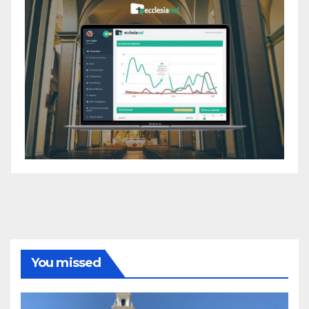
You missed