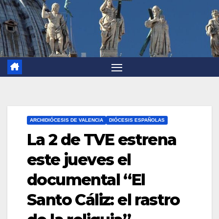
ARCHIDIÓCESIS DE VALENCIA
DIÓCESIS ESPAÑOLAS
La 2 de TVE estrena
este jueves el
documental “El
Santo Cáliz: el rastro