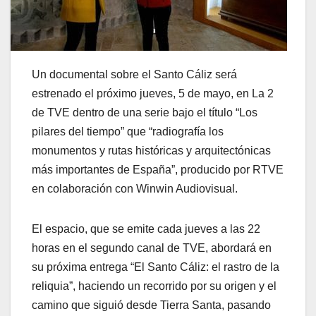
Un documental sobre el Santo Cáliz será
estrenado el próximo jueves, 5 de mayo, en La 2
de TVE dentro de una serie bajo el título “Los
pilares del tiempo” que “radiografía los
monumentos y rutas históricas y arquitectónicas
más importantes de España”, producido por RTVE
en colaboración con Winwin Audiovisual.
El espacio, que se emite cada jueves a las 22
horas en el segundo canal de TVE, abordará en
su próxima entrega “El Santo Cáliz: el rastro de la
reliquia”, haciendo un recorrido por su origen y el
camino que siguió desde Tierra Santa, pasando