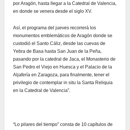
por Aragón, hasta llegar a la Catedral de Valencia,
en donde se venera desde el siglo XV.
Así, el programa del jueves recorrerá los
monumentos emblemáticos de Aragón donde se
custodió el Santo Cáliz, desde las cuevas de
Yebra de Basa hasta San Juan de la Peña,
pasando por la catedral de Jaca, el Monasterio de
San Pedro el Viejo en Huesca y el Palacio de la
Aljafería en Zaragoza, para finalmente, tener el
privilegio de contemplar in situ la Santa Reliquia
en la Catedral de Valencia”.
“Lo pilares del tiempo” consta de 10 capítulos de