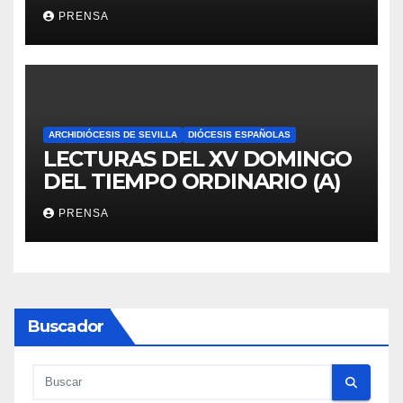
PRENSA
ARCHIDIÓCESIS DE SEVILLA
DIÓCESIS ESPAÑOLAS
LECTURAS DEL XV DOMINGO
DEL TIEMPO ORDINARIO (A)
PRENSA
Buscador