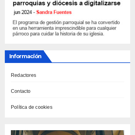
Información
Redactores
Contacto
Política de cookies