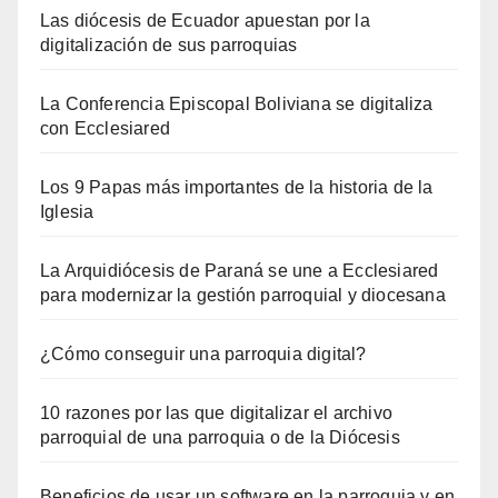
Las diócesis de Ecuador apuestan por la
digitalización de sus parroquias
La Conferencia Episcopal Boliviana se digitaliza
con Ecclesiared
Los 9 Papas más importantes de la historia de la
Iglesia
La Arquidiócesis de Paraná se une a Ecclesiared
para modernizar la gestión parroquial y diocesana
¿Cómo conseguir una parroquia digital?
10 razones por las que digitalizar el archivo
parroquial de una parroquia o de la Diócesis
Beneficios de usar un software en la parroquia y en