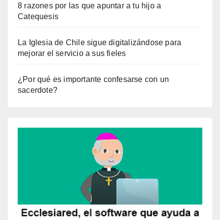
8 razones por las que apuntar a tu hijo a
Catequesis
La Iglesia de Chile sigue digitalizándose para
mejorar el servicio a sus fieles
¿Por qué es importante confesarse con un
sacerdote?