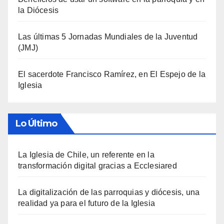
la Diócesis
Las últimas 5 Jornadas Mundiales de la Juventud
(JMJ)
El sacerdote Francisco Ramírez, en El Espejo de la
Iglesia
Lo Último
La Iglesia de Chile, un referente en la
transformación digital gracias a Ecclesiared
La digitalización de las parroquias y diócesis, una
realidad ya para el futuro de la Iglesia