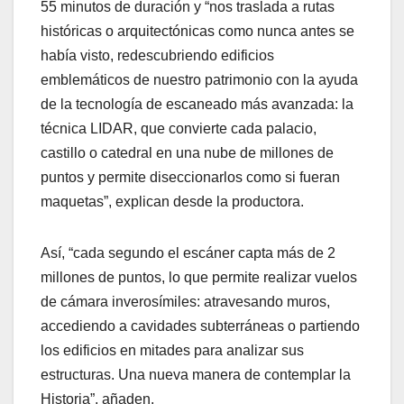
55 minutos de duración y “nos traslada a rutas
históricas o arquitectónicas como nunca antes se
había visto, redescubriendo edificios
emblemáticos de nuestro patrimonio con la ayuda
de la tecnología de escaneado más avanzada: la
técnica LIDAR, que convierte cada palacio,
castillo o catedral en una nube de millones de
puntos y permite diseccionarlos como si fueran
maquetas”, explican desde la productora.
Así, “cada segundo el escáner capta más de 2
millones de puntos, lo que permite realizar vuelos
de cámara inverosímiles: atravesando muros,
accediendo a cavidades subterráneas o partiendo
los edificios en mitades para analizar sus
estructuras. Una nueva manera de contemplar la
Historia”, añaden.