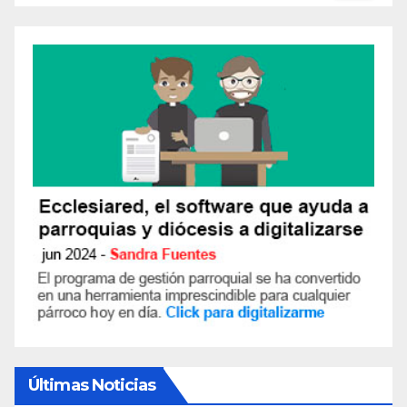
Últimas Noticias