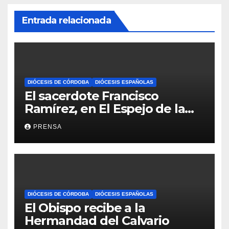
Entrada relacionada
DIÓCESIS DE CÓRDOBA
DIÓCESIS ESPAÑOLAS
El sacerdote Francisco
Ramírez, en El Espejo de la
Iglesia
PRENSA
DIÓCESIS DE CÓRDOBA
DIÓCESIS ESPAÑOLAS
El Obispo recibe a la
Hermandad del Calvario