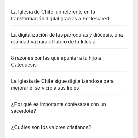
La Iglesia de Chile, un referente en la
transformación digital gracias a Ecclesiared
La digitalización de las parroquias y diócesis, una
realidad ya para el futuro de la Iglesia
8 razones por las que apuntar a tu hijo a
Catequesis
La Iglesia de Chile sigue digitalizándose para
mejorar el servicio a sus fieles
¿Por qué es importante confesarse con un
sacerdote?
¿Cuáles son los valores cristianos?