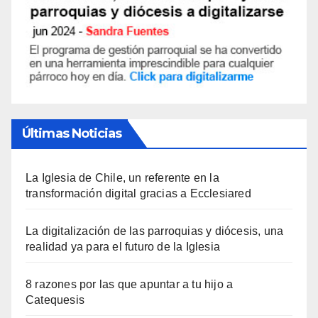
Últimas Noticias
La Iglesia de Chile, un referente en la
transformación digital gracias a Ecclesiared
La digitalización de las parroquias y diócesis, una
realidad ya para el futuro de la Iglesia
8 razones por las que apuntar a tu hijo a
Catequesis