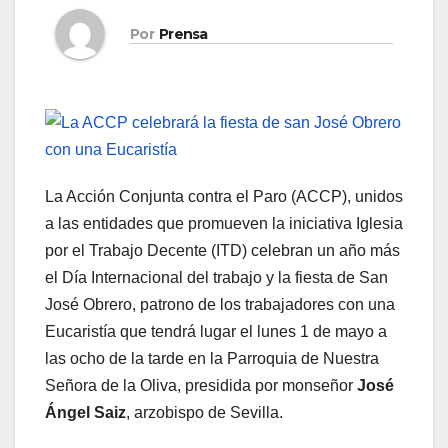
Por
Prensa
La Acción Conjunta contra el Paro (ACCP), unidos
a las entidades que promueven la iniciativa Iglesia
por el Trabajo Decente (ITD) celebran un año más
el Día Internacional del trabajo y la fiesta de San
José Obrero, patrono de los trabajadores con una
Eucaristía que tendrá lugar el lunes 1 de mayo a
las ocho de la tarde en la Parroquia de Nuestra
Señora de la Oliva, presidida por monseñor
José
Ángel Saiz
, arzobispo de Sevilla.