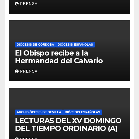
Iglesia
PRENSA
DIÓCESIS DE CÓRDOBA
DIÓCESIS ESPAÑOLAS
El Obispo recibe a la
Hermandad del Calvario
PRENSA
ARCHIDIÓCESIS DE SEVILLA
DIÓCESIS ESPAÑOLAS
LECTURAS DEL XV DOMINGO
DEL TIEMPO ORDINARIO (A)