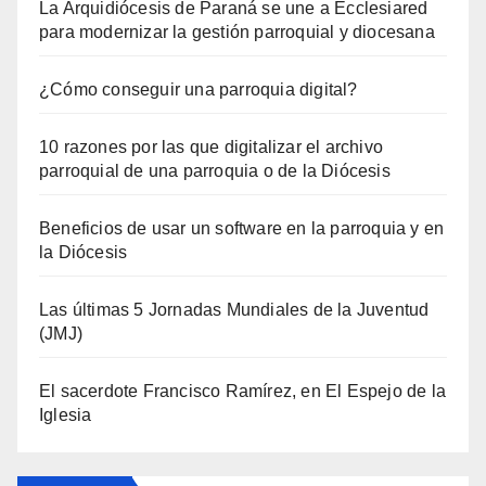
La Arquidiócesis de Paraná se une a Ecclesiared
para modernizar la gestión parroquial y diocesana
¿Cómo conseguir una parroquia digital?
10 razones por las que digitalizar el archivo
parroquial de una parroquia o de la Diócesis
Beneficios de usar un software en la parroquia y en
la Diócesis
Las últimas 5 Jornadas Mundiales de la Juventud
(JMJ)
El sacerdote Francisco Ramírez, en El Espejo de la
Iglesia