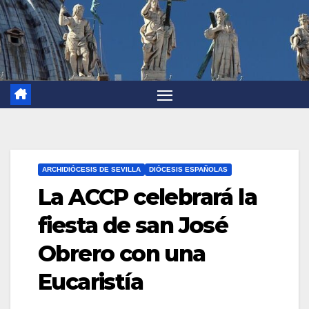
ARCHIDIÓCESIS DE SEVILLA
DIÓCESIS ESPAÑOLAS
La ACCP celebrará la
fiesta de san José
Obrero con una
Eucaristía