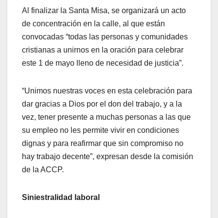
Al finalizar la Santa Misa, se organizará un acto
de concentración en la calle, al que están
convocadas “todas las personas y comunidades
cristianas a unirnos en la oración para celebrar
este 1 de mayo lleno de necesidad de justicia”.
“Unimos nuestras voces en esta celebración para
dar gracias a Dios por el don del trabajo, y a la
vez, tener presente a muchas personas a las que
su empleo no les permite vivir en condiciones
dignas y para reafirmar que sin compromiso no
hay trabajo decente”, expresan desde la comisión
de la ACCP.
Siniestralidad laboral