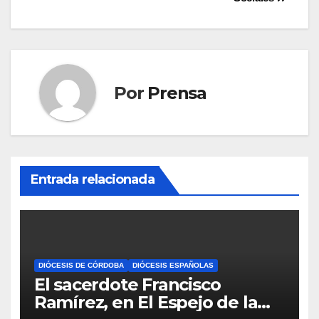
entradas
Por
Prensa
Entrada relacionada
DIÓCESIS DE CÓRDOBA
DIÓCESIS ESPAÑOLAS
El sacerdote Francisco
Ramírez, en El Espejo de la