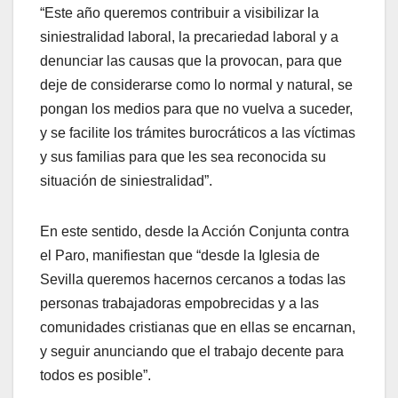
“Este año queremos contribuir a visibilizar la
siniestralidad laboral, la precariedad laboral y a
denunciar las causas que la provocan, para que
deje de considerarse como lo normal y natural, se
pongan los medios para que no vuelva a suceder,
y se facilite los trámites burocráticos a las víctimas
y sus familias para que les sea reconocida su
situación de siniestralidad”.
En este sentido, desde la Acción Conjunta contra
el Paro, manifiestan que “desde la Iglesia de
Sevilla queremos hacernos cercanos a todas las
personas trabajadoras empobrecidas y a las
comunidades cristianas que en ellas se encarnan,
y seguir anunciando que el trabajo decente para
todos es posible”.