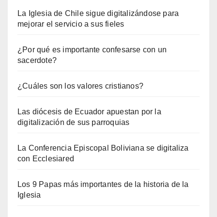
La Iglesia de Chile sigue digitalizándose para
mejorar el servicio a sus fieles
¿Por qué es importante confesarse con un
sacerdote?
¿Cuáles son los valores cristianos?
Las diócesis de Ecuador apuestan por la
digitalización de sus parroquias
La Conferencia Episcopal Boliviana se digitaliza
con Ecclesiared
Los 9 Papas más importantes de la historia de la
Iglesia