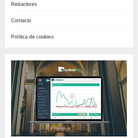
Redactores
Contacto
Política de cookies