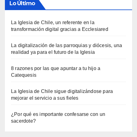
Lo Último
La Iglesia de Chile, un referente en la
transformación digital gracias a Ecclesiared
La digitalización de las parroquias y diócesis, una
realidad ya para el futuro de la Iglesia
8 razones por las que apuntar a tu hijo a
Catequesis
La Iglesia de Chile sigue digitalizándose para
mejorar el servicio a sus fieles
¿Por qué es importante confesarse con un
sacerdote?