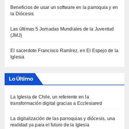
Beneficios de usar un software en la parroquia y en
la Diócesis
Las últimas 5 Jornadas Mundiales de la Juventud
(JMJ)
El sacerdote Francisco Ramírez, en El Espejo de la
Iglesia
Lo Último
La Iglesia de Chile, un referente en la
transformación digital gracias a Ecclesiared
La digitalización de las parroquias y diócesis, una
realidad ya para el futuro de la Iglesia