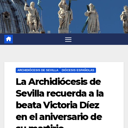
ARCHIDIÓCESIS DE SEVILLA
DIÓCESIS ESPAÑOLAS
La Archidiócesis de
Sevilla recuerda a la
beata Victoria Díez
en el aniversario de