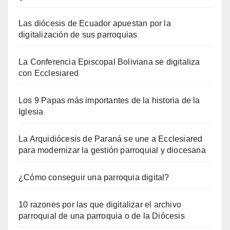
Las diócesis de Ecuador apuestan por la
digitalización de sus parroquias
La Conferencia Episcopal Boliviana se digitaliza
con Ecclesiared
Los 9 Papas más importantes de la historia de la
Iglesia
La Arquidiócesis de Paraná se une a Ecclesiared
para modernizar la gestión parroquial y diocesana
¿Cómo conseguir una parroquia digital?
10 razones por las que digitalizar el archivo
parroquial de una parroquia o de la Diócesis