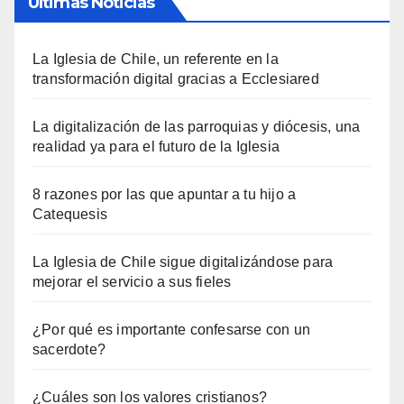
Últimas Noticias
La Iglesia de Chile, un referente en la
transformación digital gracias a Ecclesiared
La digitalización de las parroquias y diócesis, una
realidad ya para el futuro de la Iglesia
8 razones por las que apuntar a tu hijo a
Catequesis
La Iglesia de Chile sigue digitalizándose para
mejorar el servicio a sus fieles
¿Por qué es importante confesarse con un
sacerdote?
¿Cuáles son los valores cristianos?