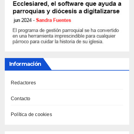
Información
Redactores
Contacto
Política de cookies