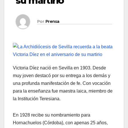
su martirio
Por
Prensa
Victoria Díez nació en Sevilla en 1903. Desde
muy joven destacó por su entrega a los demás y
una profunda manifestación de fe. Con vocación
para la enseñanza fue maestra laica, miembro de
la Institución Teresiana.
En 1928 recibe su nombramiento para
Hornachuelos (Córdoba), con apenas 25 años,