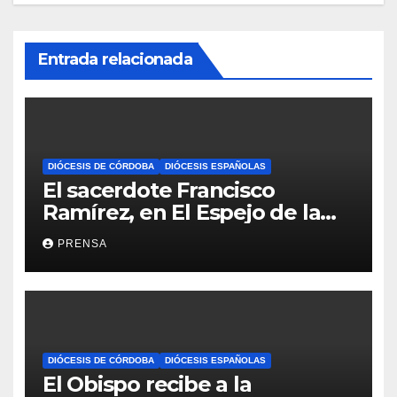
Entrada relacionada
DIÓCESIS DE CÓRDOBA
DIÓCESIS ESPAÑOLAS
El sacerdote Francisco
Ramírez, en El Espejo de la
Iglesia
PRENSA
DIÓCESIS DE CÓRDOBA
DIÓCESIS ESPAÑOLAS
El Obispo recibe a la