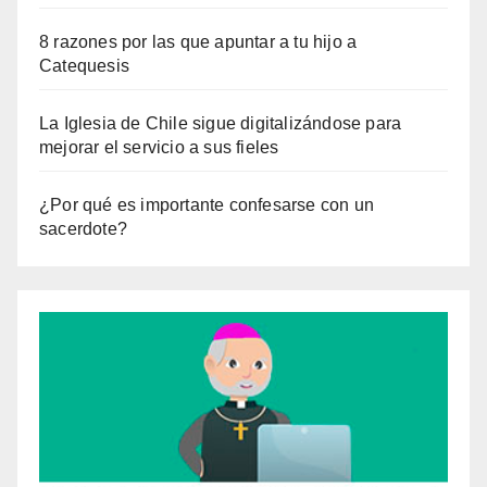
8 razones por las que apuntar a tu hijo a
Catequesis
La Iglesia de Chile sigue digitalizándose para
mejorar el servicio a sus fieles
¿Por qué es importante confesarse con un
sacerdote?