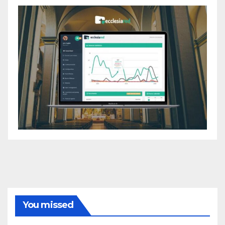
You missed