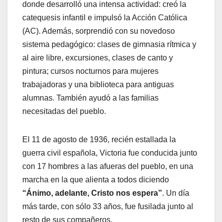
donde desarrolló una intensa actividad: creó la
catequesis infantil e impulsó la Acción Católica
(AC). Además, sorprendió con su novedoso
sistema pedagógico: clases de gimnasia rítmica y
al aire libre, excursiones, clases de canto y
pintura; cursos nocturnos para mujeres
trabajadoras y una biblioteca para antiguas
alumnas. También ayudó a las familias
necesitadas del pueblo.
El 11 de agosto de 1936, recién estallada la
guerra civil española, Victoria fue conducida junto
con 17 hombres a las afueras del pueblo, en una
marcha en la que alienta a todos diciendo
“Ánimo, adelante, Cristo nos espera”
. Un día
más tarde, con sólo 33 años, fue fusilada junto al
resto de sus compañeros.