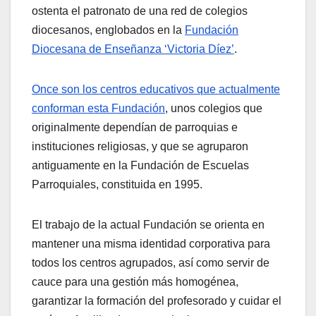
ostenta el patronato de una red de colegios
diocesanos, englobados en la
Fundación
Diocesana de Enseñanza ‘Victoria Díez’
.
Once son los centros educativos que actualmente
conforman esta Fundación
, unos colegios que
originalmente dependían de parroquias e
instituciones religiosas, y que se agruparon
antiguamente en la Fundación de Escuelas
Parroquiales, constituida en 1995.
El trabajo de la actual Fundación se orienta en
mantener una misma identidad corporativa para
todos los centros agrupados, así como servir de
cauce para una gestión más homogénea,
garantizar la formación del profesorado y cuidar el