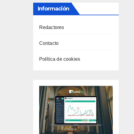
Información
Redactores
Contacto
Política de cookies