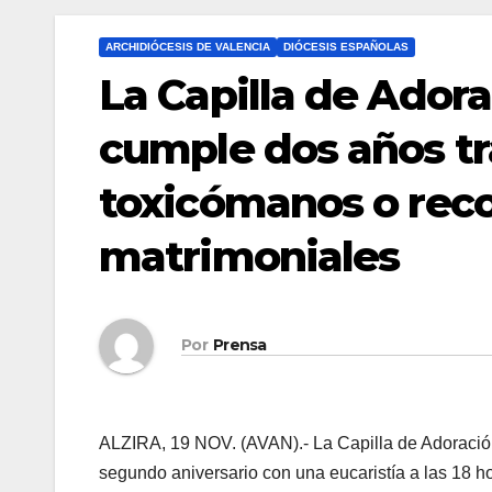
ARCHIDIÓCESIS DE VALENCIA
DIÓCESIS ESPAÑOLAS
La Capilla de Adora
cumple dos años tr
toxicómanos o reco
matrimoniales
Por
Prensa
ALZIRA, 19 NOV. (AVAN).- La Capilla de Adoració
segundo aniversario con una eucaristía a las 18 ho