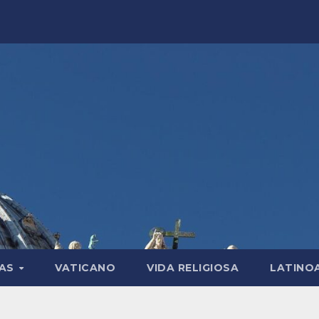
LAS
VATICANO
VIDA RELIGIOSA
LATINO