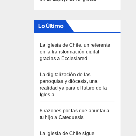
Lo Último
La Iglesia de Chile, un referente
en la transformación digital
gracias a Ecclesiared
La digitalización de las
parroquias y diócesis, una
realidad ya para el futuro de la
Iglesia
8 razones por las que apuntar a
tu hijo a Catequesis
La Iglesia de Chile sigue