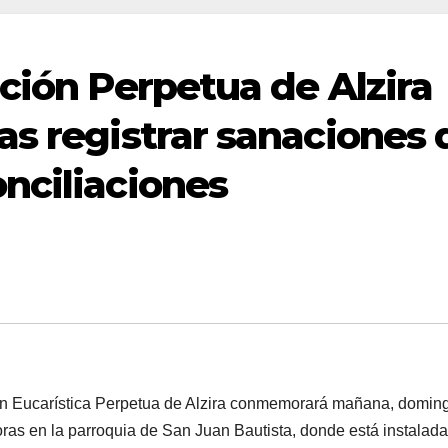
ción Perpetua de Alzira
as registrar sanaciones 
nciliaciones
n Eucarística Perpetua de Alzira conmemorará mañana, doming
ras en la parroquia de San Juan Bautista, donde está instalada