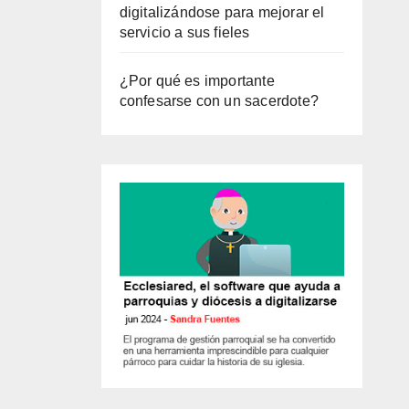
digitalizándose para mejorar el
servicio a sus fieles
¿Por qué es importante
confesarse con un sacerdote?