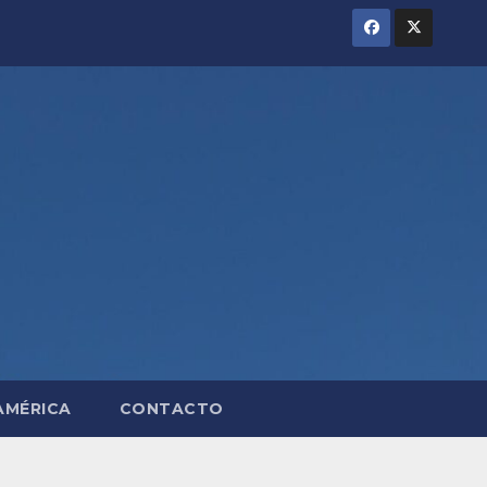
AMÉRICA
CONTACTO