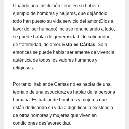
Cuando una institución tiene en su haber el
ejemplo de hombres y mujeres, que dejándolo
todo han puesto su vida servicio del amor (Dios a
favor del ser humano) incluso renunciando a todo,
se puede hablar de generosidad, de solidaridad,
de fraternidad, de amor.
Esto es Cáritas.
Solo
entonces se puede hablar seriamente de vivencia
auténtica de todos los valores humanos y
religiosos.
Por tanto, hablar de Cáritas no es hablar de una
teoría o de una estructura; es hablar de la persona
humana. Es hablar de hombres y mujeres que
están dedicando su vida a dignificar la existencia
de otros hombres y mujeres que viven en
condiciones desfavorecidas.