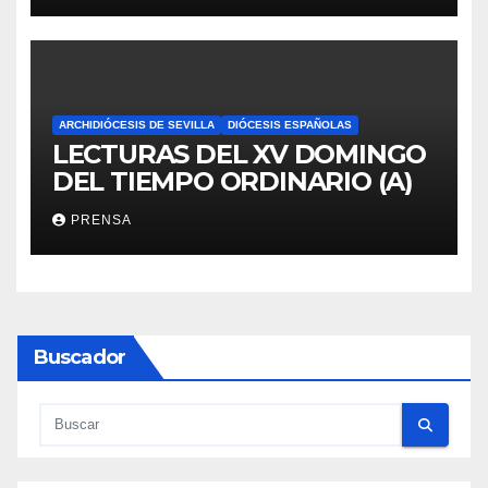
ARCHIDIÓCESIS DE SEVILLA
DIÓCESIS ESPAÑOLAS
LECTURAS DEL XV DOMINGO
DEL TIEMPO ORDINARIO (A)
PRENSA
Buscador