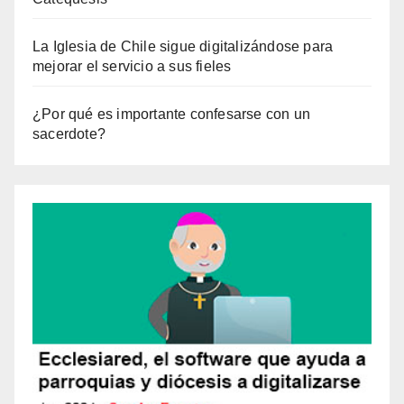
La Iglesia de Chile sigue digitalizándose para
mejorar el servicio a sus fieles
¿Por qué es importante confesarse con un
sacerdote?