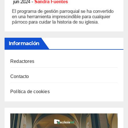
Información
Redactores
Contacto
Política de cookies