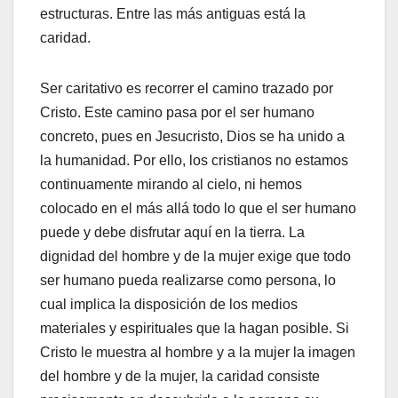
estructuras. Entre las más antiguas está la
caridad.
Ser caritativo es recorrer el camino trazado por
Cristo. Este camino pasa por el ser humano
concreto, pues en Jesucristo, Dios se ha unido a
la humanidad. Por ello, los cristianos no estamos
continuamente mirando al cielo, ni hemos
colocado en el más allá todo lo que el ser humano
puede y debe disfrutar aquí en la tierra. La
dignidad del hombre y de la mujer exige que todo
ser humano pueda realizarse como persona, lo
cual implica la disposición de los medios
materiales y espirituales que la hagan posible. Si
Cristo le muestra al hombre y a la mujer la imagen
del hombre y de la mujer, la caridad consiste