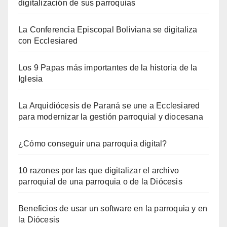
digitalización de sus parroquias
La Conferencia Episcopal Boliviana se digitaliza
con Ecclesiared
Los 9 Papas más importantes de la historia de la
Iglesia
La Arquidiócesis de Paraná se une a Ecclesiared
para modernizar la gestión parroquial y diocesana
¿Cómo conseguir una parroquia digital?
10 razones por las que digitalizar el archivo
parroquial de una parroquia o de la Diócesis
Beneficios de usar un software en la parroquia y en
la Diócesis