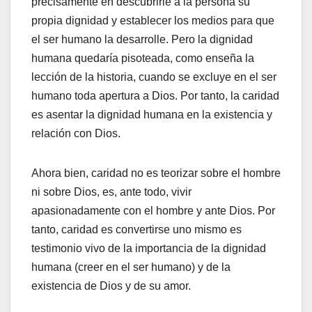
precisamente en descubrirle a la persona su
propia dignidad y establecer los medios para que
el ser humano la desarrolle. Pero la dignidad
humana quedaría pisoteada, como enseña la
lección de la historia, cuando se excluye en el ser
humano toda apertura a Dios. Por tanto, la caridad
es asentar la dignidad humana en la existencia y
relación con Dios.
Ahora bien, caridad no es teorizar sobre el hombre
ni sobre Dios, es, ante todo, vivir
apasionadamente con el hombre y ante Dios. Por
tanto, caridad es convertirse uno mismo es
testimonio vivo de la importancia de la dignidad
humana (creer en el ser humano) y de la
existencia de Dios y de su amor.