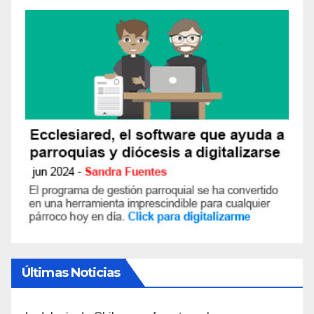
Últimas Noticias