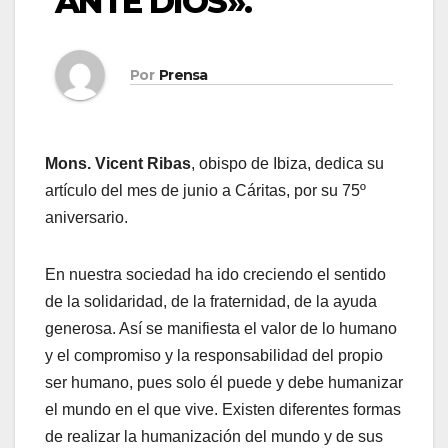
ANTE DIOS».
Por
Prensa
Mons. Vicent Ribas
, obispo de Ibiza, dedica su
artículo del mes de junio a Cáritas, por su 75º
aniversario.
En nuestra sociedad ha ido creciendo el sentido
de la solidaridad, de la fraternidad, de la ayuda
generosa. Así se manifiesta el valor de lo humano
y el compromiso y la responsabilidad del propio
ser humano, pues solo él puede y debe humanizar
el mundo en el que vive. Existen diferentes formas
de realizar la humanización del mundo y de sus