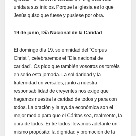
unida a sus inicios. Porque la Iglesia es lo que
Jesús quiso que fuese y pusiese por obra.
19 de junio, Día Nacional de la Caridad
El domingo día 19, solemnidad del “Corpus
Christi”, celebraremos el “Día nacional de
caridad”. Os pido que también vosotros os toméis
en serio esta jornada. La solidaridad y la
fraternidad universales, junto a nuestra
responsabilidad de creyentes nos exige que
hagamos nuestra la caridad de todos y para con
todos. La oración y la ayuda económica son el
mejor medio para que el Cáritas sea, realmente, la
obra de todos. Entre todos llevamos adelante un
mismo propósito: la dignidad y promoción de la