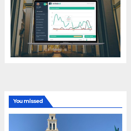
You missed