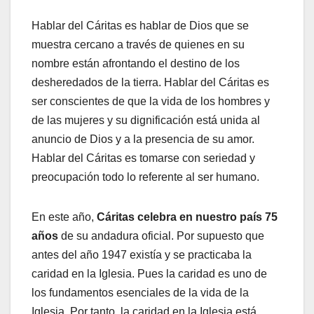
Hablar del Cáritas es hablar de Dios que se
muestra cercano a través de quienes en su
nombre están afrontando el destino de los
desheredados de la tierra. Hablar del Cáritas es
ser conscientes de que la vida de los hombres y
de las mujeres y su dignificación está unida al
anuncio de Dios y a la presencia de su amor.
Hablar del Cáritas es tomarse con seriedad y
preocupación todo lo referente al ser humano.
En este año,
Cáritas celebra en nuestro país 75
años
de su andadura oficial. Por supuesto que
antes del año 1947 existía y se practicaba la
caridad en la Iglesia. Pues la caridad es uno de
los fundamentos esenciales de la vida de la
Iglesia. Por tanto, la caridad en la Iglesia está