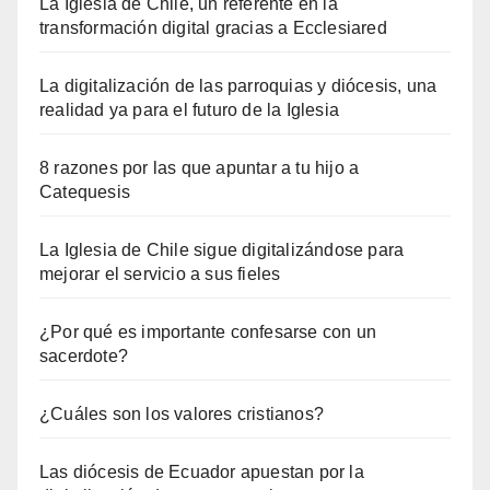
La Iglesia de Chile, un referente en la
transformación digital gracias a Ecclesiared
La digitalización de las parroquias y diócesis, una
realidad ya para el futuro de la Iglesia
8 razones por las que apuntar a tu hijo a
Catequesis
La Iglesia de Chile sigue digitalizándose para
mejorar el servicio a sus fieles
¿Por qué es importante confesarse con un
sacerdote?
¿Cuáles son los valores cristianos?
Las diócesis de Ecuador apuestan por la