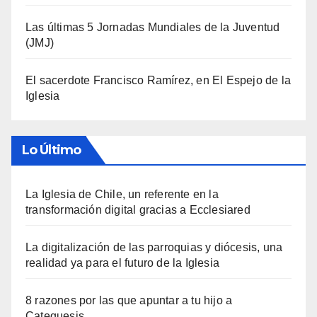
Las últimas 5 Jornadas Mundiales de la Juventud
(JMJ)
El sacerdote Francisco Ramírez, en El Espejo de la
Iglesia
Lo Último
La Iglesia de Chile, un referente en la
transformación digital gracias a Ecclesiared
La digitalización de las parroquias y diócesis, una
realidad ya para el futuro de la Iglesia
8 razones por las que apuntar a tu hijo a
Catequesis