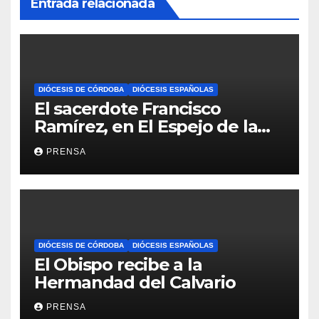
Entrada relacionada
DIÓCESIS DE CÓRDOBA
DIÓCESIS ESPAÑOLAS
El sacerdote Francisco
Ramírez, en El Espejo de la
Iglesia
PRENSA
DIÓCESIS DE CÓRDOBA
DIÓCESIS ESPAÑOLAS
El Obispo recibe a la
Hermandad del Calvario
PRENSA