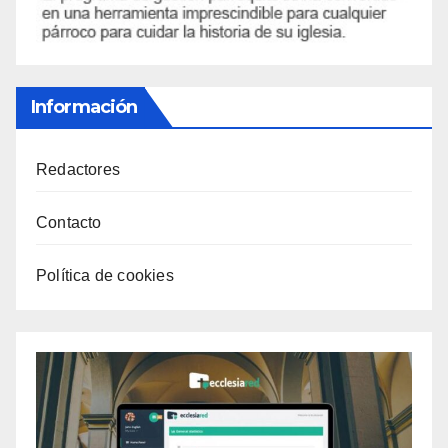
Información
Redactores
Contacto
Política de cookies