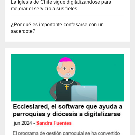
La Iglesia de Chile sigue digitalizándose para
mejorar el servicio a sus fieles
¿Por qué es importante confesarse con un
sacerdote?