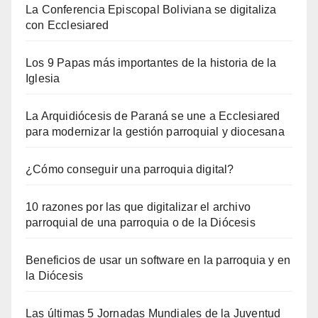
La Conferencia Episcopal Boliviana se digitaliza
con Ecclesiared
Los 9 Papas más importantes de la historia de la
Iglesia
La Arquidiócesis de Paraná se une a Ecclesiared
para modernizar la gestión parroquial y diocesana
¿Cómo conseguir una parroquia digital?
10 razones por las que digitalizar el archivo
parroquial de una parroquia o de la Diócesis
Beneficios de usar un software en la parroquia y en
la Diócesis
Las últimas 5 Jornadas Mundiales de la Juventud