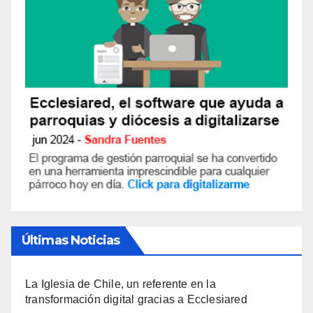
Últimas Noticias
La Iglesia de Chile, un referente en la
transformación digital gracias a Ecclesiared