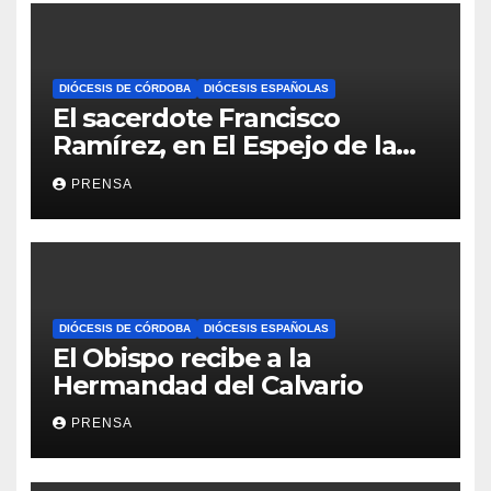
DIÓCESIS DE CÓRDOBA
DIÓCESIS ESPAÑOLAS
El sacerdote Francisco
Ramírez, en El Espejo de la
Iglesia
PRENSA
DIÓCESIS DE CÓRDOBA
DIÓCESIS ESPAÑOLAS
El Obispo recibe a la
Hermandad del Calvario
PRENSA