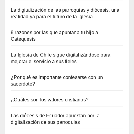
La digitalización de las parroquias y diócesis, una
realidad ya para el futuro de la Iglesia
8 razones por las que apuntar a tu hijo a
Catequesis
La Iglesia de Chile sigue digitalizándose para
mejorar el servicio a sus fieles
¿Por qué es importante confesarse con un
sacerdote?
¿Cuáles son los valores cristianos?
Las diócesis de Ecuador apuestan por la
digitalización de sus parroquias