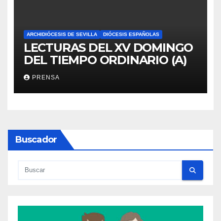
ARCHIDIÓCESIS DE SEVILLA
DIÓCESIS ESPAÑOLAS
LECTURAS DEL XV DOMINGO
DEL TIEMPO ORDINARIO (A)
PRENSA
Buscador