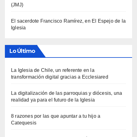
(JMJ)
El sacerdote Francisco Ramírez, en El Espejo de la
Iglesia
Lo Último
La Iglesia de Chile, un referente en la
transformación digital gracias a Ecclesiared
La digitalización de las parroquias y diócesis, una
realidad ya para el futuro de la Iglesia
8 razones por las que apuntar a tu hijo a
Catequesis