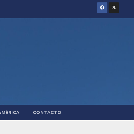
AMÉRICA
CONTACTO