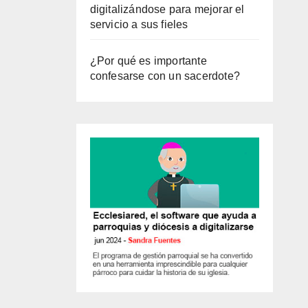
digitalizándose para mejorar el
servicio a sus fieles
¿Por qué es importante
confesarse con un sacerdote?