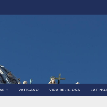
LAS
VATICANO
VIDA RELIGIOSA
LATINO