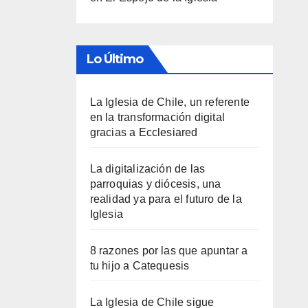
Lo Último
La Iglesia de Chile, un referente
en la transformación digital
gracias a Ecclesiared
La digitalización de las
parroquias y diócesis, una
realidad ya para el futuro de la
Iglesia
8 razones por las que apuntar a
tu hijo a Catequesis
La Iglesia de Chile sigue