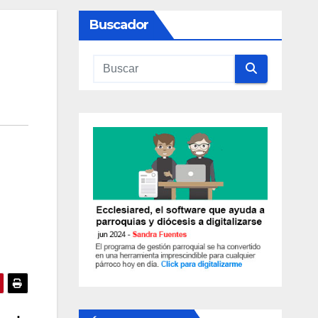
Buscador