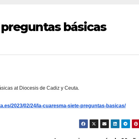
 preguntas básicas
sicas at Diocesis de Cadiz y Ceuta.
a.es/2023/02/24/la-cuaresma-siete-preguntas-basicas/