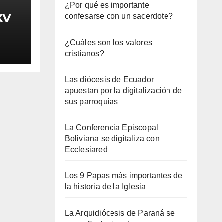
¿Por qué es importante
XV
confesarse con un sacerdote?
¿Cuáles son los valores
cristianos?
Las diócesis de Ecuador
apuestan por la digitalización de
sus parroquias
La Conferencia Episcopal
Boliviana se digitaliza con
Ecclesiared
Los 9 Papas más importantes de
la historia de la Iglesia
La Arquidiócesis de Paraná se