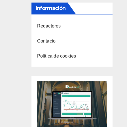
Información
Redactores
Contacto
Política de cookies