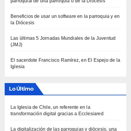
parroquial de una parroquia o de la Diócesis
Beneficios de usar un software en la parroquia y en
la Diócesis
Las últimas 5 Jornadas Mundiales de la Juventud
(JMJ)
El sacerdote Francisco Ramírez, en El Espejo de la
Iglesia
Lo Último
La Iglesia de Chile, un referente en la
transformación digital gracias a Ecclesiared
La digitalización de las parroquias y diócesis, una