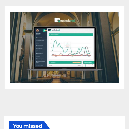
You missed