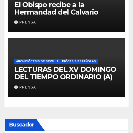
El Obispo recibe a la
Hermandad del Calvario
PRENSA
ARCHIDIÓCESIS DE SEVILLA
DIÓCESIS ESPAÑOLAS
LECTURAS DEL XV DOMINGO
DEL TIEMPO ORDINARIO (A)
PRENSA
Buscador