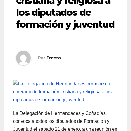
cristiana y religiosa a
los diputados de
formación y juventud
Por
Prensa
La Delegación de Hermandades y Cofradías
convoca a todos los diputados de Formación y
Juventud el sábado 21 de enero, a una reunión en