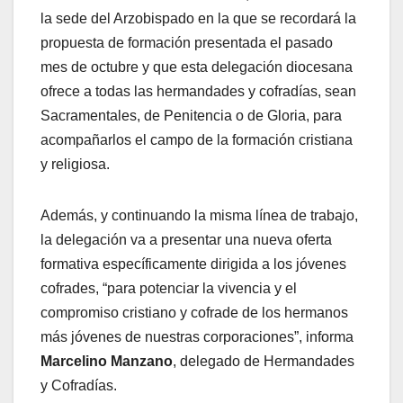
la sede del Arzobispado en la que se recordará la
propuesta de formación presentada el pasado
mes de octubre y que esta delegación diocesana
ofrece a todas las hermandades y cofradías, sean
Sacramentales, de Penitencia o de Gloria, para
acompañarlos el campo de la formación cristiana
y religiosa.
Además, y continuando la misma línea de trabajo,
la delegación va a presentar una nueva oferta
formativa específicamente dirigida a los jóvenes
cofrades, “para potenciar la vivencia y el
compromiso cristiano y cofrade de los hermanos
más jóvenes de nuestras corporaciones”, informa
Marcelino Manzano
, delegado de Hermandades
y Cofradías.