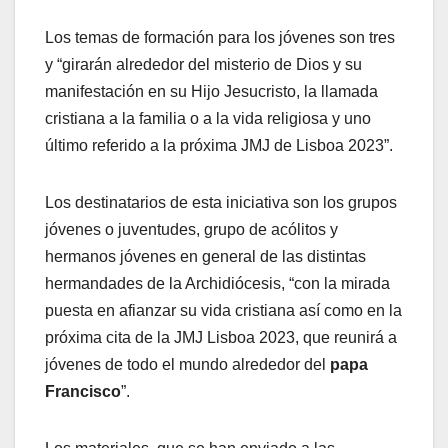
Los temas de formación para los jóvenes son tres
y “girarán alrededor del misterio de Dios y su
manifestación en su Hijo Jesucristo, la llamada
cristiana a la familia o a la vida religiosa y uno
último referido a la próxima JMJ de Lisboa 2023”.
Los destinatarios de esta iniciativa son los grupos
jóvenes o juventudes, grupo de acólitos y
hermanos jóvenes en general de las distintas
hermandades de la Archidiócesis, “con la mirada
puesta en afianzar su vida cristiana así como en la
próxima cita de la JMJ Lisboa 2023, que reunirá a
jóvenes de todo el mundo alrededor del
papa
Francisco
”.