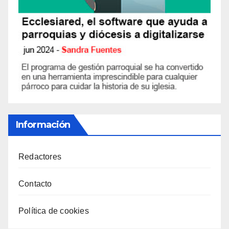
Información
Redactores
Contacto
Política de cookies