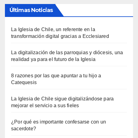
Últimas Noticias
La Iglesia de Chile, un referente en la
transformación digital gracias a Ecclesiared
La digitalización de las parroquias y diócesis, una
realidad ya para el futuro de la Iglesia
8 razones por las que apuntar a tu hijo a
Catequesis
La Iglesia de Chile sigue digitalizándose para
mejorar el servicio a sus fieles
¿Por qué es importante confesarse con un
sacerdote?