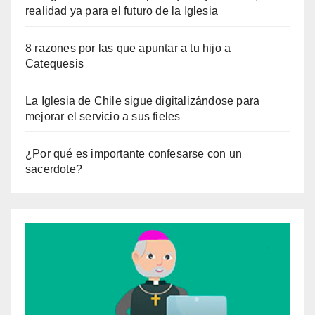
realidad ya para el futuro de la Iglesia
8 razones por las que apuntar a tu hijo a
Catequesis
La Iglesia de Chile sigue digitalizándose para
mejorar el servicio a sus fieles
¿Por qué es importante confesarse con un
sacerdote?