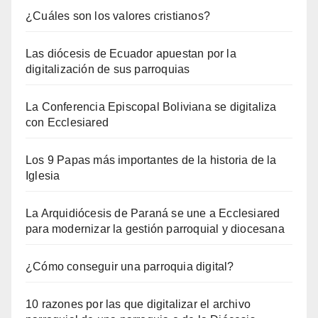
¿Cuáles son los valores cristianos?
Las diócesis de Ecuador apuestan por la
digitalización de sus parroquias
La Conferencia Episcopal Boliviana se digitaliza
con Ecclesiared
Los 9 Papas más importantes de la historia de la
Iglesia
La Arquidiócesis de Paraná se une a Ecclesiared
para modernizar la gestión parroquial y diocesana
¿Cómo conseguir una parroquia digital?
10 razones por las que digitalizar el archivo