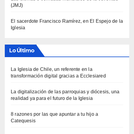
(JMJ)
El sacerdote Francisco Ramírez, en El Espejo de la
Iglesia
Lo Último
La Iglesia de Chile, un referente en la
transformación digital gracias a Ecclesiared
La digitalización de las parroquias y diócesis, una
realidad ya para el futuro de la Iglesia
8 razones por las que apuntar a tu hijo a
Catequesis