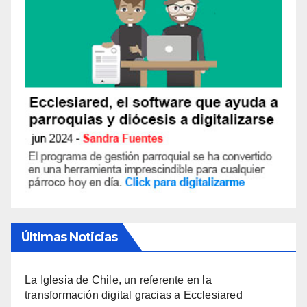
Últimas Noticias
La Iglesia de Chile, un referente en la
transformación digital gracias a Ecclesiared