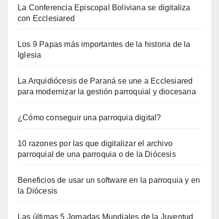
La Conferencia Episcopal Boliviana se digitaliza
con Ecclesiared
Los 9 Papas más importantes de la historia de la
Iglesia
La Arquidiócesis de Paraná se une a Ecclesiared
para modernizar la gestión parroquial y diocesana
¿Cómo conseguir una parroquia digital?
10 razones por las que digitalizar el archivo
parroquial de una parroquia o de la Diócesis
Beneficios de usar un software en la parroquia y en
la Diócesis
Las últimas 5 Jornadas Mundiales de la Juventud