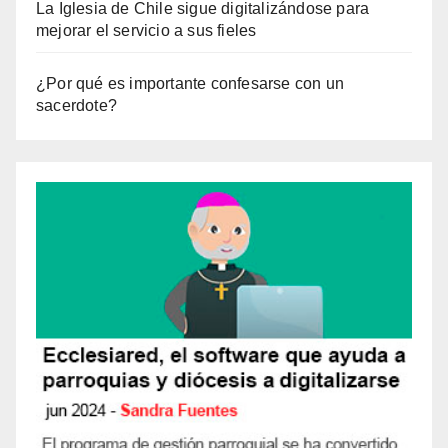
La Iglesia de Chile sigue digitalizándose para
mejorar el servicio a sus fieles
¿Por qué es importante confesarse con un
sacerdote?