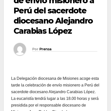
de envío misionero a
Perú del sacerdote
diocesano Alejandro
Carabias López
Por
Prensa
La Delegación diocesana de Misiones acoge esta
tarde la celebración de envío misionero a Perú del
sacerdote diocesano Alejandro Carabias López.
La eucaristía tendrá lugar a las 18.00 horas y será
presidida por el responsable diocesano de