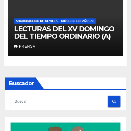
ARCHIDIÓCESIS DE SEVILLA
DIÓCESIS ESPAÑOLAS
LECTURAS DEL XV DOMINGO
DEL TIEMPO ORDINARIO (A)
PRENSA
Buscador