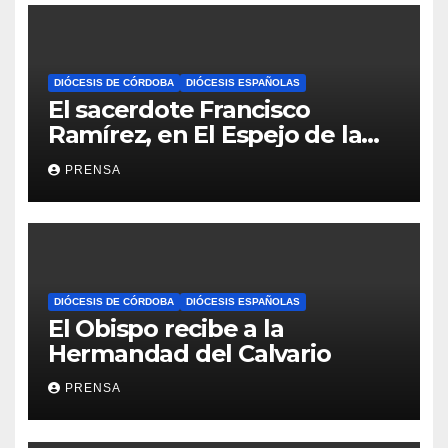
DIÓCESIS DE CÓRDOBA
DIÓCESIS ESPAÑOLAS
El sacerdote Francisco
Ramírez, en El Espejo de la
Iglesia
PRENSA
DIÓCESIS DE CÓRDOBA
DIÓCESIS ESPAÑOLAS
El Obispo recibe a la
Hermandad del Calvario
PRENSA