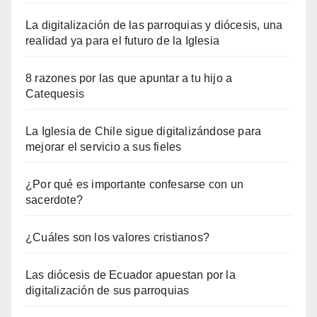
La digitalización de las parroquias y diócesis, una
realidad ya para el futuro de la Iglesia
8 razones por las que apuntar a tu hijo a
Catequesis
La Iglesia de Chile sigue digitalizándose para
mejorar el servicio a sus fieles
¿Por qué es importante confesarse con un
sacerdote?
¿Cuáles son los valores cristianos?
Las diócesis de Ecuador apuestan por la
digitalización de sus parroquias