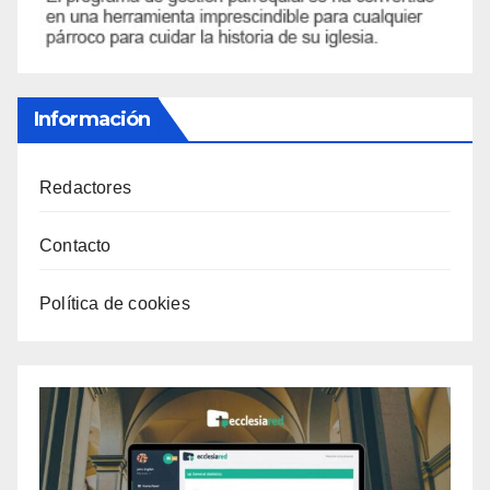
Información
Redactores
Contacto
Política de cookies