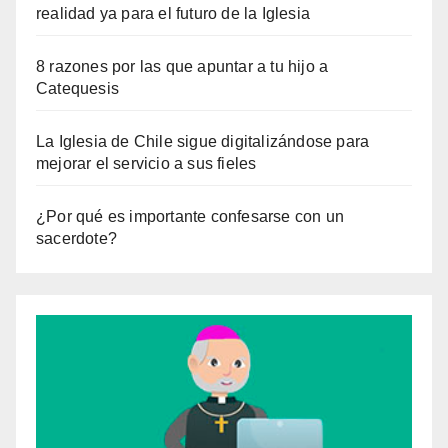
realidad ya para el futuro de la Iglesia
8 razones por las que apuntar a tu hijo a
Catequesis
La Iglesia de Chile sigue digitalizándose para
mejorar el servicio a sus fieles
¿Por qué es importante confesarse con un
sacerdote?