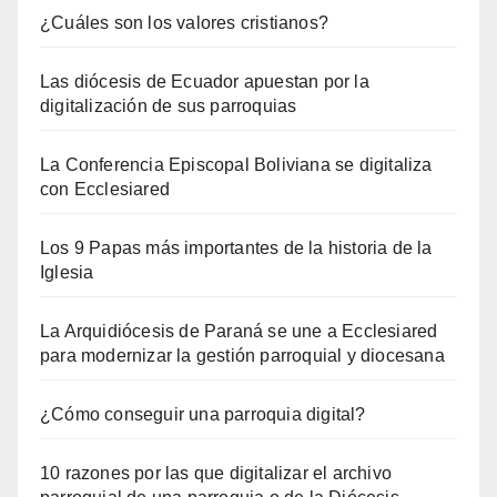
¿Cuáles son los valores cristianos?
Las diócesis de Ecuador apuestan por la
digitalización de sus parroquias
La Conferencia Episcopal Boliviana se digitaliza
con Ecclesiared
Los 9 Papas más importantes de la historia de la
Iglesia
La Arquidiócesis de Paraná se une a Ecclesiared
para modernizar la gestión parroquial y diocesana
¿Cómo conseguir una parroquia digital?
10 razones por las que digitalizar el archivo