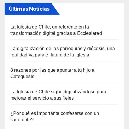
Últimas Noticias
La Iglesia de Chile, un referente en la
transformación digital gracias a Ecclesiared
La digitalización de las parroquias y diócesis, una
realidad ya para el futuro de la Iglesia
8 razones por las que apuntar a tu hijo a
Catequesis
La Iglesia de Chile sigue digitalizándose para
mejorar el servicio a sus fieles
¿Por qué es importante confesarse con un
sacerdote?