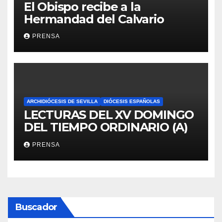
El Obispo recibe a la
Hermandad del Calvario
PRENSA
ARCHIDIÓCESIS DE SEVILLA
DIÓCESIS ESPAÑOLAS
LECTURAS DEL XV DOMINGO
DEL TIEMPO ORDINARIO (A)
PRENSA
Buscador