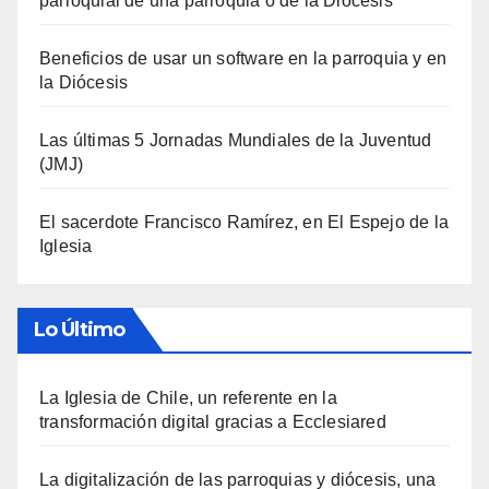
parroquial de una parroquia o de la Diócesis
Beneficios de usar un software en la parroquia y en
la Diócesis
Las últimas 5 Jornadas Mundiales de la Juventud
(JMJ)
El sacerdote Francisco Ramírez, en El Espejo de la
Iglesia
Lo Último
La Iglesia de Chile, un referente en la
transformación digital gracias a Ecclesiared
La digitalización de las parroquias y diócesis, una