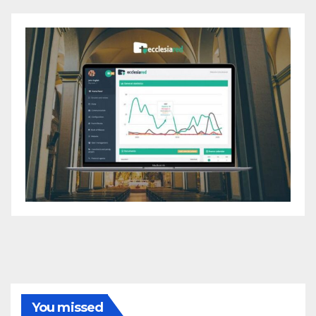
You missed