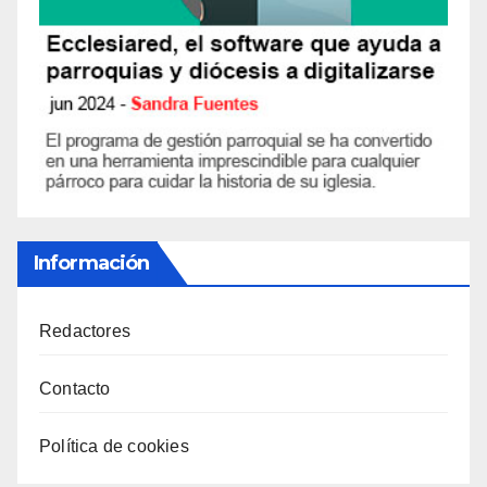
Información
Redactores
Contacto
Política de cookies